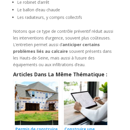
Le robinet d’arrêt
Le ballon d’eau chaude
Les radiateurs, y compris collectifs
Notons que ce type de contrôle préventif réduit aussi
les interventions d’urgence, souvent plus coûteuses.
L’entretien permet aussi d’
anticiper certains
problèmes liés au calcaire
souvent présents dans
les Hauts-de-Seine, mais aussi à l’usure des
équipements ou aux infiltrations d’eau.
Articles Dans La Même Thématique :
Permis de construire
Construire une