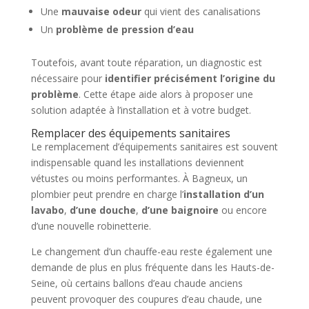
Une
mauvaise odeur
qui vient des canalisations
Un
problème de pression d’eau
Toutefois, avant toute réparation, un diagnostic est
nécessaire pour
identifier précisément l’origine du
problème
. Cette étape aide alors à proposer une
solution adaptée à l’installation et à votre budget.
Remplacer des équipements sanitaires
Le remplacement d’équipements sanitaires est souvent
indispensable quand les installations deviennent
vétustes ou moins performantes. À Bagneux, un
plombier peut prendre en charge l’
installation d’un
lavabo
,
d’une douche
,
d’une baignoire
ou encore
d’une nouvelle robinetterie.
Le changement d’un chauffe-eau reste également une
demande de plus en plus fréquente dans les Hauts-de-
Seine, où certains ballons d’eau chaude anciens
peuvent provoquer des coupures d’eau chaude, une