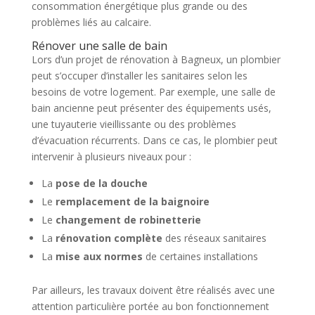
consommation énergétique plus grande ou des
problèmes liés au calcaire.
Rénover une salle de bain
Lors d’un projet de rénovation à Bagneux, un plombier
peut s’occuper d’installer les sanitaires selon les
besoins de votre logement. Par exemple, une salle de
bain ancienne peut présenter des équipements usés,
une tuyauterie vieillissante ou des problèmes
d’évacuation récurrents. Dans ce cas, le plombier peut
intervenir à plusieurs niveaux pour :
La
pose de la douche
Le
remplacement de la baignoire
Le
changement de robinetterie
La
rénovation complète
des réseaux sanitaires
La
mise aux normes
de certaines installations
Par ailleurs, les travaux doivent être réalisés avec une
attention particulière portée au bon fonctionnement