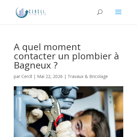
A quel moment
contacter un plombier à
Bagneux ?
par
Cercll
|
Mai 22, 2026
|
Travaux & Bricolage