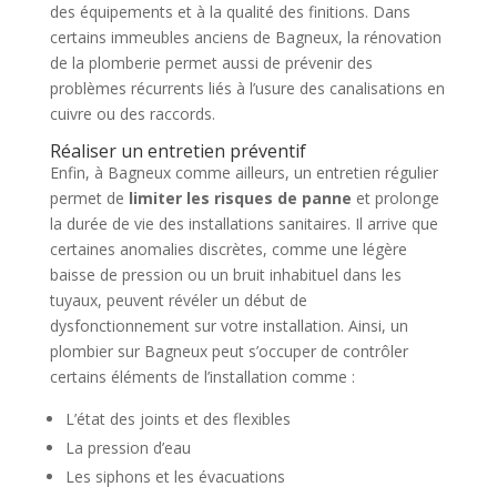
des équipements et à la qualité des finitions. Dans
certains immeubles anciens de Bagneux, la rénovation
de la plomberie permet aussi de prévenir des
problèmes récurrents liés à l’usure des canalisations en
cuivre ou des raccords.
Réaliser un entretien préventif
Enfin, à Bagneux comme ailleurs, un entretien régulier
permet de
limiter les risques de panne
et prolonge
la durée de vie des installations sanitaires. Il arrive que
certaines anomalies discrètes, comme une légère
baisse de pression ou un bruit inhabituel dans les
tuyaux, peuvent révéler un début de
dysfonctionnement sur votre installation. Ainsi, un
plombier sur Bagneux peut s’occuper de contrôler
certains éléments de l’installation comme :
L’état des joints et des flexibles
La pression d’eau
Les siphons et les évacuations