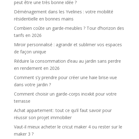
peut être une très bonne idée ?
Déménagement dans les Yvelines : votre mobilité
résidentielle en bonnes mains
Combien coûte un garde-meubles ? Tour d’horizon des
tarifs en 2026
Miroir personnalisé : agrandir et sublimer vos espaces
de façon unique
Réduire la consommation d’eau au jardin sans perdre
en rendement en 2026
Comment s’y prendre pour créer une haie brise-vue
dans votre jardin ?
Comment choisir un garde-corps inoxkit pour votre
terrasse
Achat appartement : tout ce qu’il faut savoir pour
réussir son projet immobilier
Vaut-il mieux acheter le cricut maker 4 ou rester sur le
maker 3 ?