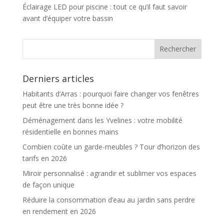
Éclairage LED pour piscine : tout ce qu’il faut savoir
avant d’équiper votre bassin
Derniers articles
Habitants d’Arras : pourquoi faire changer vos fenêtres
peut être une très bonne idée ?
Déménagement dans les Yvelines : votre mobilité
résidentielle en bonnes mains
Combien coûte un garde-meubles ? Tour d’horizon des
tarifs en 2026
Miroir personnalisé : agrandir et sublimer vos espaces
de façon unique
Réduire la consommation d’eau au jardin sans perdre
en rendement en 2026