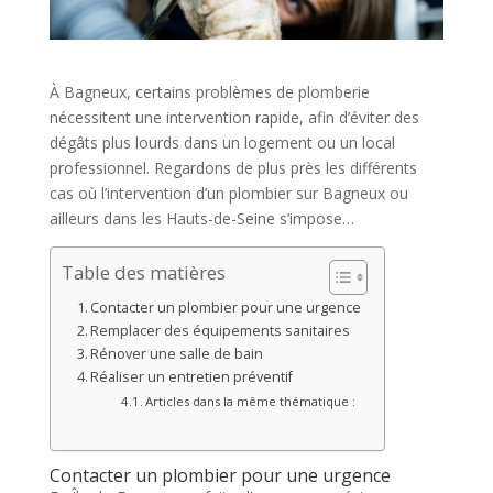
À Bagneux, certains problèmes de plomberie
nécessitent une intervention rapide, afin d’éviter des
dégâts plus lourds dans un logement ou un local
professionnel. Regardons de plus près les différents
cas où l’intervention d’un plombier sur Bagneux ou
ailleurs dans les Hauts-de-Seine s’impose…
Table des matières
Contacter un plombier pour une urgence
Remplacer des équipements sanitaires
Rénover une salle de bain
Réaliser un entretien préventif
Articles dans la même thématique :
Contacter un plombier pour une urgence