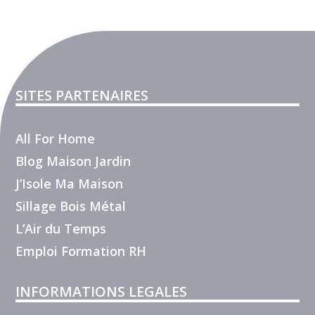
SITES PARTENAIRES
All For Home
Blog Maison Jardin
J’Isole Ma Maison
Sillage Bois Métal
L’Air du Temps
Emploi Formation RH
INFORMATIONS LEGALES