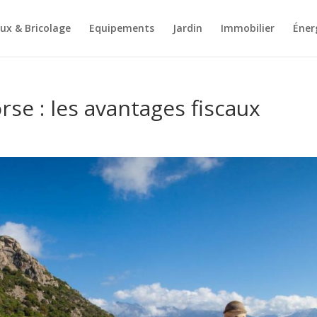
ux & Bricolage
Equipements
Jardin
Immobilier
Éner
se : les avantages fiscaux