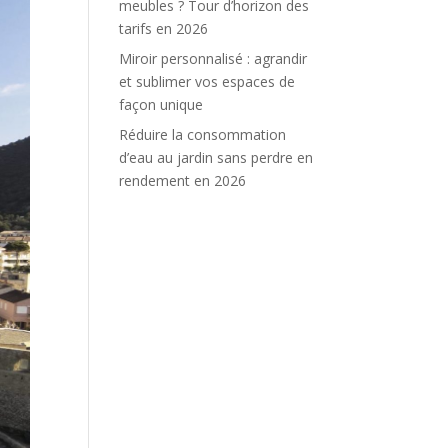
meubles ? Tour d’horizon des
tarifs en 2026
Miroir personnalisé : agrandir
et sublimer vos espaces de
façon unique
Réduire la consommation
d’eau au jardin sans perdre en
rendement en 2026