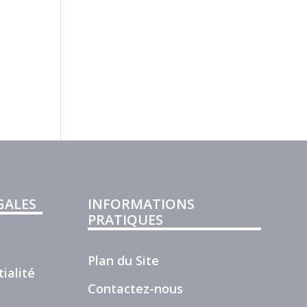
GALES
INFORMATIONS
PRATIQUES
Plan du Site
ialité
Contactez-nous