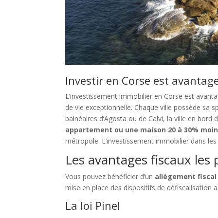
Investir en Corse est avantag
L’investissement immobilier en Corse est avantage
de vie exceptionnelle. Chaque ville possède sa spé
balnéaires d’Agosta ou de Calvi, la ville en bord
appartement ou une maison 20 à 30% moin
métropole. L’investissement immobilier dans les 
Les avantages fiscaux les 
Vous pouvez bénéficier d’un
allègement fiscal
mise en place des dispositifs de défiscalisation
La loi Pinel