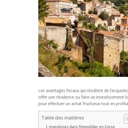
Les avantages fiscaux qui résultent de l’acquisi
offrir une résidence ou faire un investissement loc
pour effectuer un achat fructueux tout en profita
Table des matières
Investissez dans l’immobilier en Corse