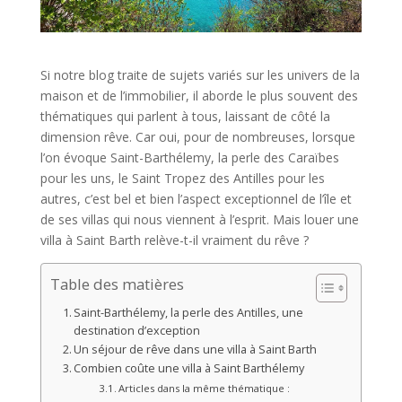
Si notre blog traite de sujets variés sur les univers de la
maison et de l’immobilier, il aborde le plus souvent des
thématiques qui parlent à tous, laissant de côté la
dimension rêve. Car oui, pour de nombreuses, lorsque
l’on évoque Saint-Barthélemy, la perle des Caraïbes
pour les uns, le Saint Tropez des Antilles pour les
autres, c’est bel et bien l’aspect exceptionnel de l’île et
de ses villas qui nous viennent à l’esprit. Mais louer une
villa à Saint Barth relève-t-il vraiment du rêve ?
Table des matières
Saint-Barthélemy, la perle des Antilles, une
destination d’exception
Un séjour de rêve dans une villa à Saint Barth
Combien coûte une villa à Saint Barthélemy
Articles dans la même thématique :