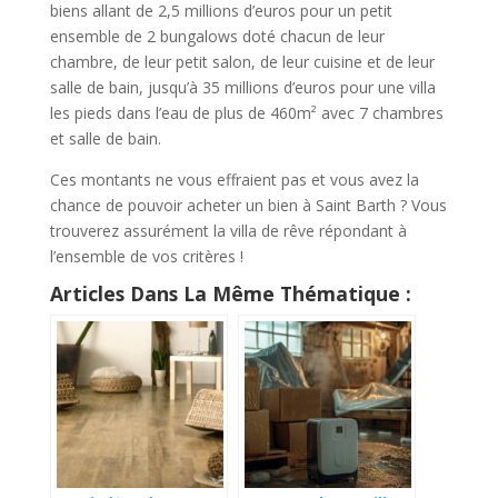
biens allant de 2,5 millions d’euros pour un petit
ensemble de 2 bungalows doté chacun de leur
chambre, de leur petit salon, de leur cuisine et de leur
salle de bain, jusqu’à 35 millions d’euros pour une villa
les pieds dans l’eau de plus de 460m² avec 7 chambres
et salle de bain.
Ces montants ne vous effraient pas et vous avez la
chance de pouvoir acheter un bien à Saint Barth ? Vous
trouverez assurément la villa de rêve répondant à
l’ensemble de vos critères !
Articles Dans La Même Thématique :