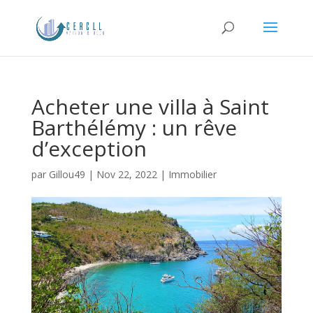
Acheter une villa à Saint
Barthélémy : un rêve
d’exception
par
Gillou49
|
Nov 22, 2022
|
Immobilier