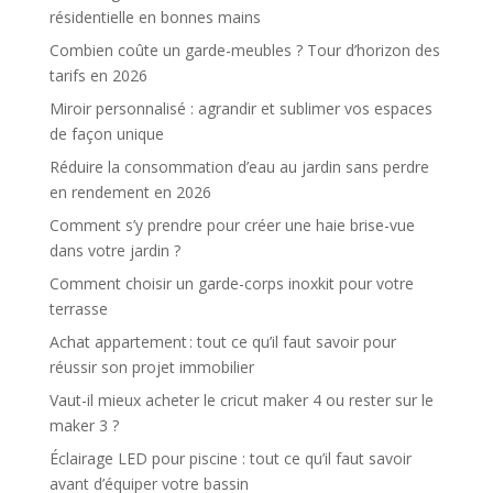
résidentielle en bonnes mains
Combien coûte un garde-meubles ? Tour d’horizon des
tarifs en 2026
Miroir personnalisé : agrandir et sublimer vos espaces
de façon unique
Réduire la consommation d’eau au jardin sans perdre
en rendement en 2026
Comment s’y prendre pour créer une haie brise-vue
dans votre jardin ?
Comment choisir un garde-corps inoxkit pour votre
terrasse
Achat appartement : tout ce qu’il faut savoir pour
réussir son projet immobilier
Vaut-il mieux acheter le cricut maker 4 ou rester sur le
maker 3 ?
Éclairage LED pour piscine : tout ce qu’il faut savoir
avant d’équiper votre bassin