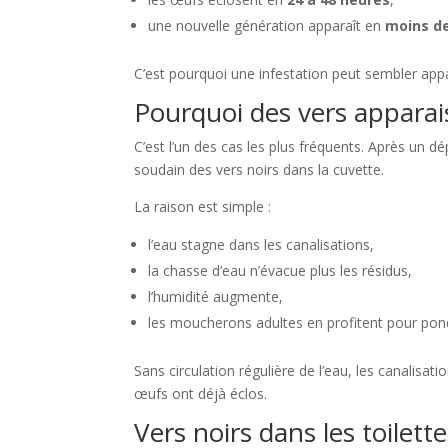
une nouvelle génération apparaît en
moins d
C’est pourquoi une infestation peut sembler appa
Pourquoi des vers apparai
C’est l’un des cas les plus fréquents. Après un d
soudain des vers noirs dans la cuvette.
La raison est simple :
l’eau stagne dans les canalisations,
la chasse d’eau n’évacue plus les résidus,
l’humidité augmente,
les moucherons adultes en profitent pour pon
Sans circulation régulière de l’eau, les canalisa
œufs ont déjà éclos.
Vers noirs dans les toilet