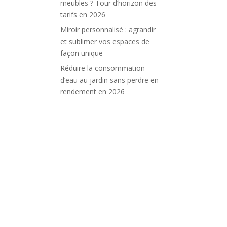
meubles ? Tour d’horizon des
tarifs en 2026
Miroir personnalisé : agrandir
et sublimer vos espaces de
façon unique
Réduire la consommation
d’eau au jardin sans perdre en
rendement en 2026