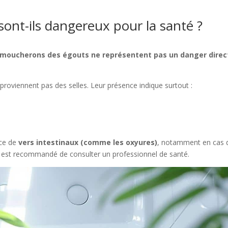
 sont-ils dangereux pour la santé ?
e moucherons des égouts ne représentent pas un danger direc
 proviennent pas des selles. Leur présence indique surtout :
nce de
vers intestinaux (comme les oxyures)
, notamment en cas 
 est recommandé de consulter un professionnel de santé.