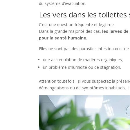
du système d’évacuation.
Les vers dans les toilettes
C’est une question fréquente et légitime.
Dans la grande majorité des cas,
les larves d
pour la santé humaine
.
Elles ne sont pas des parasites intestinaux et ne
une accumulation de matières organiques,
un problème d’humidité ou de stagnation.
Attention toutefois : si vous suspectez la prése
démangeaisons ou de symptômes inhabituels, il