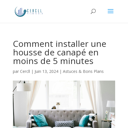
Comment installer une
housse de canapé en
moins de 5 minutes
par
Cercll
|
Juin 13, 2024
|
Astuces & Bons Plans