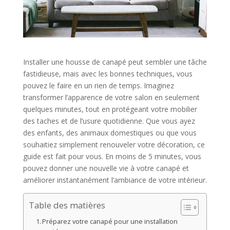
Installer une housse de canapé peut sembler une tâche
fastidieuse, mais avec les bonnes techniques, vous
pouvez le faire en un rien de temps. Imaginez
transformer l’apparence de votre salon en seulement
quelques minutes, tout en protégeant votre mobilier
des taches et de l’usure quotidienne. Que vous ayez
des enfants, des animaux domestiques ou que vous
souhaitiez simplement renouveler votre décoration, ce
guide est fait pour vous. En moins de 5 minutes, vous
pouvez donner une nouvelle vie à votre canapé et
améliorer instantanément l’ambiance de votre intérieur.
Table des matières
Préparez votre canapé pour une installation