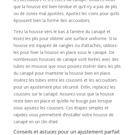
que la housse est bien tendue et qu’il n’y a pas de plis
ou de zones mal ajustées. Ajustez les coins pour qu’ils
épousent bien la forme des accoudoirs.
Tirez la housse vers le bas à l’arrière du canapé et
lissez les plis pour obtenir une surface uniforme. Si la
housse est équipée de sangles ou d’attaches, utilisez-
les pour fixer la housse en place sous le canapé. De
nombreuses housses de canapé sont livrées avec des
tubes en mousse que vous pouvez insérer dans les plis
du canapé pour maintenir la housse bien en place.
Insérez les tubes entre les coussins et les accoudoirs
pour un ajustement plus sécurisé. Enfin, replacez les
coussins sur le canapé. Assurez-vous que la housse
reste bien en place et qu’elle ne bouge pas lorsque
vous ajoutez les coussins. Ces étapes simples et
rapides vous permettent d’installer votre housse de
canapé en un clin d’œil.
Conseils et astuces pour un ajustement parfait