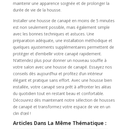
maintenir une apparence soignée et de prolonger la
durée de vie de la housse.
Installer une housse de canapé en moins de 5 minutes
est non seulement possible, mais également simple
avec les bonnes techniques et astuces. Une
préparation adéquate, une installation méthodique et
quelques ajustements supplémentaires permettent de
protéger et d’embellir votre canapé rapidement.
N’attendez plus pour donner un nouveau souffle à
votre salon avec une housse de canapé. Essayez nos
conseils dès aujourd’hui et profitez d’un intérieur
élégant et pratique sans effort. Avec une housse bien
installée, votre canapé sera prêt à affronter les aléas
du quotidien tout en restant beau et confortable.
Découvrez dès maintenant notre sélection de housses
de canapé et transformez votre espace de vie en un
clin d’œil !
Articles Dans La Même Thématique :