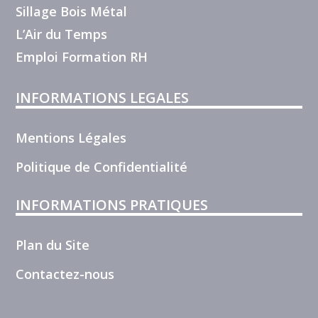
Sillage Bois Métal
L’Air du Temps
Emploi Formation RH
INFORMATIONS LEGALES
Mentions Légales
Politique de Confidentialité
INFORMATIONS PRATIQUES
Plan du Site
Contactez-nous