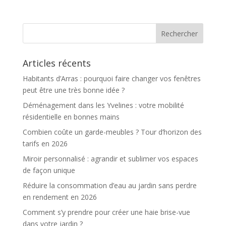
l’obtenir)
Articles récents
Habitants d’Arras : pourquoi faire changer vos fenêtres
peut être une très bonne idée ?
Déménagement dans les Yvelines : votre mobilité
résidentielle en bonnes mains
Combien coûte un garde-meubles ? Tour d’horizon des
tarifs en 2026
Miroir personnalisé : agrandir et sublimer vos espaces
de façon unique
Réduire la consommation d’eau au jardin sans perdre
en rendement en 2026
Comment s’y prendre pour créer une haie brise-vue
dans votre jardin ?