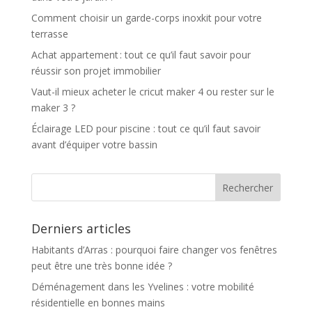
Comment choisir un garde-corps inoxkit pour votre
terrasse
Achat appartement : tout ce qu’il faut savoir pour
réussir son projet immobilier
Vaut-il mieux acheter le cricut maker 4 ou rester sur le
maker 3 ?
Éclairage LED pour piscine : tout ce qu’il faut savoir
avant d’équiper votre bassin
Derniers articles
Habitants d’Arras : pourquoi faire changer vos fenêtres
peut être une très bonne idée ?
Déménagement dans les Yvelines : votre mobilité
résidentielle en bonnes mains