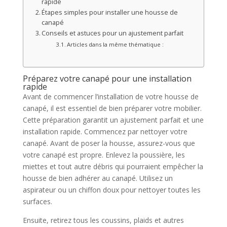
rapide
Étapes simples pour installer une housse de
canapé
Conseils et astuces pour un ajustement parfait
Articles dans la même thématique :
Préparez votre canapé pour une installation
rapide
Avant de commencer l’installation de votre housse de
canapé, il est essentiel de bien préparer votre mobilier.
Cette préparation garantit un ajustement parfait et une
installation rapide. Commencez par nettoyer votre
canapé. Avant de poser la housse, assurez-vous que
votre canapé est propre. Enlevez la poussière, les
miettes et tout autre débris qui pourraient empêcher la
housse de bien adhérer au canapé. Utilisez un
aspirateur ou un chiffon doux pour nettoyer toutes les
surfaces.
Ensuite, retirez tous les coussins, plaids et autres