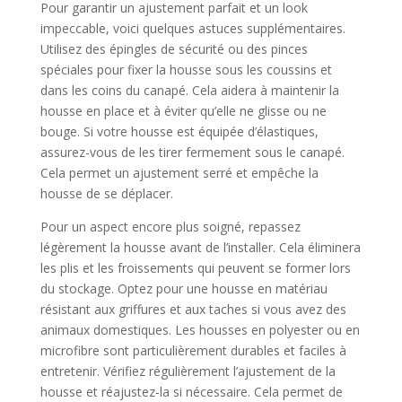
Pour garantir un ajustement parfait et un look
impeccable, voici quelques astuces supplémentaires.
Utilisez des épingles de sécurité ou des pinces
spéciales pour fixer la housse sous les coussins et
dans les coins du canapé. Cela aidera à maintenir la
housse en place et à éviter qu’elle ne glisse ou ne
bouge. Si votre housse est équipée d’élastiques,
assurez-vous de les tirer fermement sous le canapé.
Cela permet un ajustement serré et empêche la
housse de se déplacer.
Pour un aspect encore plus soigné, repassez
légèrement la housse avant de l’installer. Cela éliminera
les plis et les froissements qui peuvent se former lors
du stockage. Optez pour une housse en matériau
résistant aux griffures et aux taches si vous avez des
animaux domestiques. Les housses en polyester ou en
microfibre sont particulièrement durables et faciles à
entretenir. Vérifiez régulièrement l’ajustement de la
housse et réajustez-la si nécessaire. Cela permet de