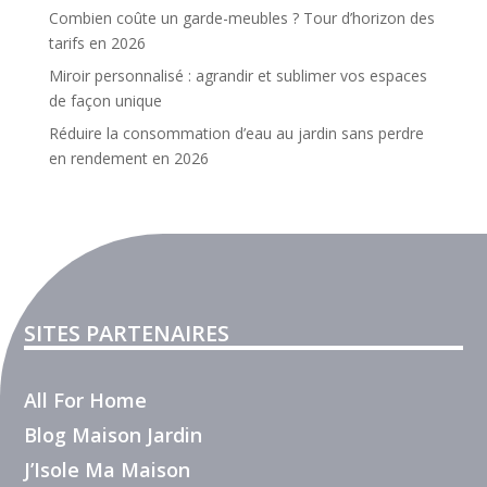
Combien coûte un garde-meubles ? Tour d’horizon des
tarifs en 2026
Miroir personnalisé : agrandir et sublimer vos espaces
de façon unique
Réduire la consommation d’eau au jardin sans perdre
en rendement en 2026
SITES PARTENAIRES
All For Home
Blog Maison Jardin
J’Isole Ma Maison