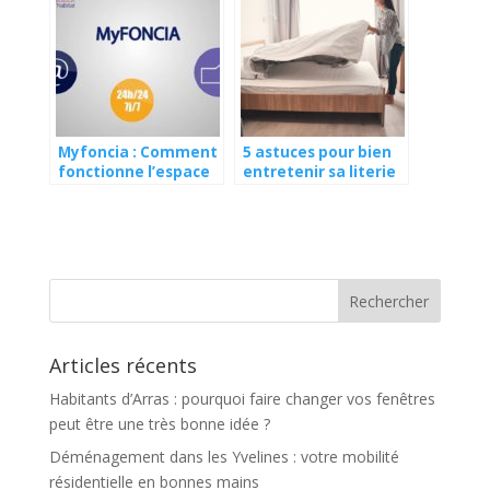
Myfoncia : Comment
5 astuces pour bien
fonctionne l’espace
entretenir sa literie
client Foncia ?
Articles récents
Habitants d’Arras : pourquoi faire changer vos fenêtres
peut être une très bonne idée ?
Déménagement dans les Yvelines : votre mobilité
résidentielle en bonnes mains