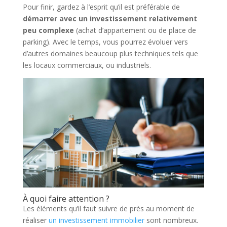
Pour finir, gardez à l’esprit qu’il est préférable de
démarrer avec un investissement relativement
peu complexe
(achat d’appartement ou de place de
parking). Avec le temps, vous pourrez évoluer vers
d’autres domaines beaucoup plus techniques tels que
les locaux commerciaux, ou industriels.
À quoi faire attention ?
Les éléments qu’il faut suivre de près au moment de
réaliser
un investissement immobilier
sont nombreux.