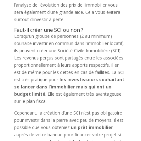
l’analyse de l’évolution des prix de l’immobilier vous
sera également d’une grande aide. Cela vous évitera
surtout d’investir à perte.
Faut-il créer une SCI ou non ?
Lorsqu’un groupe de personnes (2 au minimum)
souhaite investir en commun dans l’immobilier locatif,
ils peuvent créer une Société Civile Immobilière (SCI).
Les revenus perçus sont partagés entre les associées
proportionnellement à leurs apports respectifs. Il en
est de même pour les dettes en cas de faillites. La SCI
est très pratique pour
les investisseurs souhaitant
se lancer dans l’immobilier mais qui ont un
budget limité
. Elle est également très avantageuse
sur le plan fiscal.
Cependant, la création d’une SCI n’est pas obligatoire
pour investir dans la pierre avec peu de moyens. Il est
possible que vous obteniez
un prêt immobilier
auprès de votre banque pour financer votre projet si