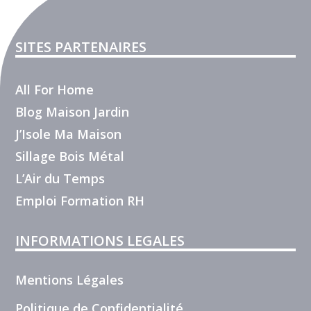
SITES PARTENAIRES
All For Home
Blog Maison Jardin
J’Isole Ma Maison
Sillage Bois Métal
L’Air du Temps
Emploi Formation RH
INFORMATIONS LEGALES
Mentions Légales
Politique de Confidentialité