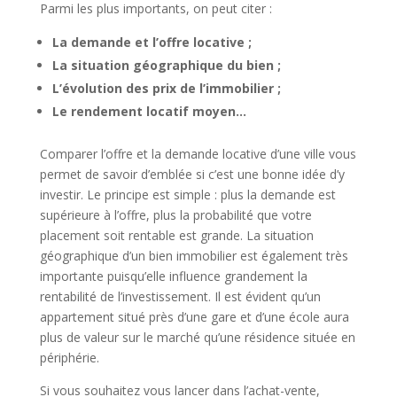
Parmi les plus importants, on peut citer :
La demande et l’offre locative ;
La situation géographique du bien ;
L’évolution des prix de l’immobilier ;
Le rendement locatif moyen…
Comparer l’offre et la demande locative d’une ville vous
permet de savoir d’emblée si c’est une bonne idée d’y
investir. Le principe est simple : plus la demande est
supérieure à l’offre, plus la probabilité que votre
placement soit rentable est grande. La situation
géographique d’un bien immobilier est également très
importante puisqu’elle influence grandement la
rentabilité de l’investissement. Il est évident qu’un
appartement situé près d’une gare et d’une école aura
plus de valeur sur le marché qu’une résidence située en
périphérie.
Si vous souhaitez vous lancer dans l’achat-vente,