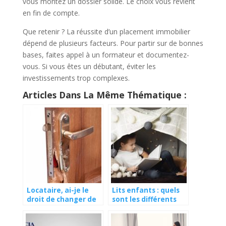
vous montez un dossier solide. Le choix vous revient
en fin de compte.
Que retenir ? La réussite d’un placement immobilier
dépend de plusieurs facteurs. Pour partir sur de bonnes
bases, faites appel à un formateur et documentez-
vous. Si vous êtes un débutant, éviter les
investissements trop complexes.
Articles Dans La Même Thématique :
Locataire, ai-je le
Lits enfants : quels
droit de changer de
sont les différents
serrure ?
types ?