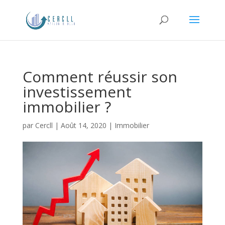
Comment réussir son
investissement
immobilier ?
par
Cercll
|
Août 14, 2020
|
Immobilier