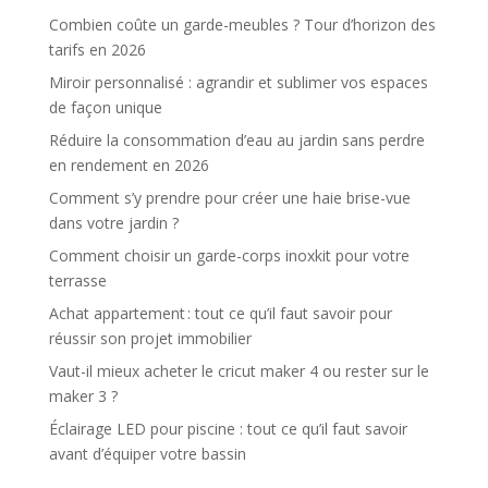
Combien coûte un garde-meubles ? Tour d’horizon des
tarifs en 2026
Miroir personnalisé : agrandir et sublimer vos espaces
de façon unique
Réduire la consommation d’eau au jardin sans perdre
en rendement en 2026
Comment s’y prendre pour créer une haie brise-vue
dans votre jardin ?
Comment choisir un garde-corps inoxkit pour votre
terrasse
Achat appartement : tout ce qu’il faut savoir pour
réussir son projet immobilier
Vaut-il mieux acheter le cricut maker 4 ou rester sur le
maker 3 ?
Éclairage LED pour piscine : tout ce qu’il faut savoir
avant d’équiper votre bassin