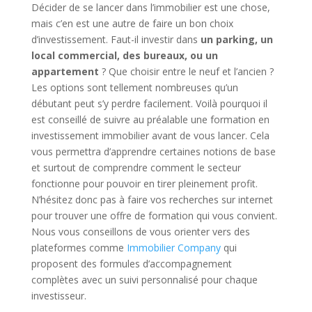
Décider de se lancer dans l’immobilier est une chose,
mais c’en est une autre de faire un bon choix
d’investissement. Faut-il investir dans
un parking, un
local commercial, des bureaux, ou un
appartement
? Que choisir entre le neuf et l’ancien ?
Les options sont tellement nombreuses qu’un
débutant peut s’y perdre facilement. Voilà pourquoi il
est conseillé de suivre au préalable une formation en
investissement immobilier avant de vous lancer. Cela
vous permettra d’apprendre certaines notions de base
et surtout de comprendre comment le secteur
fonctionne pour pouvoir en tirer pleinement profit.
N’hésitez donc pas à faire vos recherches sur internet
pour trouver une offre de formation qui vous convient.
Nous vous conseillons de vous orienter vers des
plateformes comme
Immobilier Company
qui
proposent des formules d’accompagnement
complètes avec un suivi personnalisé pour chaque
investisseur.