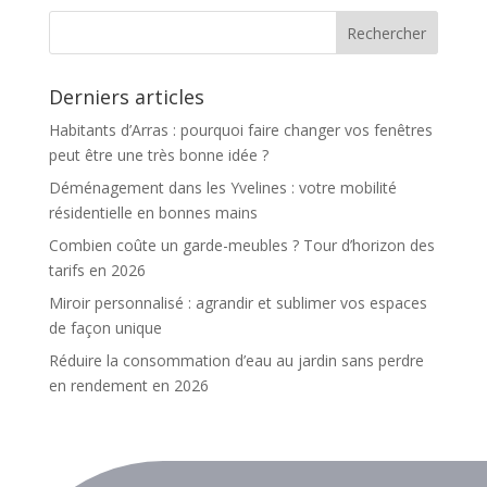
Derniers articles
Habitants d’Arras : pourquoi faire changer vos fenêtres
peut être une très bonne idée ?
Déménagement dans les Yvelines : votre mobilité
résidentielle en bonnes mains
Combien coûte un garde-meubles ? Tour d’horizon des
tarifs en 2026
Miroir personnalisé : agrandir et sublimer vos espaces
de façon unique
Réduire la consommation d’eau au jardin sans perdre
en rendement en 2026