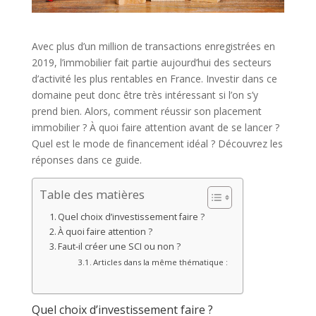
Avec plus d’un million de transactions enregistrées en
2019, l’immobilier fait partie aujourd’hui des secteurs
d’activité les plus rentables en France. Investir dans ce
domaine peut donc être très intéressant si l’on s’y
prend bien. Alors, comment réussir son placement
immobilier ? À quoi faire attention avant de se lancer ?
Quel est le mode de financement idéal ? Découvrez les
réponses dans ce guide.
Table des matières
Quel choix d’investissement faire ?
À quoi faire attention ?
Faut-il créer une SCI ou non ?
Articles dans la même thématique :
Quel choix d’investissement faire ?