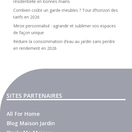
résidentielle en bonnes mains
Combien coûte un garde-meubles ? Tour d’horizon des
tarifs en 2026
Miroir personnalisé : agrandir et sublimer vos espaces
de façon unique
Réduire la consommation d’eau au jardin sans perdre
en rendement en 2026
SITES PARTENAIRES
All For Home
Blog Maison Jardin