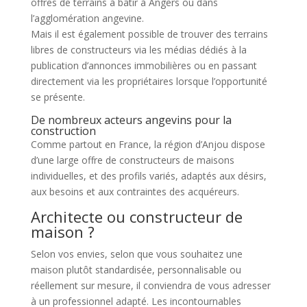
offres de terrains à bâtir à Angers ou dans
l’agglomération angevine.
Mais il est également possible de trouver des terrains
libres de constructeurs via les médias dédiés à la
publication d’annonces immobilières ou en passant
directement via les propriétaires lorsque l’opportunité
se présente.
De nombreux acteurs angevins pour la
construction
Comme partout en France, la région d’Anjou dispose
d’une large offre de constructeurs de maisons
individuelles, et des profils variés, adaptés aux désirs,
aux besoins et aux contraintes des acquéreurs.
Architecte ou constructeur de
maison ?
Selon vos envies, selon que vous souhaitez une
maison plutôt standardisée, personnalisable ou
réellement sur mesure, il conviendra de vous adresser
à un professionnel adapté. Les incontournables