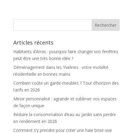
surface ?
déménagement
Articles récents
Habitants d’Arras : pourquoi faire changer vos fenêtres
peut être une très bonne idée ?
Déménagement dans les Yvelines : votre mobilité
résidentielle en bonnes mains
Combien coûte un garde-meubles ? Tour d’horizon des
tarifs en 2026
Miroir personnalisé : agrandir et sublimer vos espaces
de façon unique
Réduire la consommation d’eau au jardin sans perdre
en rendement en 2026
Comment s’y prendre pour créer une haie brise-vue