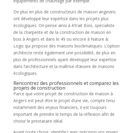
équipements de chauffage par exemple.
De plus en plus de constructeurs de maison angevins
ont développé leur expertise dans les projets plus
écologiques. On pense ainsi à A’trait Bois, spécialiste
de la charpente et de la construction de maison en
bois à Angers et dans le 49 ou encore à Nature &
Logis qui propose des maisons bioclimatiques. L’option
architecte reste également une possibilité, de plus en
plus de professionnels ayant développé leur expertise
dans l’architecture et la maîtrise d’œuvre de maisons
écologiques.
Rencontrez des professionnels et comparez les
projets de construction
Parce que votre projet de construction de maison à
Angers est peut-être le projet d’une vie, compte tenu
notamment des enjeux financiers, il est toujours
important de prendre le temps de la réflexion afin de
choisir le prestataire idéal.
Avant toute chose, identifiez avec précision vos envies,