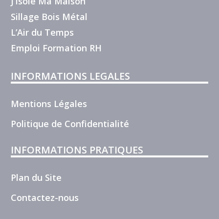
J’Isole Ma Maison
Sillage Bois Métal
L’Air du Temps
Emploi Formation RH
INFORMATIONS LEGALES
Mentions Légales
Politique de Confidentialité
INFORMATIONS PRATIQUES
Plan du Site
Contactez-nous