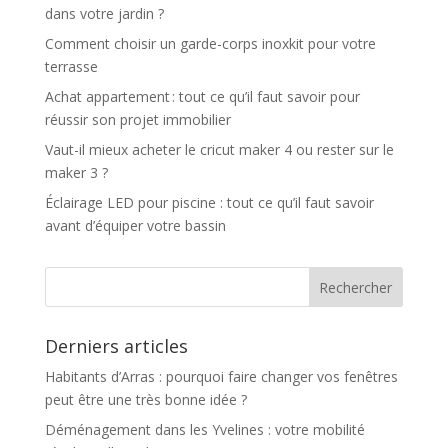
dans votre jardin ?
Comment choisir un garde-corps inoxkit pour votre
terrasse
Achat appartement : tout ce qu’il faut savoir pour
réussir son projet immobilier
Vaut-il mieux acheter le cricut maker 4 ou rester sur le
maker 3 ?
Éclairage LED pour piscine : tout ce qu’il faut savoir
avant d’équiper votre bassin
Derniers articles
Habitants d’Arras : pourquoi faire changer vos fenêtres
peut être une très bonne idée ?
Déménagement dans les Yvelines : votre mobilité