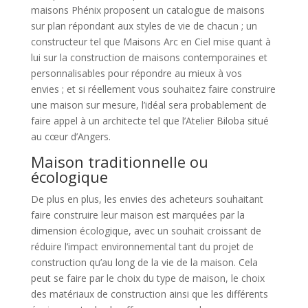
maisons Phénix proposent un catalogue de maisons
sur plan répondant aux styles de vie de chacun ; un
constructeur tel que Maisons Arc en Ciel mise quant à
lui sur la construction de maisons contemporaines et
personnalisables pour répondre au mieux à vos
envies ; et si réellement vous souhaitez faire construire
une maison sur mesure, l’idéal sera probablement de
faire appel à un architecte tel que l’Atelier Biloba situé
au cœur d’Angers.
Maison traditionnelle ou
écologique
De plus en plus, les envies des acheteurs souhaitant
faire construire leur maison est marquées par la
dimension écologique, avec un souhait croissant de
réduire l’impact environnemental tant du projet de
construction qu’au long de la vie de la maison. Cela
peut se faire par le choix du type de maison, le choix
des matériaux de construction ainsi que les différents