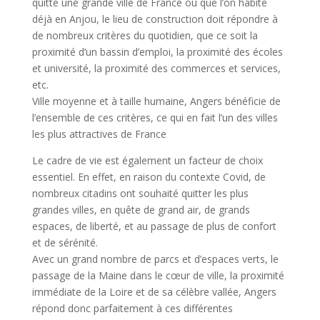
quitté une grande ville de France ou que l’on habite
déjà en Anjou, le lieu de construction doit répondre à
de nombreux critères du quotidien, que ce soit la
proximité d’un bassin d’emploi, la proximité des écoles
et université, la proximité des commerces et services,
etc.
Ville moyenne et à taille humaine, Angers bénéficie de
l’ensemble de ces critères, ce qui en fait l’un des villes
les plus attractives de France
Le cadre de vie est également un facteur de choix
essentiel. En effet, en raison du contexte Covid, de
nombreux citadins ont souhaité quitter les plus
grandes villes, en quête de grand air, de grands
espaces, de liberté, et au passage de plus de confort
et de sérénité.
Avec un grand nombre de parcs et d’espaces verts, le
passage de la Maine dans le cœur de ville, la proximité
immédiate de la Loire et de sa célèbre vallée, Angers
répond donc parfaitement à ces différentes