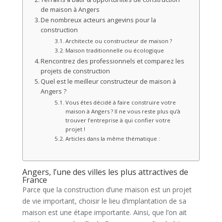
de maison à Angers
De nombreux acteurs angevins pour la
construction
Architecte ou constructeur de maison ?
Maison traditionnelle ou écologique
Rencontrez des professionnels et comparez les
projets de construction
Quel est le meilleur constructeur de maison à
Angers ?
Vous êtes décidé à faire construire votre
maison à Angers ? Il ne vous reste plus qu’à
trouver l’entreprise à qui confier votre
projet !
Articles dans la même thématique :
Angers, l’une des villes les plus attractives de
France
Parce que la construction d’une maison est un projet
de vie important, choisir le lieu d’implantation de sa
maison est une étape importante. Ainsi, que l’on ait