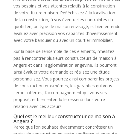
vos besoins et vos attentes relatifs à la construction
de votre future maison. Réfléchissez à la localisation
de la construction, à vos éventuelles contraintes du
quotidien, au type de maison envisagé, et bien entendu
évaluez avec précision vos capacités d’investissement
avec votre banquier ou avec un courtier immobilier.
Sur la base de l’ensemble de ces éléments, n’hésitez
pas à rencontrer plusieurs constructeurs de maison à
Angers et dans l’agglomération angevine. Ils pourront
ainsi évaluer votre demande et réalisez une étude
personnalisez. Vous pourrez ainsi comparer les projets
de construction eux-mêmes, les garanties qui vous
seront offertes, l’accompagnement qui vous sera
proposé, et bien entendu le ressenti dans votre
relation avec ces acteurs.
Quel est le meilleur constructeur de maison à
Angers ?
Parce que l’on souhaite évidemment concrétiser un
projet de construction en toute confiance et en toute