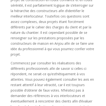
sérénité, il est parfaitement logique de s’interroger sur
la hiérarchie des constructeurs afin d’identifier le
meilleur interlocuteur. Toutefois ces questions sont
assez complexes, deux projets étant forcément
différents par le cahier des charges du client et par la
nature du chantier. Il est cependant possible de se
renseigner sur les prestations proposées par les
constructeurs de maison en Anjou afin de se faire une
idée du professionnel à qui vous pourriez confier votre
projet.
Commencez par consulter les réalisations des
différents professionnels afin de savoir si celles-ci
répondent, ne serait-ce qu’esthétiquement à vos
attentes. Vous pouvez également consulter les avis en
restant attentif à leur véracité, car il est toujours
possible d’obtenir de faux votes. N’hésitez pas à
demander des références à vos interlocuteurs et
éventuellement à rencontrer des clients afin d’évaluer