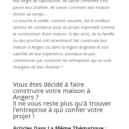
leur degré de satisfaction, de savoir comment s’est
passé leur chantier, de savoir comment leur maison
résiste au temps…
Le bouche-à-oreille, comme souvent, est le meilleur
vecteur de confiance pour un projet important comme
la construction d’une maison. Si des amis, de la famille
ou des proches ont récemment fait construire leur
maison à Angers ou dans la région angevine et son
satisfait de leur expérience, pourquoi ne pas
commencer par contacter les entreprises qui se sont
chargées de leur chantier ?
Vous êtes décidé à faire
construire votre maison à
Angers ?
Il ne vous reste plus qu’à trouver
l’entreprise à qui confier votre
projet !
Articles Dans La Même Thématique :