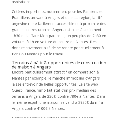
aspirations.
Critères importants, notamment pour les Parisiens et
Franciliens arrivant à Angers et dans sa région, la cité
angevine reste facilement accessible et à proximité des
grands centres urbains. Angers est ainsi à seulement
1h30 de la Gare Montparnasse, un peu plus de 2h30 en
voiture ; à 1h en voiture du centre de Nantes. Il est
donc relativement aisé de se rendre ponctuellement à
Paris ou Nantes pour le travail.
Terrains à bâtir & opportunités de construction
de maison à Angers
Encore particulièrement attractif en comparaison à
Nantes par exemple, le marché immobilier d’Angers
laisse entrevoir de belles opportunités. Le site web
Ouest-France.immo fait état d’un prix médian des
terrains à Angers de 220€, contre 780€ à Nantes. Dans
le même esprit, une maison se vendra 2930€ du m² à
Angers contre 4100€ à Nantes.