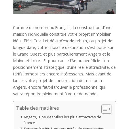
Comme de nombreux Français, la construction d’une
maison individuelle constitue votre projet immobilier
idéal. Effet Covid et désir d’exode urbain, ou projet de
longue date, votre choix de destination s’est porté sur
le Grand Ouest, et plus particulièrement Angers et le
Maine et Loire. Et pour cause l’Anjou bénéficie d’un
positionnement stratégique, d’une réelle attractivité, de
tarifs immobiliers encore intéressants. Mais avant de
lancer votre projet de construction de maison à
Angers, encore faut-il trouver le professionnel qui
saura répondre pleinement à votre demande.
Table des matières
Angers, l’une des villes les plus attractives de
France
Terrains à bâtir & opportunités de construction