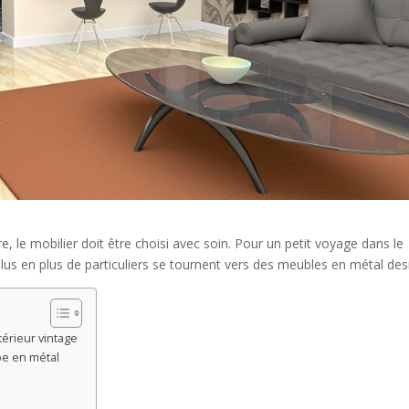
e, le mobilier doit être choisi avec soin. Pour un petit voyage dans le
lus en plus de particuliers se tournent vers des meubles en métal de
térieur vintage
pe en métal