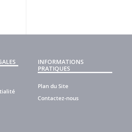
GALES
INFORMATIONS
PRATIQUES
Plan du Site
ialité
Contactez-nous