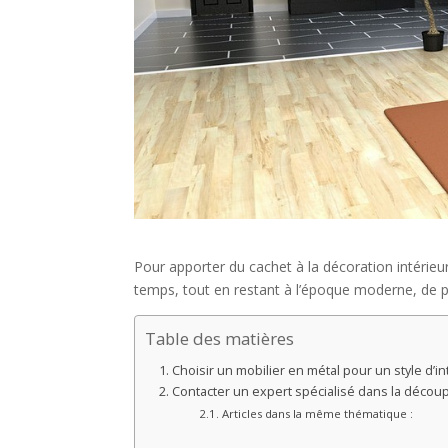
Pour apporter du cachet à la décoration intérieur
temps, tout en restant à l’époque moderne, de p
Table des matières
Choisir un mobilier en métal pour un style d’in
Contacter un expert spécialisé dans la décou
Articles dans la même thématique :