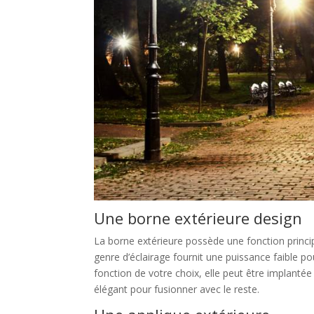
Une borne extérieure design
La borne extérieure possède une fonction princi
genre d’éclairage fournit une puissance faible p
fonction de votre choix, elle peut être implantée
élégant pour fusionner avec le reste.