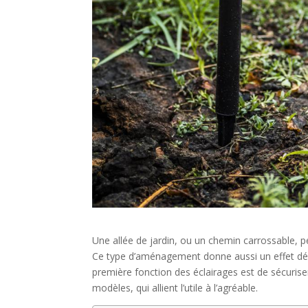
Une allée de jardin, ou un chemin carrossable, 
Ce type d’aménagement donne aussi un effet décor
première fonction des éclairages est de sécuriser
modèles, qui allient l’utile à l’agréable.