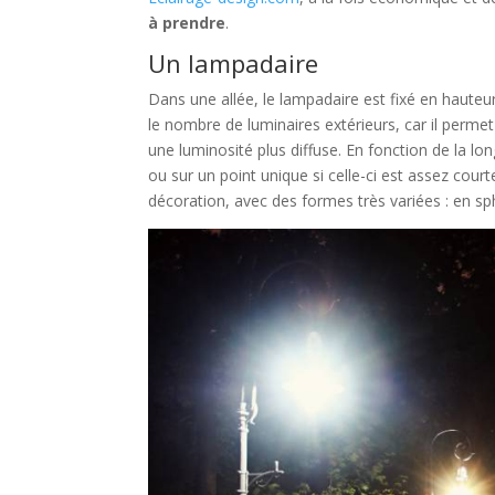
à prendre
.
Un lampadaire
Dans une allée, le lampadaire est fixé en hauteu
le nombre de luminaires extérieurs, car il permet 
une luminosité plus diffuse. En fonction de la lon
ou sur un point unique si celle-ci est assez cour
décoration, avec des formes très variées : en s