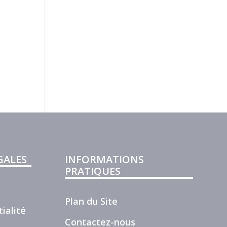
GALES
INFORMATIONS
PRATIQUES
Plan du Site
ialité
Contactez-nous