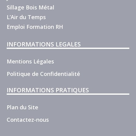
Sillage Bois Métal
L’Air du Temps
Emploi Formation RH
INFORMATIONS LEGALES
Mentions Légales
Politique de Confidentialité
INFORMATIONS PRATIQUES
Plan du Site
Contactez-nous