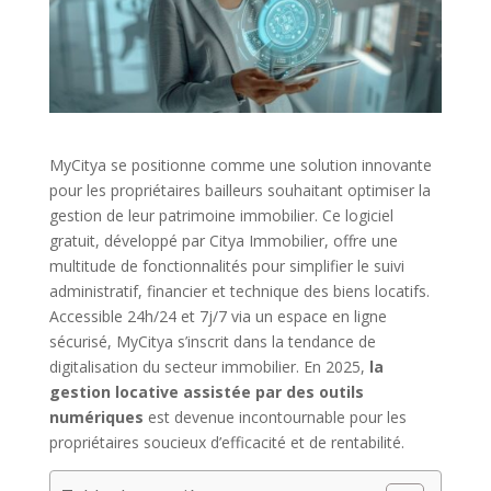
MyCitya se positionne comme une solution innovante
pour les propriétaires bailleurs souhaitant optimiser la
gestion de leur patrimoine immobilier. Ce logiciel
gratuit, développé par Citya Immobilier, offre une
multitude de fonctionnalités pour simplifier le suivi
administratif, financier et technique des biens locatifs.
Accessible 24h/24 et 7j/7 via un espace en ligne
sécurisé, MyCitya s’inscrit dans la tendance de
digitalisation du secteur immobilier. En 2025,
la
gestion locative assistée par des outils
numériques
est devenue incontournable pour les
propriétaires soucieux d’efficacité et de rentabilité.