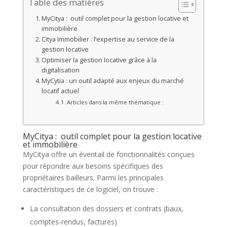
Table des matières
MyCitya : outil complet pour la gestion locative et
immobilière
Citya Immobilier : l’expertise au service de la
gestion locative
Optimiser la gestion locative grâce à la
digitalisation
MyCytia : un outil adapté aux enjeux du marché
locatif actuel
Articles dans la même thématique :
MyCitya : outil complet pour la gestion locative
et immobilière
MyCitya offre un éventail de fonctionnalités conçues
pour répondre aux besoins spécifiques des
propriétaires bailleurs. Parmi les principales
caractéristiques de ce logiciel, on trouve :
La consultation des dossiers et contrats (baux,
comptes-rendus, factures)