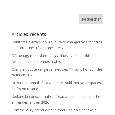
Articles récents
Habitants d’Arras : pourquoi faire changer vos fenêtres
peut être une très bonne idée ?
Déménagement dans les Yvelines : votre mobilité
résidentielle en bonnes mains
Combien coûte un garde-meubles ? Tour d’horizon des
tarifs en 2026
Miroir personnalisé : agrandir et sublimer vos espaces
de façon unique
Réduire la consommation d’eau au jardin sans perdre
en rendement en 2026
Comment s’y prendre pour créer une haie brise-vue