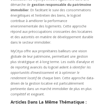
démarche de
gestion responsable du patrimoine
immobilier
. En facilitant le suivi des consommations
énergétiques et l’entretien des biens, le logiciel
contribue à améliorer la performance
environnementale des logements. Cette approche
répond aux préoccupations croissantes des locataires
et des autorités en matière de développement durable
dans le secteur immobilier.
MyCitya offre aux propriétaires bailleurs une vision
globale de leur patrimoine, permettant une gestion
plus stratégique et à long terme. Les outils d’analyse et
de reporting avancés du logiciel aident à
identifier les
opportunités d’investissement
et à
optimiser le
rendement locatif
de chaque bien. Cette approche data-
driven de la gestion locative est particulièrement
pertinente dans un marché immobilier de plus en plus
compétitif et exigeant.
Articles Dans La Même Thématique :