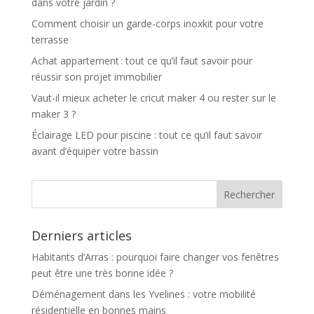
dans votre jardin ?
Comment choisir un garde-corps inoxkit pour votre
terrasse
Achat appartement : tout ce qu’il faut savoir pour
réussir son projet immobilier
Vaut-il mieux acheter le cricut maker 4 ou rester sur le
maker 3 ?
Éclairage LED pour piscine : tout ce qu’il faut savoir
avant d’équiper votre bassin
Derniers articles
Habitants d’Arras : pourquoi faire changer vos fenêtres
peut être une très bonne idée ?
Déménagement dans les Yvelines : votre mobilité
résidentielle en bonnes mains