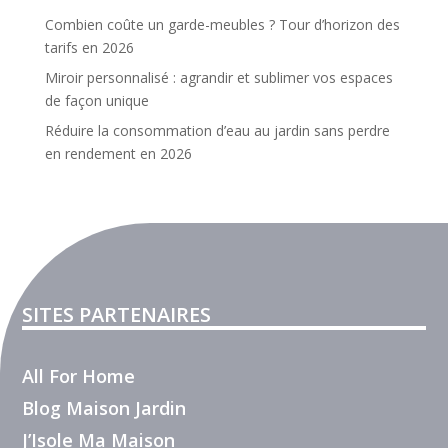
Combien coûte un garde-meubles ? Tour d’horizon des
tarifs en 2026
Miroir personnalisé : agrandir et sublimer vos espaces
de façon unique
Réduire la consommation d’eau au jardin sans perdre
en rendement en 2026
SITES PARTENAIRES
All For Home
Blog Maison Jardin
J’Isole Ma Maison