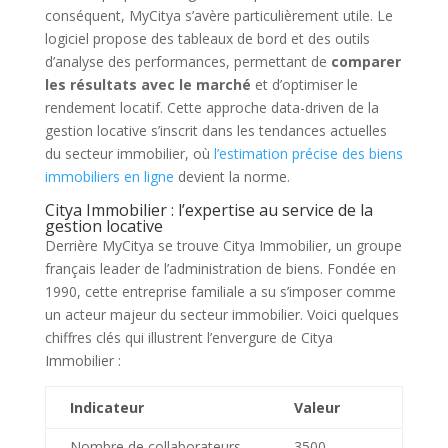
conséquent, MyCitya s’avère particulièrement utile. Le
logiciel propose des tableaux de bord et des outils
d’analyse des performances, permettant de
comparer
les résultats avec le marché
et d’optimiser le
rendement locatif. Cette approche data-driven de la
gestion locative s’inscrit dans les tendances actuelles
du secteur immobilier, où
l’estimation précise des biens
immobiliers en ligne
devient la norme.
Citya Immobilier : l’expertise au service de la
gestion locative
Derrière MyCitya se trouve Citya Immobilier, un groupe
français leader de l’administration de biens. Fondée en
1990, cette entreprise familiale a su s’imposer comme
un acteur majeur du secteur immobilier. Voici quelques
chiffres clés qui illustrent l’envergure de Citya
Immobilier :
Indicateur
Valeur
Nombre de collaborateurs
3500