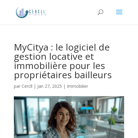
MyCitya : le logiciel de
gestion locative et
immobilière pour les
propriétaires bailleurs
par
Cercll
|
Jan 27, 2025
|
Immobilier