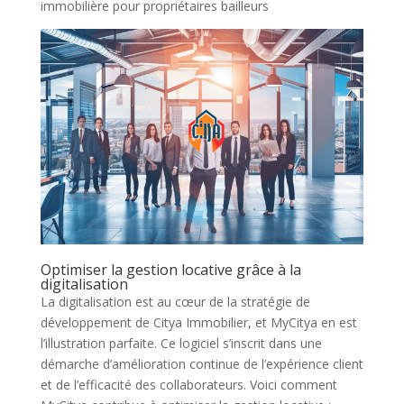
Optimiser la gestion locative grâce à la
digitalisation
La digitalisation est au cœur de la stratégie de
développement de Citya Immobilier, et MyCitya en est
l’illustration parfaite. Ce logiciel s’inscrit dans une
démarche d’amélioration continue de l’expérience client
et de l’efficacité des collaborateurs. Voici comment