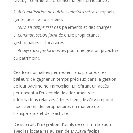
MyCitya contribue à optimiser la gestion locative :
Automatisation des tâches administratives
: rappels,
génération de documents
Suivi en temps réel
des paiements et des charges
Communication facilitée
entre propriétaires,
gestionnaires et locataires
Analyse des performances
pour une gestion proactive
du patrimoine
Ces fonctionnalités permettent aux propriétaires
bailleurs de gagner un temps précieux dans la gestion
de leur patrimoine immobilier. En offrant un accès
permanent à l’ensemble des documents et
informations relatives à leurs biens, MyCitya répond
aux attentes des propriétaires en matière de
transparence et de réactivité.
De surcroît, l’intégration d’outils de communication
avec les locataires au sein de MyCitya facilite