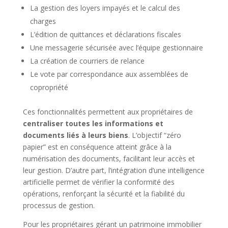
La gestion des loyers impayés et le calcul des
charges
L’édition de quittances et déclarations fiscales
Une messagerie sécurisée avec l’équipe gestionnaire
La création de courriers de relance
Le vote par correspondance aux assemblées de
copropriété
Ces fonctionnalités permettent aux propriétaires de
centraliser toutes les informations et
documents liés à leurs biens
. L’objectif “zéro
papier” est en conséquence atteint grâce à la
numérisation des documents, facilitant leur accès et
leur gestion. D’autre part, l’intégration d’une intelligence
artificielle permet de vérifier la conformité des
opérations, renforçant la sécurité et la fiabilité du
processus de gestion.
Pour les propriétaires gérant un patrimoine immobilier