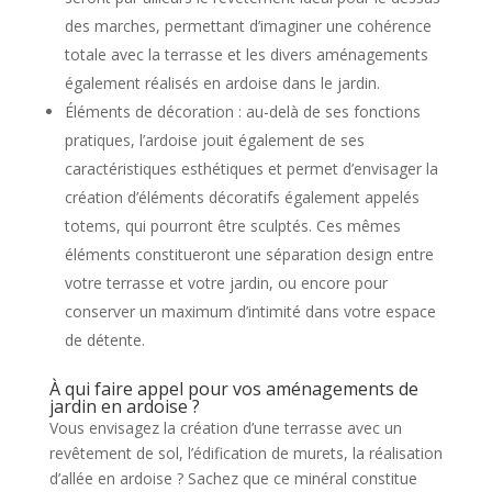
des marches, permettant d’imaginer une cohérence
totale avec la terrasse et les divers aménagements
également réalisés en ardoise dans le jardin.
Éléments de décoration : au-delà de ses fonctions
pratiques, l’ardoise jouit également de ses
caractéristiques esthétiques et permet d’envisager la
création d’éléments décoratifs également appelés
totems, qui pourront être sculptés. Ces mêmes
éléments constitueront une séparation design entre
votre terrasse et votre jardin, ou encore pour
conserver un maximum d’intimité dans votre espace
de détente.
À qui faire appel pour vos aménagements de
jardin en ardoise ?
Vous envisagez la création d’une terrasse avec un
revêtement de sol, l’édification de murets, la réalisation
d’allée en ardoise ? Sachez que ce minéral constitue