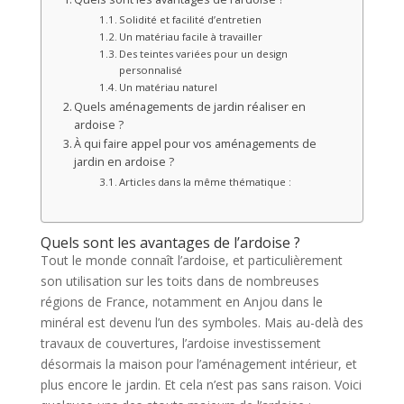
Solidité et facilité d’entretien
Un matériau facile à travailler
Des teintes variées pour un design
personnalisé
Un matériau naturel
Quels aménagements de jardin réaliser en
ardoise ?
À qui faire appel pour vos aménagements de
jardin en ardoise ?
Articles dans la même thématique :
Quels sont les avantages de l’ardoise ?
Tout le monde connaît l’ardoise, et particulièrement
son utilisation sur les toits dans de nombreuses
régions de France, notamment en Anjou dans le
minéral est devenu l’un des symboles. Mais au-delà des
travaux de couvertures, l’ardoise investissement
désormais la maison pour l’aménagement intérieur, et
plus encore le jardin. Et cela n’est pas sans raison. Voici