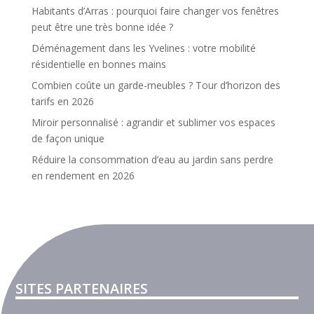
Habitants d’Arras : pourquoi faire changer vos fenêtres
peut être une très bonne idée ?
Déménagement dans les Yvelines : votre mobilité
résidentielle en bonnes mains
Combien coûte un garde-meubles ? Tour d’horizon des
tarifs en 2026
Miroir personnalisé : agrandir et sublimer vos espaces
de façon unique
Réduire la consommation d’eau au jardin sans perdre
en rendement en 2026
SITES PARTENAIRES