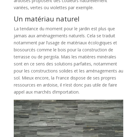
ardoises proposent des couleurs naturellement
variées, vertes ou violettes par exemple.
Un matériau naturel
La tendance du moment pour le jardin est plus que
jamais aux aménagements naturels. Cela se traduit
notamment par l’usage de matériaux écologiques et
biosourcés comme le bois pour la construction de
terrasse ou de pergola. Mais les matières minérales
sont en ce sens des solutions parfaites, notamment
pour les constructions solides et les aménagements au
sol. Mieux encore, la France dispose de ses propres
ressources en ardoise, il n’est donc pas utile de faire
appel aux marchés d’importation.