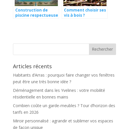
Construction de
Comment choisir ses
piscine respectueuse
vis à bois ?
de l’environnement :
comment concilier
plaisir et durabilité ?
Articles récents
Habitants d’Arras : pourquoi faire changer vos fenêtres
peut être une très bonne idée ?
Déménagement dans les Yvelines : votre mobilité
résidentielle en bonnes mains
Combien coûte un garde-meubles ? Tour d’horizon des
tarifs en 2026
Miroir personnalisé : agrandir et sublimer vos espaces
de façon unique