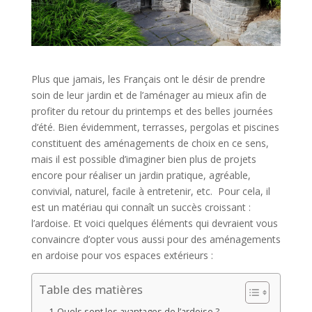
Plus que jamais, les Français ont le désir de prendre
soin de leur jardin et de l’aménager au mieux afin de
profiter du retour du printemps et des belles journées
d’été. Bien évidemment, terrasses, pergolas et piscines
constituent des aménagements de choix en ce sens,
mais il est possible d’imaginer bien plus de projets
encore pour réaliser un jardin pratique, agréable,
convivial, naturel, facile à entretenir, etc. Pour cela, il
est un matériau qui connaît un succès croissant :
l’ardoise. Et voici quelques éléments qui devraient vous
convaincre d’opter vous aussi pour des aménagements
en ardoise pour vos espaces extérieurs :
Table des matières
Quels sont les avantages de l’ardoise ?