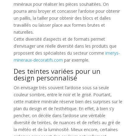
minéraux pour réaliser les pièces souhaitées. On
pourra ainsi broyer et concasser l’ardoise pour obtenir
un paillis, la tailler pour obtenir des blocs et dalles
travaillés ou laisser place aux formes brutes et
naturelles.
Cette diversité d’aspects et de formats permet
d’envisager une réelle diversité dans les produits que
proposent des spécialistes du secteur comme
imerys-
mineraux-decoratifs.com
par exemple.
Des teintes variées pour un
design personnalisé
On envisage très souvent l’ardoise sous sa seule
couleur sombre, entre le noir et le grisé. Pourtant,
cette matière minérale réserve bien des surprises sur le
plan du design et de l’esthétique. En effet, à bien s’y
pencher, on décèle dans l’ardoise une véritable
diversité de teintes, de nuances et de reflets au gré de
la météo et de la luminosité. Mieux encore, certaines