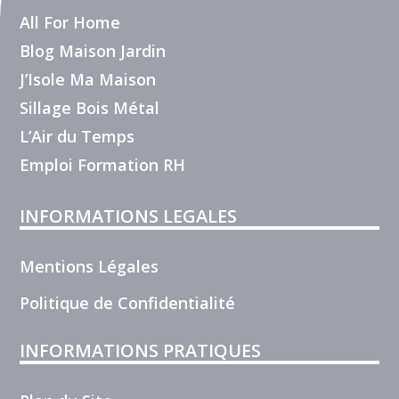
All For Home
Blog Maison Jardin
J’Isole Ma Maison
Sillage Bois Métal
L’Air du Temps
Emploi Formation RH
INFORMATIONS LEGALES
Mentions Légales
Politique de Confidentialité
INFORMATIONS PRATIQUES