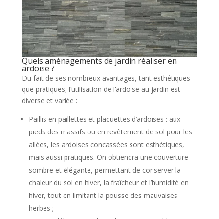
Quels aménagements de jardin réaliser en
ardoise ?
Du fait de ses nombreux avantages, tant esthétiques
que pratiques, l’utilisation de l’ardoise au jardin est
diverse et variée :
Paillis en paillettes et plaquettes d’ardoises : aux
pieds des massifs ou en revêtement de sol pour les
allées, les ardoises concassées sont esthétiques,
mais aussi pratiques. On obtiendra une couverture
sombre et élégante, permettant de conserver la
chaleur du sol en hiver, la fraîcheur et l’humidité en
hiver, tout en limitant la pousse des mauvaises
herbes ;