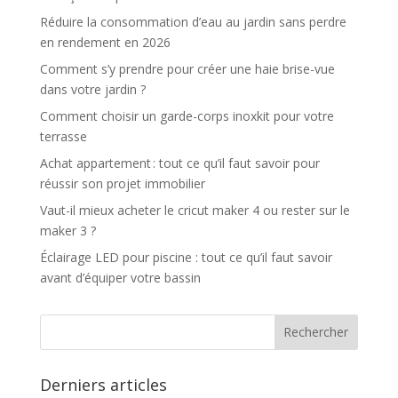
Réduire la consommation d’eau au jardin sans perdre
en rendement en 2026
Comment s’y prendre pour créer une haie brise-vue
dans votre jardin ?
Comment choisir un garde-corps inoxkit pour votre
terrasse
Achat appartement : tout ce qu’il faut savoir pour
réussir son projet immobilier
Vaut-il mieux acheter le cricut maker 4 ou rester sur le
maker 3 ?
Éclairage LED pour piscine : tout ce qu’il faut savoir
avant d’équiper votre bassin
Derniers articles