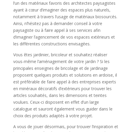
l’un des matériaux favoris des architectes paysagistes
ayant à cœur d’imaginer des espaces plus naturels,
notamment à travers l’usage de matériaux biosourcés.
Ainsi, n’hésitez pas à demander conseil à votre
paysagiste ou à faire appel à ses services afin
d’imaginer l’agencement de vos espaces extérieurs et
les différentes constructions envisagées.
Vous êtes jardinier, bricoleur et souhaitez réaliser
vous-même l’aménagement de votre jardin ? Si les
principales enseignes de bricolage et de jardinage
proposent quelques produits et solutions en ardoise, il
est préférable de faire appel à des entreprises experts
en minéraux décoratifs d’extérieurs pour trouver les
articles souhaités, dans les dimensions et teintes
voulues. Ceux-ci disposent en effet d’un large
catalogue et sauront également vous guider dans le
choix des produits adaptés à votre projet.
A vous de jouer désormais, pour trouver l’inspiration et