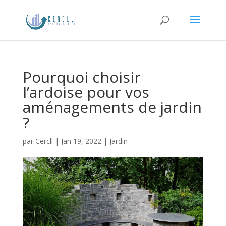
Pourquoi choisir
l’ardoise pour vos
aménagements de jardin
?
par
Cercll
|
Jan 19, 2022
|
Jardin