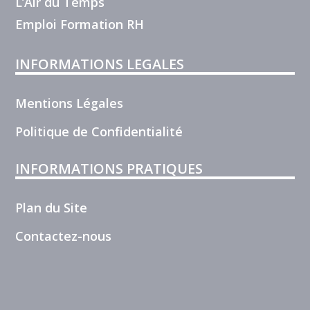
L’Air du Temps
Emploi Formation RH
INFORMATIONS LEGALES
Mentions Légales
Politique de Confidentialité
INFORMATIONS PRATIQUES
Plan du Site
Contactez-nous