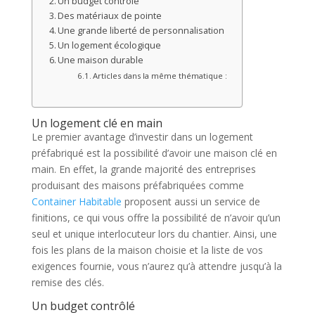
Un budget contrôlé
Des matériaux de pointe
Une grande liberté de personnalisation
Un logement écologique
Une maison durable
Articles dans la même thématique :
Un logement clé en main
Le premier avantage d’investir dans un logement
préfabriqué est la possibilité d’avoir une maison clé en
main. En effet, la grande majorité des entreprises
produisant des maisons préfabriquées comme
Container Habitable
proposent aussi un service de
finitions, ce qui vous offre la possibilité de n’avoir qu’un
seul et unique interlocuteur lors du chantier. Ainsi, une
fois les plans de la maison choisie et la liste de vos
exigences fournie, vous n’aurez qu’à attendre jusqu’à la
remise des clés.
Un budget contrôlé