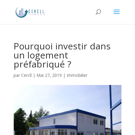
Pourquoi investir dans
un logement
préfabriqué ?
par
Cercll
|
Mai 27, 2019
|
Immobilier