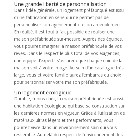
Une grande liberté de personnalisation
Dans l’idée générale, un logement préfabriqué est issu
d’une fabrication en série qui ne permet pas de
personnaliser son agencement ou son ameublement.
En réalité, il est tout à fait possible de réaliser une
maison préfabriquée sur-mesure. Auprès des équipes,
vous pourrez imaginer la maison préfabriquée de vos
rêves. Dans le respect le plus total de vos exigences,
une équipe d’experts s’assurera que chaque coin de la
maison soit à votre image. Au sein d’un catalogue très
large, vous et votre famille aurez l’embarras du choix
pour personnaliser votre maison préfabriquée.
Un logement écologique
Durable, moins cher, la maison préfabriquée est aussi
une habitation écologique qui base sa construction sur
les dernières normes en vigueur. Grâce à l’utilisation de
matériaux ultras légers et très performants, vous
pourrez vivre dans un environnement sain qui vous
ressemble. Au-delà du respect de l’environnement, les