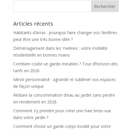
Articles récents
Habitants d’Arras : pourquoi faire changer vos fenêtres
peut être une très bonne idée ?
Déménagement dans les Yvelines : votre mobilité
résidentielle en bonnes mains
Combien coûte un garde-meubles ? Tour d’horizon des
tarifs en 2026
Miroir personnalisé : agrandir et sublimer vos espaces
de façon unique
Réduire la consommation d’eau au jardin sans perdre
en rendement en 2026
Comment s’y prendre pour créer une haie brise-vue
dans votre jardin ?
Comment choisir un garde-corps inoxkit pour votre