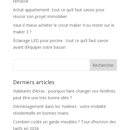
terrasse
Achat appartement : tout ce qu’il faut savoir pour
réussir son projet immobilier
Vaut-il mieux acheter le cricut maker 4 ou rester sur le
maker 3 ?
Éclairage LED pour piscine : tout ce qu’il faut savoir
avant d’équiper votre bassin
Derniers articles
Habitants d’Arras : pourquoi faire changer vos fenêtres
peut être une très bonne idée ?
Déménagement dans les Yvelines : votre mobilité
résidentielle en bonnes mains
Combien coûte un garde-meubles ? Tour d’horizon des
tarifs en 2026