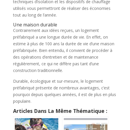
techniques d’isolation et les dispositifs de chauffage
utilisés vous permettront de réaliser des économies
tout au long de l’année.
Une maison durable
Contrairement aux idées reçues, un logement
préfabriqué a une longue durée de vie. En effet, on
estime à plus de 100 ans la durée de vie d’une maison
préfabriquée. Bien entendu, il convient de procéder à
des opérations d’entretien et de maintenance
régulièrement, ce qui ne diffère pas tant d’une
construction traditionnelle.
Durable, écologique et sur-mesure, le logement
préfabriqué présente de nombreux avantages, c’est
pourquoi depuis quelques années, il est de plus en plus
populaire.
Articles Dans La Même Thématique :