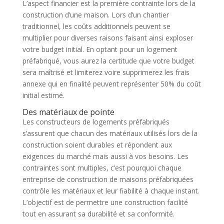
L’aspect financier est la première contrainte lors de la
construction d’une maison. Lors d’un chantier
traditionnel, les coûts additionnels peuvent se
multiplier pour diverses raisons faisant ainsi exploser
votre budget initial. En optant pour un logement
préfabriqué, vous aurez la certitude que votre budget
sera maîtrisé et limiterez voire supprimerez les frais
annexe qui en finalité peuvent représenter 50% du coût
initial estimé.
Des matériaux de pointe
Les constructeurs de logements préfabriqués
s’assurent que chacun des matériaux utilisés lors de la
construction soient durables et répondent aux
exigences du marché mais aussi à vos besoins. Les
contraintes sont multiples, c’est pourquoi chaque
entreprise de construction de maisons préfabriquées
contrôle les matériaux et leur fiabilité à chaque instant.
L’objectif est de permettre une construction facilité
tout en assurant sa durabilité et sa conformité.