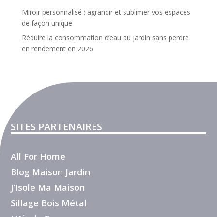
Miroir personnalisé : agrandir et sublimer vos espaces
de façon unique
Réduire la consommation d’eau au jardin sans perdre
en rendement en 2026
SITES PARTENAIRES
All For Home
Blog Maison Jardin
J’Isole Ma Maison
Sillage Bois Métal