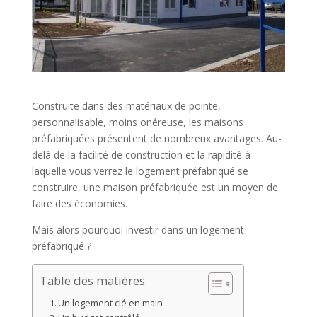
Construite dans des matériaux de pointe,
personnalisable, moins onéreuse, les maisons
préfabriquées présentent de nombreux avantages. Au-
delà de la facilité de construction et la rapidité à
laquelle vous verrez le logement préfabriqué se
construire, une maison préfabriquée est un moyen de
faire des économies.
Mais alors pourquoi investir dans un logement
préfabriqué ?
Table des matières
Un logement clé en main