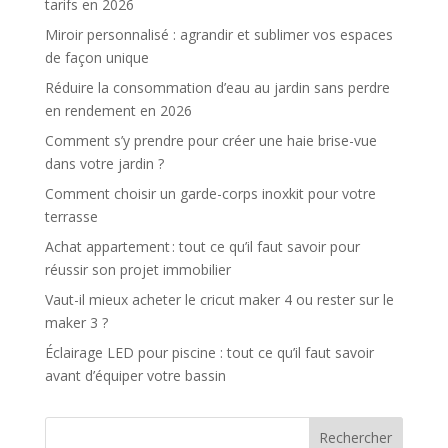
tarifs en 2026
Miroir personnalisé : agrandir et sublimer vos espaces
de façon unique
Réduire la consommation d’eau au jardin sans perdre
en rendement en 2026
Comment s’y prendre pour créer une haie brise-vue
dans votre jardin ?
Comment choisir un garde-corps inoxkit pour votre
terrasse
Achat appartement : tout ce qu’il faut savoir pour
réussir son projet immobilier
Vaut-il mieux acheter le cricut maker 4 ou rester sur le
maker 3 ?
Éclairage LED pour piscine : tout ce qu’il faut savoir
avant d’équiper votre bassin