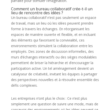
parfaite pour stimuler l’imagination.
Comment un bureau collaboratif crée-t-il un
lieu de rencontre des idées ?
Un bureau collaboratif n’est pas seulement un espace
de travail, mais un lieu où les idées peuvent prendre
forme à travers les échanges. En réorganisant les
espaces de manière ouverte et flexible, et en incluant
des éléments qui favorisent la convivialité, ces
environnements stimulent la collaboration entre les
employés. Des zones de discussion informelles, des
murs d’échanges interactifs ou des sièges modulables
permettent de briser la hiérarchie et d’encourager la
participation active. Un tel aménagement devient un
catalyseur de créativité, invitant les équipes à partager
des perspectives nouvelles et à résoudre ensemble des
défis complexes.
Les entreprises n’ont plus le choix : Ce n’est plus
simplement une question de suivre une mode, mais de
concevoir des environnements où les idées peuvent se