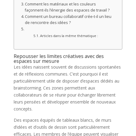
Comment les matériaux et les couleurs
façonnent-ils l’énergie des espaces de travail ?
Comment un bureau collaboratif crée-t-il un lieu
de rencontre des idées ?
Articles dans la même thématique :
Repousser les limites créatives avec des
espaces sur mesure
Les idées naissent souvent de discussions spontanées
et de réflexions communes. C’est pourquoi il est
particulièrement utile de disposer d’espaces dédiés au
brainstorming. Ces zones permettent aux
collaborateurs de se réunir pour échanger librement
leurs pensées et développer ensemble de nouveaux
concepts.
Des espaces équipés de tableaux blancs, de murs
d’idées et d’outils de dessin sont particulièrement
efficaces. Les membres de l’équipe peuvent visualiser