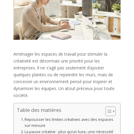
Aménager les espaces de travail pour stimuler la
créativité est désormais une priorité pour les
entreprises. Il ne s’agit pas seulement d’ajouter
quelques plantes ou de repeindre les murs, mais de
concevoir un environnement pensé pour inspirer et
dynamiser les équipes. Un atout précieux pour toute
société.
Table des matières
Repousser les limites créatives avec des espaces
sur mesure
La pause créative : plus qu’un luxe, une nécessité