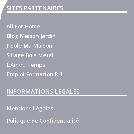
SITES PARTENAIRES
All For Home
Blog Maison Jardin
J’Isole Ma Maison
Sillage Bois Métal
L’Air du Temps
Emploi Formation RH
INFORMATIONS LEGALES
Mentions Légales
Politique de Confidentialité