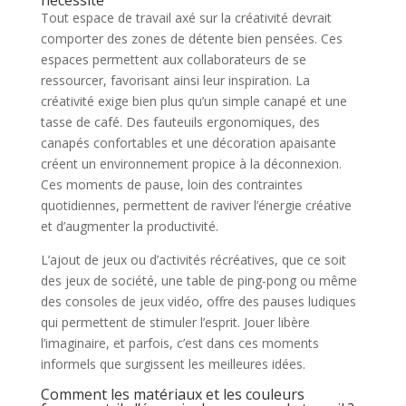
Tout espace de travail axé sur la créativité devrait
comporter des zones de détente bien pensées. Ces
espaces permettent aux collaborateurs de se
ressourcer, favorisant ainsi leur inspiration. La
créativité exige bien plus qu’un simple canapé et une
tasse de café. Des fauteuils ergonomiques, des
canapés confortables et une décoration apaisante
créent un environnement propice à la déconnexion.
Ces moments de pause, loin des contraintes
quotidiennes, permettent de raviver l’énergie créative
et d’augmenter la productivité.
L’ajout de jeux ou d’activités récréatives, que ce soit
des jeux de société, une table de ping-pong ou même
des consoles de jeux vidéo, offre des pauses ludiques
qui permettent de stimuler l’esprit. Jouer libère
l’imaginaire, et parfois, c’est dans ces moments
informels que surgissent les meilleures idées.
Comment les matériaux et les couleurs