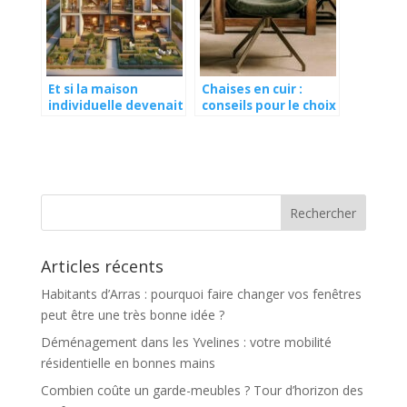
Et si la maison
Chaises en cuir :
individuelle devenait
conseils pour le choix
collective ?
et l’entretien
Articles récents
Habitants d’Arras : pourquoi faire changer vos fenêtres
peut être une très bonne idée ?
Déménagement dans les Yvelines : votre mobilité
résidentielle en bonnes mains
Combien coûte un garde-meubles ? Tour d’horizon des