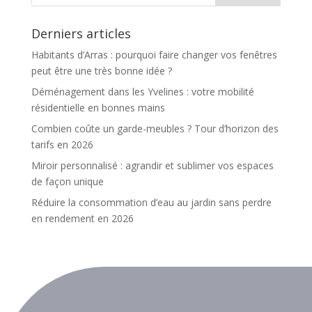
Derniers articles
Habitants d’Arras : pourquoi faire changer vos fenêtres
peut être une très bonne idée ?
Déménagement dans les Yvelines : votre mobilité
résidentielle en bonnes mains
Combien coûte un garde-meubles ? Tour d’horizon des
tarifs en 2026
Miroir personnalisé : agrandir et sublimer vos espaces
de façon unique
Réduire la consommation d’eau au jardin sans perdre
en rendement en 2026