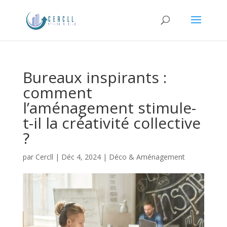
Bureaux inspirants :
comment
l’aménagement stimule-
t-il la créativité collective
?
par
Cercll
|
Déc 4, 2024
|
Déco & Aménagement