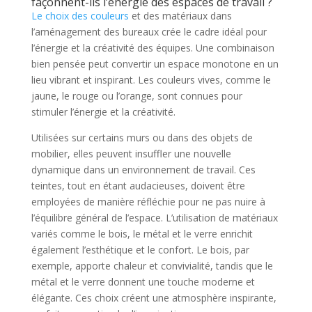
façonnent-ils l’énergie des espaces de travail ?
Le choix des couleurs
et des matériaux dans
l’aménagement des bureaux crée le cadre idéal pour
l’énergie et la créativité des équipes. Une combinaison
bien pensée peut convertir un espace monotone en un
lieu vibrant et inspirant. Les couleurs vives, comme le
jaune, le rouge ou l’orange, sont connues pour
stimuler l’énergie et la créativité.
Utilisées sur certains murs ou dans des objets de
mobilier, elles peuvent insuffler une nouvelle
dynamique dans un environnement de travail. Ces
teintes, tout en étant audacieuses, doivent être
employées de manière réfléchie pour ne pas nuire à
l’équilibre général de l’espace. L’utilisation de matériaux
variés comme le bois, le métal et le verre enrichit
également l’esthétique et le confort. Le bois, par
exemple, apporte chaleur et convivialité, tandis que le
métal et le verre donnent une touche moderne et
élégante. Ces choix créent une atmosphère inspirante,