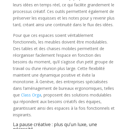
leurs idées en temps réel, ce qui facilite grandement le
processus créatif. Ces outils permettent également de
préserver les esquisses et les notes pour y revenir plus
tard, créant ainsi une continuité dans le flux des idées.
Pour que ces espaces soient véritablement
fonctionnels, les meubles doivent être modulables.
Des tables et des chaises mobiles permettent de
réorganiser facilement l’espace en fonction des
besoins du moment, qu’il s’agisse d’un petit groupe de
travail ou d’une réunion plus large. Cette flexibilité
maintient une dynamique positive et évite la
monotonie. À Genève, des entreprises spécialisées
dans l’aménagement de bureaux ergonomiques, telles
que
Class Orga
, proposent des solutions modulables
qui répondent aux besoins créatifs des équipes,
garantissant ainsi des espaces à la fois fonctionnels et
inspirants.
La pause créative : plus qu’un luxe, une
nécessité