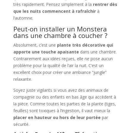
très rapidement. Pensez simplement à la
rentrer dès
que les nuits commencent à rafraîchir
à
l’automne.
Peut-on installer un Monstera
dans une chambre à coucher ?
Absolument, c’est une
plante très décorative qui
apporte une touche apaisante
dans une chambre.
Contrairement aux idées reçues, elle ne pose aucun
problème pour la qualité de l’air la nuit. C’est un
excellent choix pour créer une ambiance “jungle”
relaxante.
Soyez juste vigilants si vous avez des animaux de
compagnie ou des enfants en bas âge qui accèdent à
la pièce. Comme toutes les parties de la plante (tiges,
feuilles) sont toxiques à l’ingestion, il vaut mieux la
placer en hauteur ou hors de leur portée
par
sécurité.