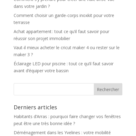
dans votre jardin ?
Comment choisir un garde-corps inoxkit pour votre
terrasse
Achat appartement : tout ce qu’il faut savoir pour
réussir son projet immobilier
Vaut-il mieux acheter le cricut maker 4 ou rester sur le
maker 3 ?
Éclairage LED pour piscine : tout ce qu’il faut savoir
avant d’équiper votre bassin
Derniers articles
Habitants d’Arras : pourquoi faire changer vos fenêtres
peut être une très bonne idée ?
Déménagement dans les Yvelines : votre mobilité