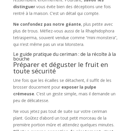
distinguer
vous évite bien des déceptions une fois
rentré à la maison. C’est un détail qui compte.
Ne confondez pas notre géante
, plus petite avec
plus de trous. Méfiez-vous aussi de la Rhaphidophora
tetrasperma, souvent vendue comme “mini monstera”,
qui n’est même pas un vrai Monstera.
Le guide pratique du ceriman : de la récolte à la
bouche
Préparer et déguster le fruit en
toute sécurité
Une fois que les écailles se détachent, il suffit de les
brosser doucement pour
exposer la pulpe
crémeuse
. C’est un geste simple, mais il demande un
peu de délicatesse.
Ne vous jetez pas tout de suite sur votre ceriman
plant. Goûtez d’abord un tout petit morceau de la
première portion mûre et attendez quelques minutes.