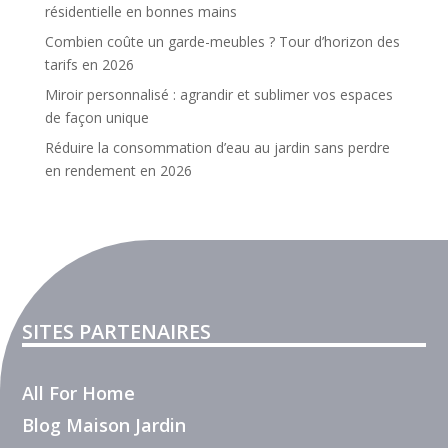
résidentielle en bonnes mains
Combien coûte un garde-meubles ? Tour d’horizon des
tarifs en 2026
Miroir personnalisé : agrandir et sublimer vos espaces
de façon unique
Réduire la consommation d’eau au jardin sans perdre
en rendement en 2026
SITES PARTENAIRES
All For Home
Blog Maison Jardin