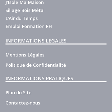
J’Isole Ma Maison
Sillage Bois Métal
L’Air du Temps
Emploi Formation RH
INFORMATIONS LEGALES
Mentions Légales
Politique de Confidentialité
INFORMATIONS PRATIQUES
Plan du Site
Contactez-nous