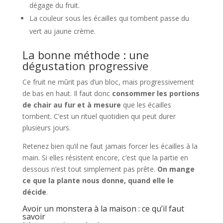
dégage du fruit.
La couleur sous les écailles qui tombent passe du
vert au jaune crème.
La bonne méthode : une
dégustation progressive
Ce fruit ne mûrit pas d’un bloc, mais progressivement
de bas en haut. Il faut donc
consommer les portions
de chair au fur et à mesure
que les écailles
tombent. C’est un rituel quotidien qui peut durer
plusieurs jours.
Retenez bien qu’il ne faut jamais forcer les écailles à la
main. Si elles résistent encore, c’est que la partie en
dessous n’est tout simplement pas prête.
On mange
ce que la plante nous donne, quand elle le
décide
.
Avoir un monstera à la maison : ce qu’il faut
savoir