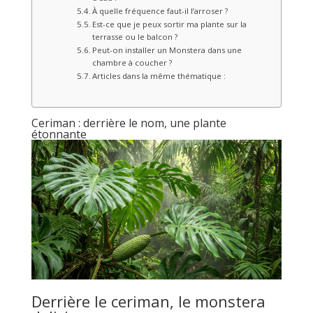
À quelle fréquence faut-il l’arroser ?
Est-ce que je peux sortir ma plante sur la
terrasse ou le balcon ?
Peut-on installer un Monstera dans une
chambre à coucher ?
Articles dans la même thématique :
Ceriman : derrière le nom, une plante
étonnante
Derrière le ceriman, le monstera