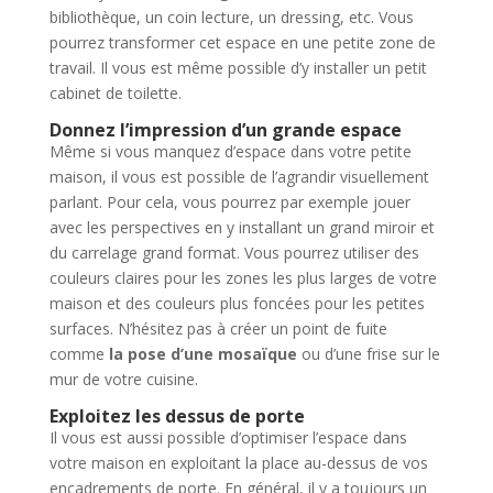
bibliothèque, un coin lecture, un dressing, etc. Vous
pourrez transformer cet espace en une petite zone de
travail. Il vous est même possible d’y installer un petit
cabinet de toilette.
Donnez l’impression d’un grande espace
Même si vous manquez d’espace dans votre petite
maison, il vous est possible de l’agrandir visuellement
parlant. Pour cela, vous pourrez par exemple jouer
avec les perspectives en y installant un grand miroir et
du carrelage grand format. Vous pourrez utiliser des
couleurs claires pour les zones les plus larges de votre
maison et des couleurs plus foncées pour les petites
surfaces. N’hésitez pas à créer un point de fuite
comme
la pose d’une mosaïque
ou d’une frise sur le
mur de votre cuisine.
Exploitez les dessus de porte
Il vous est aussi possible d’optimiser l’espace dans
votre maison en exploitant la place au-dessus de vos
encadrements de porte. En général, il y a toujours un