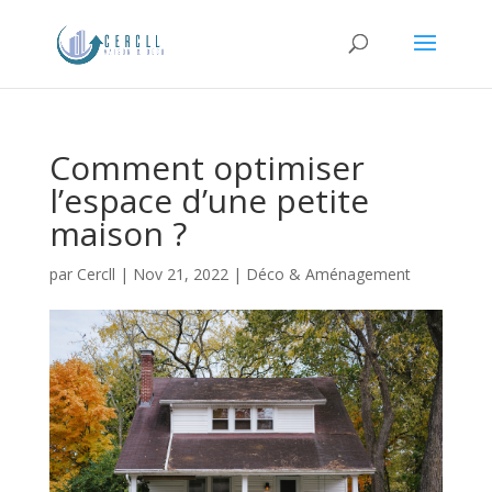
Comment optimiser
l’espace d’une petite
maison ?
par
Cercll
|
Nov 21, 2022
|
Déco & Aménagement