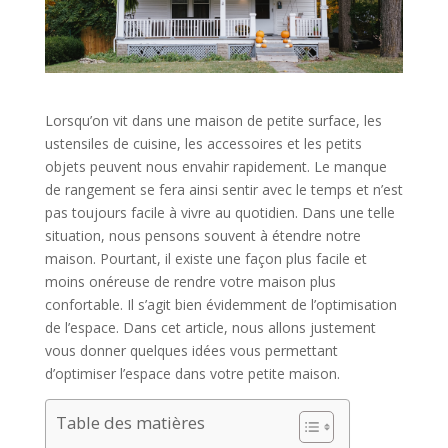
Lorsqu’on vit dans une maison de petite surface, les
ustensiles de cuisine, les accessoires et les petits
objets peuvent nous envahir rapidement. Le manque
de rangement se fera ainsi sentir avec le temps et n’est
pas toujours facile à vivre au quotidien. Dans une telle
situation, nous pensons souvent à étendre notre
maison. Pourtant, il existe une façon plus facile et
moins onéreuse de rendre votre maison plus
confortable. Il s’agit bien évidemment de l’optimisation
de l’espace. Dans cet article, nous allons justement
vous donner quelques idées vous permettant
d’optimiser l’espace dans votre petite maison.
Table des matières