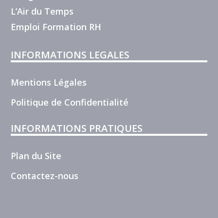
L’Air du Temps
Emploi Formation RH
INFORMATIONS LEGALES
Mentions Légales
Politique de Confidentialité
INFORMATIONS PRATIQUES
Plan du Site
Contactez-nous