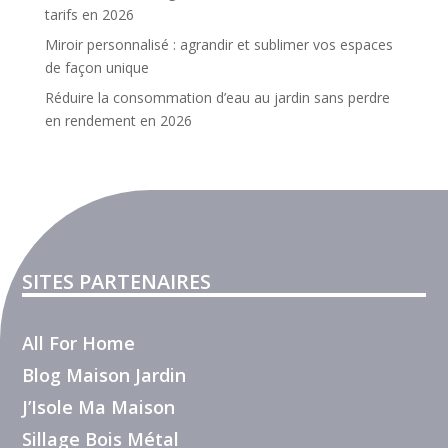
tarifs en 2026
Miroir personnalisé : agrandir et sublimer vos espaces
de façon unique
Réduire la consommation d’eau au jardin sans perdre
en rendement en 2026
SITES PARTENAIRES
All For Home
Blog Maison Jardin
J’Isole Ma Maison
Sillage Bois Métal