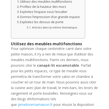
Utilisez des meubles multifonctions
Profitez de la hauteur des murs
Exploitez l’espace sous l’escalier
Donnez l’impression d’un grande espace
Exploitez les dessus de porte
Articles dans la même thématique :
Utilisez des meubles multifonctions
Pour optimiser chaque centimètre carré dans votre
petite maison, il n’y a rien de mieux que d’utiliser des
meubles multifonctions. Parmi ces derniers, nous
pouvons citer le
canapé-lit escamotable
. Parfait
pour les petits espaces, ce type de meuble vous
permettra de transformer votre salon en chambre à
coucher en un tour de main. Nous pouvons aussi citer
la cuisine avec plan de travail, le mini-bars, les tiroirs de
rangement et porte-bouteilles. Renseignez-vous sur
des blogs d’informations tels
que
jamelioremamaison.fr
pour réussir la disposition