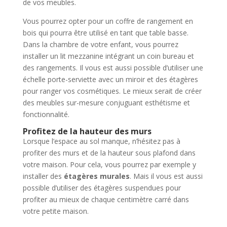
de vos meubles.
Vous pourrez opter pour un coffre de rangement en
bois qui pourra être utilisé en tant que table basse.
Dans la chambre de votre enfant, vous pourrez
installer un lit mezzanine intégrant un coin bureau et
des rangements. Il vous est aussi possible d’utiliser une
échelle porte-serviette avec un miroir et des étagères
pour ranger vos cosmétiques. Le mieux serait de créer
des meubles sur-mesure conjuguant esthétisme et
fonctionnalité.
Profitez de la hauteur des murs
Lorsque l’espace au sol manque, n’hésitez pas à
profiter des murs et de la hauteur sous plafond dans
votre maison. Pour cela, vous pourrez par exemple y
installer des
étagères murales
. Mais il vous est aussi
possible d’utiliser des étagères suspendues pour
profiter au mieux de chaque centimètre carré dans
votre petite maison.