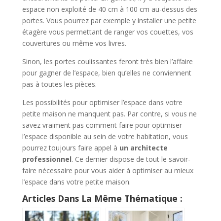
espace non exploité de 40 cm à 100 cm au-dessus des
portes. Vous pourrez par exemple y installer une petite
étagère vous permettant de ranger vos couettes, vos
couvertures ou même vos livres.
Sinon, les portes coulissantes feront très bien l’affaire
pour gagner de l’espace, bien qu’elles ne conviennent
pas à toutes les pièces.
Les possibilités pour optimiser l’espace dans votre
petite maison ne manquent pas. Par contre, si vous ne
savez vraiment pas comment faire pour optimiser
l’espace disponible au sein de votre habitation, vous
pourrez toujours faire appel à
un architecte
professionnel
. Ce dernier dispose de tout le savoir-
faire nécessaire pour vous aider à optimiser au mieux
l’espace dans votre petite maison.
Articles Dans La Même Thématique :