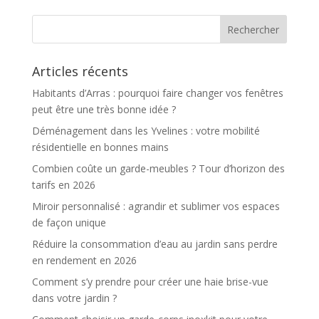
Articles récents
Habitants d’Arras : pourquoi faire changer vos fenêtres
peut être une très bonne idée ?
Déménagement dans les Yvelines : votre mobilité
résidentielle en bonnes mains
Combien coûte un garde-meubles ? Tour d’horizon des
tarifs en 2026
Miroir personnalisé : agrandir et sublimer vos espaces
de façon unique
Réduire la consommation d’eau au jardin sans perdre
en rendement en 2026
Comment s’y prendre pour créer une haie brise-vue
dans votre jardin ?