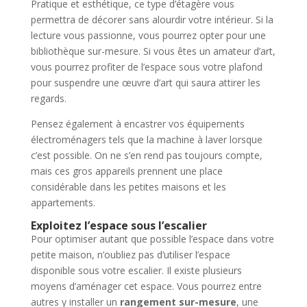
Pratique et esthétique, ce type d’étagère vous
permettra de décorer sans alourdir votre intérieur. Si la
lecture vous passionne, vous pourrez opter pour une
bibliothèque sur-mesure. Si vous êtes un amateur d’art,
vous pourrez profiter de l’espace sous votre plafond
pour suspendre une œuvre d’art qui saura attirer les
regards.
Pensez également à encastrer vos équipements
électroménagers tels que la machine à laver lorsque
c’est possible. On ne s’en rend pas toujours compte,
mais ces gros appareils prennent une place
considérable dans les petites maisons et les
appartements.
Exploitez l’espace sous l’escalier
Pour optimiser autant que possible l’espace dans votre
petite maison, n’oubliez pas d’utiliser l’espace
disponible sous votre escalier. Il existe plusieurs
moyens d’aménager cet espace. Vous pourrez entre
autres y installer un
rangement sur-mesure
, une