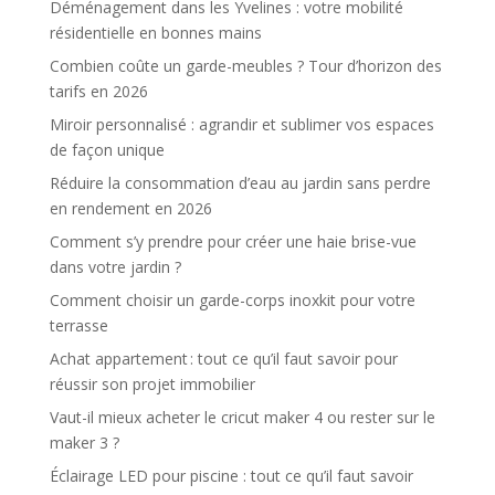
Déménagement dans les Yvelines : votre mobilité
résidentielle en bonnes mains
Combien coûte un garde-meubles ? Tour d’horizon des
tarifs en 2026
Miroir personnalisé : agrandir et sublimer vos espaces
de façon unique
Réduire la consommation d’eau au jardin sans perdre
en rendement en 2026
Comment s’y prendre pour créer une haie brise-vue
dans votre jardin ?
Comment choisir un garde-corps inoxkit pour votre
terrasse
Achat appartement : tout ce qu’il faut savoir pour
réussir son projet immobilier
Vaut-il mieux acheter le cricut maker 4 ou rester sur le
maker 3 ?
Éclairage LED pour piscine : tout ce qu’il faut savoir