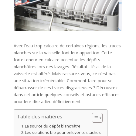
Avec l’eau trop calcaire de certaines régions, les traces
blanches sur la vaisselle font leur apparition. Cette
forte teneur en calcaire accentue les dépôts
blanchâtres lors des lavages. Résultat : l’état de la
vaisselle est altéré. Mais rassurez-vous, ce n’est pas
une situation irrémédiable. Comment faire pour se
débarrasser de ces traces disgracieuses ? Découvrez
dans cet article quelques conseils et astuces efficaces
pour leur dire adieu définitivement.
Table des matières
La source du dépôt blanchâtre
Les solutions bio pour enlever ces taches