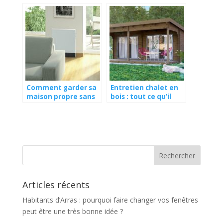
d’emploi
Comment garder sa
Entretien chalet en
maison propre sans
bois : tout ce qu’il
se fatiguer ?
faut savoir
Articles récents
Habitants d’Arras : pourquoi faire changer vos fenêtres
peut être une très bonne idée ?