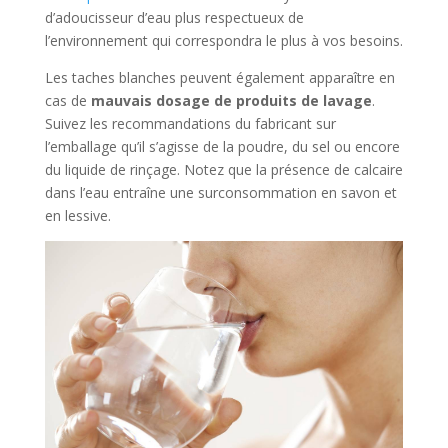
d’adoucisseur d’eau plus respectueux de
l’environnement qui correspondra le plus à vos besoins.
Les taches blanches peuvent également apparaître en
cas de
mauvais dosage de produits de lavage
.
Suivez les recommandations du fabricant sur
l’emballage qu’il s’agisse de la poudre, du sel ou encore
du liquide de rinçage. Notez que la présence de calcaire
dans l’eau entraîne une surconsommation en savon et
en lessive.