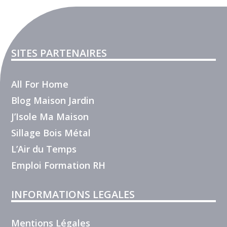
SITES PARTENAIRES
All For Home
Blog Maison Jardin
J’Isole Ma Maison
Sillage Bois Métal
L’Air du Temps
Emploi Formation RH
INFORMATIONS LEGALES
Mentions Légales