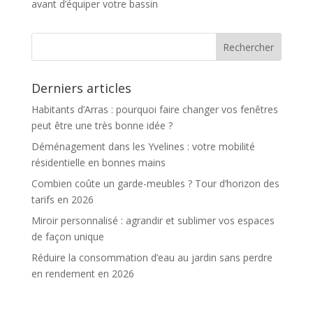
avant d’équiper votre bassin
Derniers articles
Habitants d’Arras : pourquoi faire changer vos fenêtres
peut être une très bonne idée ?
Déménagement dans les Yvelines : votre mobilité
résidentielle en bonnes mains
Combien coûte un garde-meubles ? Tour d’horizon des
tarifs en 2026
Miroir personnalisé : agrandir et sublimer vos espaces
de façon unique
Réduire la consommation d’eau au jardin sans perdre
en rendement en 2026