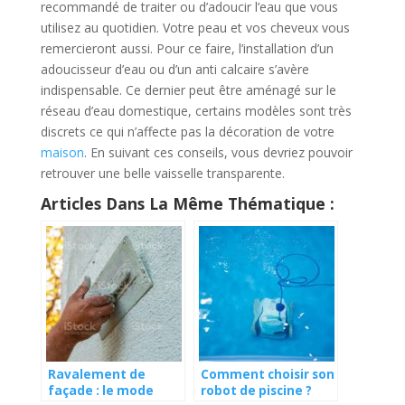
recommandé de traiter ou d’adoucir l’eau que vous
utilisez au quotidien. Votre peau et vos cheveux vous
remercieront aussi. Pour ce faire, l’installation d’un
adoucisseur d’eau ou d’un anti calcaire s’avère
indispensable. Ce dernier peut être aménagé sur le
réseau d’eau domestique, certains modèles sont très
discrets ce qui n’affecte pas la décoration de votre
maison
. En suivant ces conseils, vous devriez pouvoir
retrouver une belle vaisselle transparente.
Articles Dans La Même Thématique :
Ravalement de
Comment choisir son
façade : le mode
robot de piscine ?