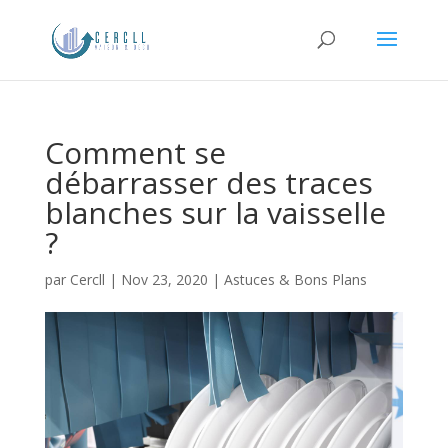
Comment se
débarrasser des traces
blanches sur la vaisselle
?
par
Cercll
|
Nov 23, 2020
|
Astuces & Bons Plans