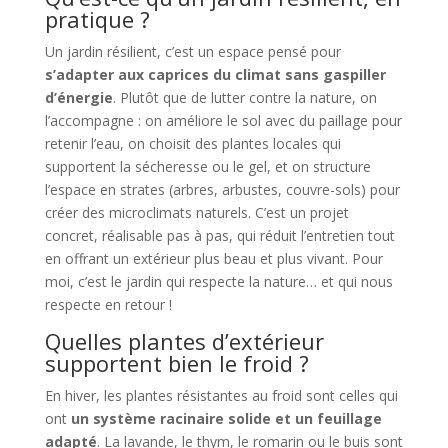
pratique ?
Un jardin résilient, c’est un espace pensé pour
s’adapter aux caprices du climat sans gaspiller
d’énergie
. Plutôt que de lutter contre la nature, on
l’accompagne : on améliore le sol avec du paillage pour
retenir l’eau, on choisit des plantes locales qui
supportent la sécheresse ou le gel, et on structure
l’espace en strates (arbres, arbustes, couvre-sols) pour
créer des microclimats naturels. C’est un projet
concret, réalisable pas à pas, qui réduit l’entretien tout
en offrant un extérieur plus beau et plus vivant. Pour
moi, c’est le jardin qui respecte la nature… et qui nous
respecte en retour !
Quelles plantes d’extérieur
supportent bien le froid ?
En hiver, les plantes résistantes au froid sont celles qui
ont
un système racinaire solide et un feuillage
adapté
. La lavande, le thym, le romarin ou le buis sont