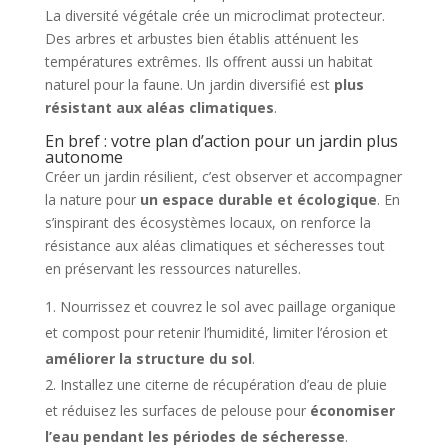
La diversité végétale crée un microclimat protecteur.
Des arbres et arbustes bien établis atténuent les
températures extrêmes. Ils offrent aussi un habitat
naturel pour la faune. Un jardin diversifié est
plus
résistant aux aléas climatiques
.
En bref : votre plan d’action pour un jardin plus
autonome
Créer un jardin résilient, c’est observer et accompagner
la nature pour
un espace durable et écologique
. En
s’inspirant des écosystèmes locaux, on renforce la
résistance aux aléas climatiques et sécheresses tout
en préservant les ressources naturelles.
Nourrissez et couvrez le sol avec paillage organique
et compost pour retenir l’humidité, limiter l’érosion et
améliorer la structure du sol
.
Installez une citerne de récupération d’eau de pluie
et réduisez les surfaces de pelouse pour
économiser
l’eau pendant les périodes de sécheresse
.