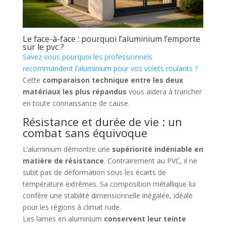
Le face-à-face : pourquoi l’aluminium l’emporte
sur le pvc ?
Savez-vous pourquoi les professionnels
recommandent l’aluminium pour vos volets roulants ?
Cette
comparaison technique entre les deux
matériaux les plus répandus
vous aidera à trancher
en toute connaissance de cause.
Résistance et durée de vie : un
combat sans équivoque
L’aluminium démontre une
supériorité indéniable en
matière de résistance
. Contrairement au PVC, il ne
subit pas de déformation sous les écarts de
température extrêmes. Sa composition métallique lui
confère une stabilité dimensionnelle inégalée, idéale
pour les régions à climat rude.
Les lames en aluminium
conservent leur teinte