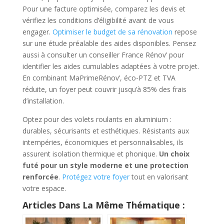
Pour une facture optimisée, comparez les devis et
vérifiez les conditions d’éligibilité avant de vous
engager.
Optimiser le budget de sa rénovation
repose
sur une étude préalable des aides disponibles. Pensez
aussi à consulter un conseiller France Rénov’ pour
identifier les aides cumulables adaptées à votre projet.
En combinant MaPrimeRénov’, éco-PTZ et TVA
réduite, un foyer peut couvrir jusqu’à 85% des frais
d’installation.
Optez pour des volets roulants en aluminium :
durables, sécurisants et esthétiques. Résistants aux
intempéries, économiques et personnalisables, ils
assurent isolation thermique et phonique.
Un choix
futé pour un style moderne et une protection
renforcée
.
Protégez votre foyer
tout en valorisant
votre espace.
Articles Dans La Même Thématique :