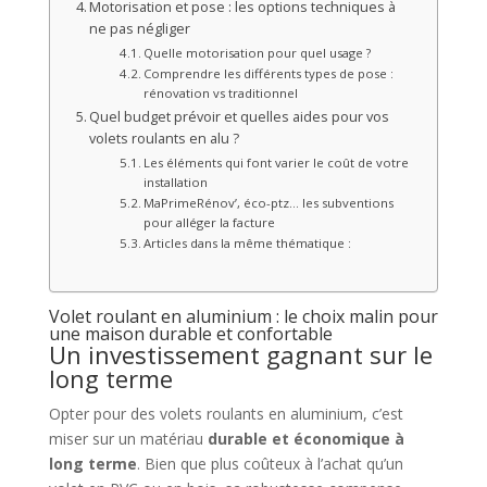
Motorisation et pose : les options techniques à
ne pas négliger
Quelle motorisation pour quel usage ?
Comprendre les différents types de pose :
rénovation vs traditionnel
Quel budget prévoir et quelles aides pour vos
volets roulants en alu ?
Les éléments qui font varier le coût de votre
installation
MaPrimeRénov’, éco-ptz… les subventions
pour alléger la facture
Articles dans la même thématique :
Volet roulant en aluminium : le choix malin pour
une maison durable et confortable
Un investissement gagnant sur le
long terme
Opter pour des volets roulants en aluminium, c’est
miser sur un matériau
durable et économique à
long terme
. Bien que plus coûteux à l’achat qu’un