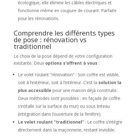
écologique, elle élimine les câbles électriques et
fonctionne même en coupure de courant. Parfaite
pour les rénovations.
Comprendre les différents types
de pose : rénovation vs
traditionnel
Le choix de la pose dépend de votre configuration
existante. Deux
options s’offrent à vous
:
Le volet roulant “rénovation” : Son coffre est visible,
soit à l’extérieur, soit à l’intérieur. C’est la
solution la
plus accessible
pour une maison déjà construite.
Deux méthodes sont possibles : en façade (le coffre
s’installe sur la surface du mur) ou sous linteau
(intégration dans l’ouverture de la fenêtre).
Le volet roulant “traditionnel”
: Le coffre s’intègre
directement dans la maçonnerie, restant invisible.