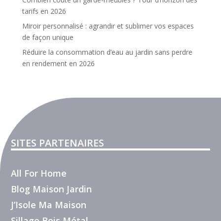
tarifs en 2026
Miroir personnalisé : agrandir et sublimer vos espaces
de façon unique
Réduire la consommation d’eau au jardin sans perdre
en rendement en 2026
SITES PARTENAIRES
All For Home
Blog Maison Jardin
J’Isole Ma Maison
Sillage Bois Métal