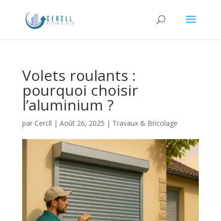
Volets roulants :
pourquoi choisir
l’aluminium ?
par
Cercll
|
Août 26, 2025
|
Travaux & Bricolage