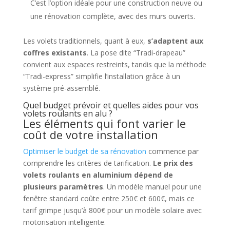
C’est l’option idéale pour une construction neuve ou
une rénovation complète, avec des murs ouverts.
Les volets traditionnels, quant à eux,
s’adaptent aux
coffres existants
. La pose dite “Tradi-drapeau”
convient aux espaces restreints, tandis que la méthode
“Tradi-express” simplifie l’installation grâce à un
système pré-assemblé.
Quel budget prévoir et quelles aides pour vos
volets roulants en alu ?
Les éléments qui font varier le
coût de votre installation
Optimiser le budget de sa rénovation
commence par
comprendre les critères de tarification.
Le prix des
volets roulants en aluminium dépend de
plusieurs paramètres
. Un modèle manuel pour une
fenêtre standard coûte entre 250€ et 600€, mais ce
tarif grimpe jusqu’à 800€ pour un modèle solaire avec
motorisation intelligente.