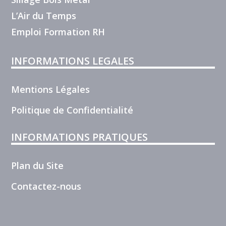
L’Air du Temps
Emploi Formation RH
INFORMATIONS LEGALES
Mentions Légales
Politique de Confidentialité
INFORMATIONS PRATIQUES
Plan du Site
Contactez-nous