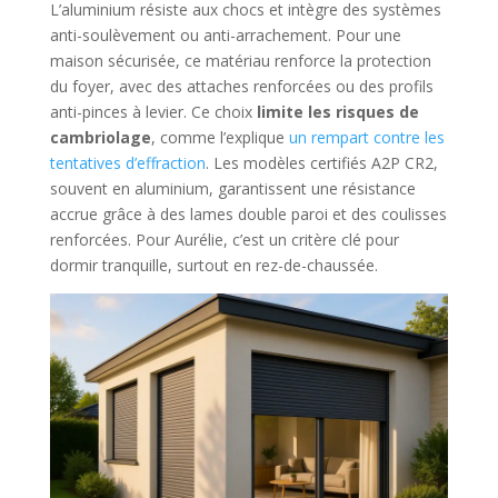
L’aluminium résiste aux chocs et intègre des systèmes
anti-soulèvement ou anti-arrachement. Pour une
maison sécurisée, ce matériau renforce la protection
du foyer, avec des attaches renforcées ou des profils
anti-pinces à levier. Ce choix
limite les risques de
cambriolage
, comme l’explique
un rempart contre les
tentatives d’effraction
. Les modèles certifiés A2P CR2,
souvent en aluminium, garantissent une résistance
accrue grâce à des lames double paroi et des coulisses
renforcées. Pour Aurélie, c’est un critère clé pour
dormir tranquille, surtout en rez-de-chaussée.