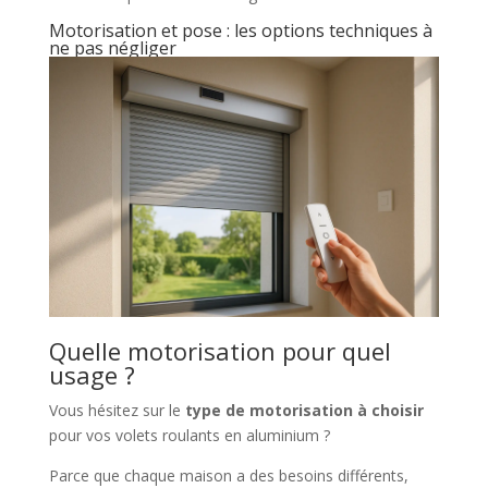
Motorisation et pose : les options techniques à
ne pas négliger
Quelle motorisation pour quel
usage ?
Vous hésitez sur le
type de motorisation à choisir
pour vos volets roulants en aluminium ?
Parce que chaque maison a des besoins différents,