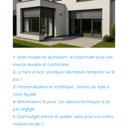
Volet roulant en aluminium : le choix malin pour une
maison durable et confortable
Le face-à-face : pourquoi l’aluminium l’emporte sur le
pvc ?
Personnalisation et esthétique : donnez du style à
votre façade
Motorisation et pose : les options techniques à ne
pas négliger
Quel budget prévoir et quelles aides pour vos volets
roulants en alu ?