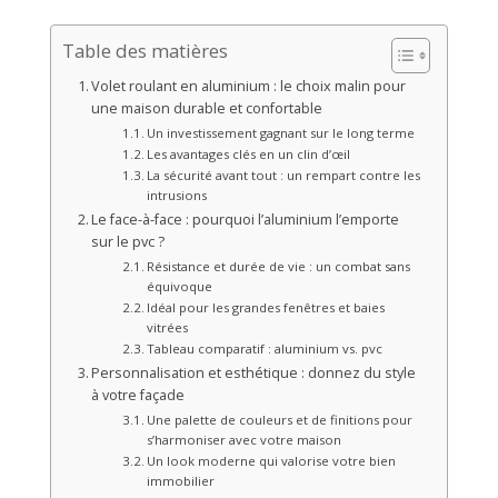
Table des matières
Volet roulant en aluminium : le choix malin pour
une maison durable et confortable
Un investissement gagnant sur le long terme
Les avantages clés en un clin d’œil
La sécurité avant tout : un rempart contre les
intrusions
Le face-à-face : pourquoi l’aluminium l’emporte
sur le pvc ?
Résistance et durée de vie : un combat sans
équivoque
Idéal pour les grandes fenêtres et baies
vitrées
Tableau comparatif : aluminium vs. pvc
Personnalisation et esthétique : donnez du style
à votre façade
Une palette de couleurs et de finitions pour
s’harmoniser avec votre maison
Un look moderne qui valorise votre bien
immobilier