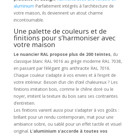
aluminium
Parfaitement intégrés à l’architecture de
votre maison, ils deviennent un atout charme
incontournable.
Une palette de couleurs et de
finitions pour s’harmoniser avec
votre maison
Le nuancier RAL propose plus de 200 teintes
, du
classique blanc RAL 9016 au grège moderne RAL 7038,
en passant par l’élégant gris anthracite RAL 7016.
Chaque couleur s’adapte à vos envies et à l’esprit de
votre intérieur. Besoin d’un clin d’œil chaleureux ? Les
finitions imitation bois, comme le chêne doré ou le
noyer, imitent la texture du bois sans ses contraintes
d’entretien.
Les finitions varient aussi pour s’adapter à vos goûts :
brillant pour un rendu contemporain, mat pour une
ambiance sobre, ou sablé pour un effet tactile et visuel
original.
L’aluminium s’accorde à toutes vos