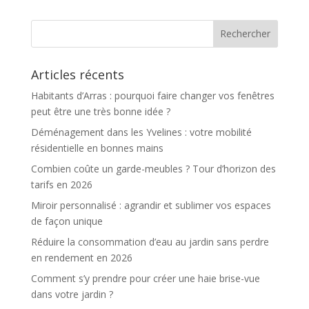
Articles récents
Habitants d’Arras : pourquoi faire changer vos fenêtres
peut être une très bonne idée ?
Déménagement dans les Yvelines : votre mobilité
résidentielle en bonnes mains
Combien coûte un garde-meubles ? Tour d’horizon des
tarifs en 2026
Miroir personnalisé : agrandir et sublimer vos espaces
de façon unique
Réduire la consommation d’eau au jardin sans perdre
en rendement en 2026
Comment s’y prendre pour créer une haie brise-vue
dans votre jardin ?