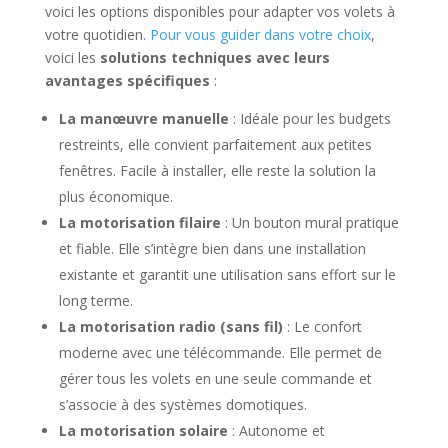
voici les options disponibles pour adapter vos volets à
votre quotidien.
Pour vous guider dans votre choix
,
voici les
solutions techniques avec leurs
avantages spécifiques
:
La manœuvre manuelle
: Idéale pour les budgets
restreints, elle convient parfaitement aux petites
fenêtres. Facile à installer, elle reste la solution la
plus économique.
La motorisation filaire
: Un bouton mural pratique
et fiable. Elle s’intègre bien dans une installation
existante et garantit une utilisation sans effort sur le
long terme.
La motorisation radio (sans fil)
: Le confort
moderne avec une télécommande. Elle permet de
gérer tous les volets en une seule commande et
s’associe à des systèmes domotiques.
La motorisation solaire
: Autonome et