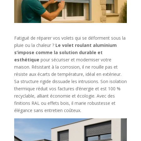
Fatigué de réparer vos volets qui se déforment sous la
pluie ou la chaleur ?
Le volet roulant aluminium
s’impose comme la solution durable et
esthétique
pour sécuriser et moderniser votre
maison. Résistant à la corrosion, il ne rouille pas et
résiste aux écarts de température, idéal en extérieur.
Sa structure rigide dissuade les intrusions. Son isolation
thermique réduit vos factures d’énergie et est 100 %
recyclable, alliant économie et écologie. Avec des
finitions RAL ou effets bois, il marie robustesse et
élégance sans entretien coûteux.