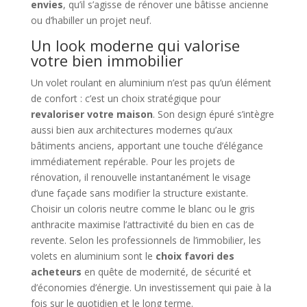
envies
, qu’il s’agisse de rénover une bâtisse ancienne
ou d’habiller un projet neuf.
Un look moderne qui valorise
votre bien immobilier
Un volet roulant en aluminium n’est pas qu’un élément
de confort : c’est un choix stratégique pour
revaloriser votre maison
. Son design épuré s’intègre
aussi bien aux architectures modernes qu’aux
bâtiments anciens, apportant une touche d’élégance
immédiatement repérable. Pour les projets de
rénovation, il renouvelle instantanément le visage
d’une façade sans modifier la structure existante.
Choisir un coloris neutre comme le blanc ou le gris
anthracite maximise l’attractivité du bien en cas de
revente. Selon les professionnels de l’immobilier, les
volets en aluminium sont le
choix favori des
acheteurs
en quête de modernité, de sécurité et
d’économies d’énergie. Un investissement qui paie à la
fois sur le quotidien et le long terme.