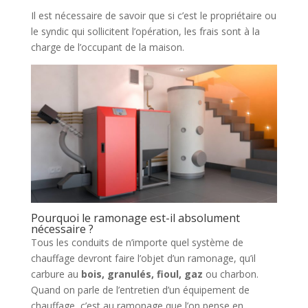
Il est nécessaire de savoir que si c’est le propriétaire ou
le syndic qui sollicitent l’opération, les frais sont à la
charge de l’occupant de la maison.
Pourquoi le ramonage est-il absolument
nécessaire ?
Tous les conduits de n’importe quel système de
chauffage devront faire l’objet d’un ramonage, qu’il
carbure au
bois, granulés, fioul, gaz
ou charbon.
Quand on parle de l’entretien d’un équipement de
chauffage, c’est au ramonage que l’on pense en