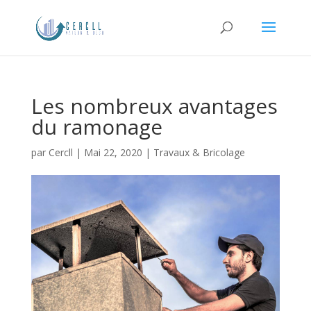
Les nombreux avantages
du ramonage
par
Cercll
|
Mai 22, 2020
|
Travaux & Bricolage