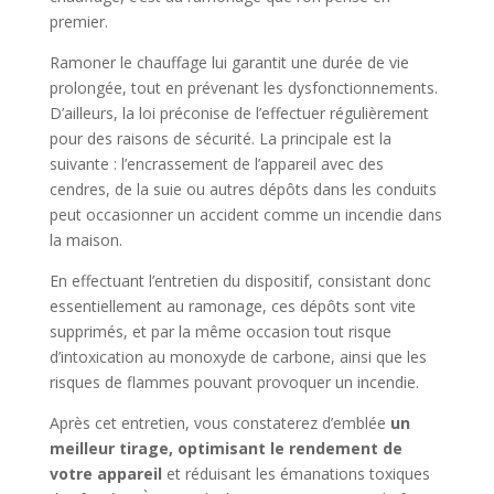
premier.
Ramoner le chauffage lui garantit une durée de vie
prolongée, tout en prévenant les dysfonctionnements.
D’ailleurs, la loi préconise de l’effectuer régulièrement
pour des raisons de sécurité. La principale est la
suivante : l’encrassement de l’appareil avec des
cendres, de la suie ou autres dépôts dans les conduits
peut occasionner un accident comme un incendie dans
la maison.
En effectuant l’entretien du dispositif, consistant donc
essentiellement au ramonage, ces dépôts sont vite
supprimés, et par la même occasion tout risque
d’intoxication au monoxyde de carbone, ainsi que les
risques de flammes pouvant provoquer un incendie.
Après cet entretien, vous constaterez d’emblée
un
meilleur tirage, optimisant le rendement de
votre appareil
et réduisant les émanations toxiques