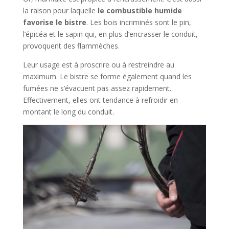
la raison pour laquelle
le combustible humide
favorise le bistre
. Les bois incriminés sont le pin,
l’épicéa et le sapin qui, en plus d’encrasser le conduit,
provoquent des flammèches.
Leur usage est à proscrire ou à restreindre au
maximum. Le bistre se forme également quand les
fumées ne s’évacuent pas assez rapidement.
Effectivement, elles ont tendance à refroidir en
montant le long du conduit.