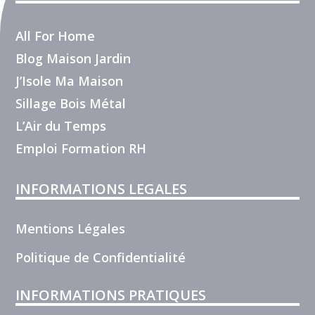
All For Home
Blog Maison Jardin
J’Isole Ma Maison
Sillage Bois Métal
L’Air du Temps
Emploi Formation RH
INFORMATIONS LEGALES
Mentions Légales
Politique de Confidentialité
INFORMATIONS PRATIQUES