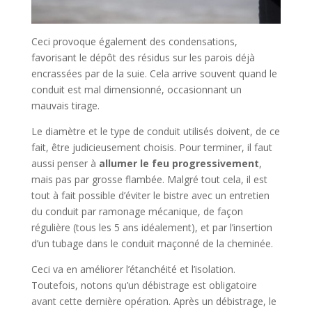
Ceci provoque également des condensations,
favorisant le dépôt des résidus sur les parois déjà
encrassées par de la suie. Cela arrive souvent quand le
conduit est mal dimensionné, occasionnant un
mauvais tirage.
Le diamètre et le type de conduit utilisés doivent, de ce
fait, être judicieusement choisis. Pour terminer, il faut
aussi penser à
allumer le feu progressivement
,
mais pas par grosse flambée. Malgré tout cela, il est
tout à fait possible d’éviter le bistre avec un entretien
du conduit par ramonage mécanique, de façon
régulière (tous les 5 ans idéalement), et par l’insertion
d’un tubage dans le conduit maçonné de la cheminée.
Ceci va en améliorer l’étanchéité et l’isolation.
Toutefois, notons qu’un débistrage est obligatoire
avant cette dernière opération. Après un débistrage, le