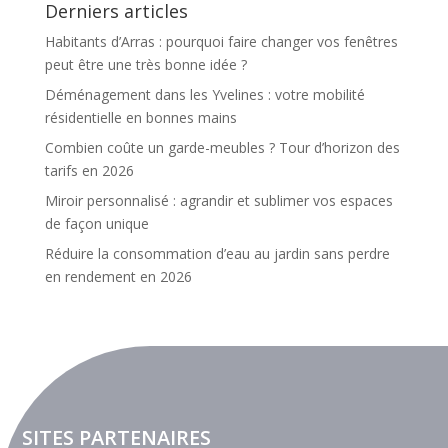
Derniers articles
Habitants d’Arras : pourquoi faire changer vos fenêtres
peut être une très bonne idée ?
Déménagement dans les Yvelines : votre mobilité
résidentielle en bonnes mains
Combien coûte un garde-meubles ? Tour d’horizon des
tarifs en 2026
Miroir personnalisé : agrandir et sublimer vos espaces
de façon unique
Réduire la consommation d’eau au jardin sans perdre
en rendement en 2026
SITES PARTENAIRES