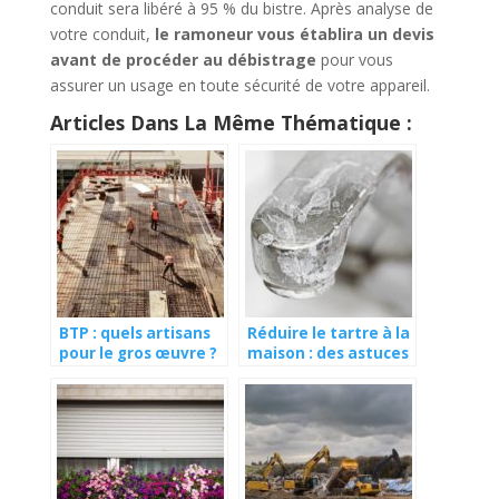
conduit sera libéré à 95 % du bistre. Après analyse de
votre conduit,
le ramoneur vous établira un devis
avant de procéder au débistrage
pour vous
assurer un usage en toute sécurité de votre appareil.
Articles Dans La Même Thématique :
BTP : quels artisans
Réduire le tartre à la
pour le gros œuvre ?
maison : des astuces
pour y parvenir