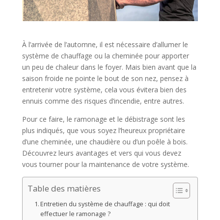
À l’arrivée de l’automne, il est nécessaire d’allumer le
système de chauffage ou la cheminée pour apporter
un peu de chaleur dans le foyer. Mais bien avant que la
saison froide ne pointe le bout de son nez, pensez à
entretenir votre système, cela vous évitera bien des
ennuis comme des risques d’incendie, entre autres.
Pour ce faire, le ramonage et le débistrage sont les
plus indiqués, que vous soyez l’heureux propriétaire
d’une cheminée, une chaudière ou d’un poêle à bois.
Découvrez leurs avantages et vers qui vous devez
vous tourner pour la maintenance de votre système.
Table des matières
Entretien du système de chauffage : qui doit
effectuer le ramonage ?