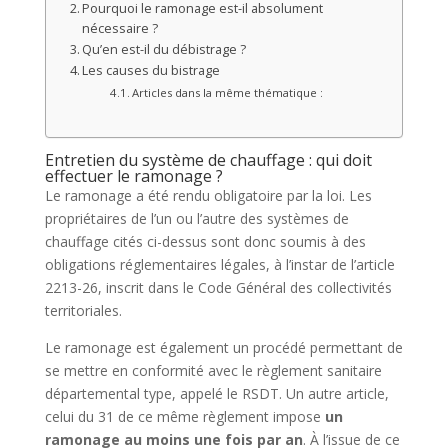
Pourquoi le ramonage est-il absolument
nécessaire ?
Qu’en est-il du débistrage ?
Les causes du bistrage
Articles dans la même thématique :
Entretien du système de chauffage : qui doit
effectuer le ramonage ?
Le ramonage a été rendu obligatoire par la loi. Les
propriétaires de l’un ou l’autre des systèmes de
chauffage cités ci-dessus sont donc soumis à des
obligations réglementaires légales, à l’instar de l’article
2213-26, inscrit dans le Code Général des collectivités
territoriales.
Le ramonage est également un procédé permettant de
se mettre en conformité avec le règlement sanitaire
départemental type, appelé le RSDT. Un autre article,
celui du 31 de ce même règlement impose
un
ramonage au moins une fois par an
. À l’issue de ce