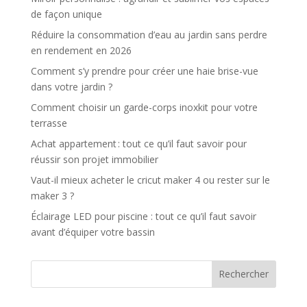
de façon unique
Réduire la consommation d’eau au jardin sans perdre
en rendement en 2026
Comment s’y prendre pour créer une haie brise-vue
dans votre jardin ?
Comment choisir un garde-corps inoxkit pour votre
terrasse
Achat appartement : tout ce qu’il faut savoir pour
réussir son projet immobilier
Vaut-il mieux acheter le cricut maker 4 ou rester sur le
maker 3 ?
Éclairage LED pour piscine : tout ce qu’il faut savoir
avant d’équiper votre bassin