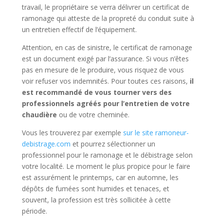
travail, le propriétaire se verra délivrer un certificat de
ramonage qui atteste de la propreté du conduit suite à
un entretien effectif de l’équipement.
Attention, en cas de sinistre, le certificat de ramonage
est un document exigé par l’assurance. Si vous n’êtes
pas en mesure de le produire, vous risquez de vous
voir refuser vos indemnités. Pour toutes ces raisons,
il
est recommandé de vous tourner vers des
professionnels agréés pour l’entretien de votre
chaudière
ou de votre cheminée.
Vous les trouverez par exemple
sur le site ramoneur-
debistrage.com
et pourrez sélectionner un
professionnel pour le ramonage et le débistrage selon
votre localité. Le moment le plus propice pour le faire
est assurément le printemps, car en automne, les
dépôts de fumées sont humides et tenaces, et
souvent, la profession est très sollicitée à cette
période.