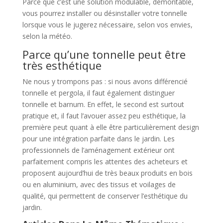
Parce que c’est une solution modulable, démontable,
vous pourrez installer ou désinstaller votre tonnelle
lorsque vous le jugerez nécessaire, selon vos envies,
selon la météo.
Parce qu’une tonnelle peut être
très esthétique
Ne nous y trompons pas : si nous avons différencié
tonnelle et pergola, il faut également distinguer
tonnelle et barnum. En effet, le second est surtout
pratique et, il faut l’avouer assez peu esthétique, la
première peut quant à elle être particulièrement design
pour une intégration parfaite dans le jardin. Les
professionnels de l’aménagement extérieur ont
parfaitement compris les attentes des acheteurs et
proposent aujourd’hui de très beaux produits en bois
ou en aluminium, avec des tissus et voilages de
qualité, qui permettent de conserver l’esthétique du
jardin.