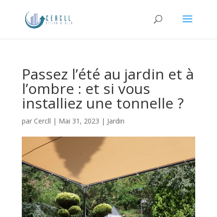
Passez l’été au jardin et à
l’ombre : et si vous
installiez une tonnelle ?
par
Cercll
|
Mai 31, 2023
|
Jardin