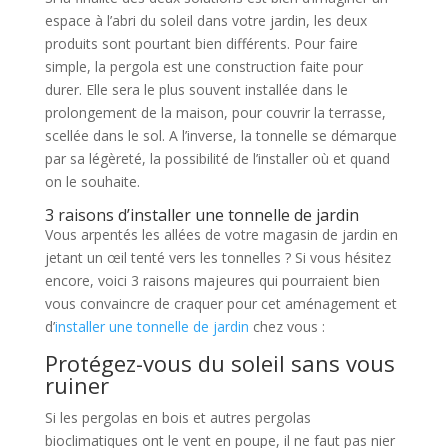
espace à l’abri du soleil dans votre jardin, les deux
produits sont pourtant bien différents. Pour faire
simple, la pergola est une construction faite pour
durer. Elle sera le plus souvent installée dans le
prolongement de la maison, pour couvrir la terrasse,
scellée dans le sol. A l’inverse, la tonnelle se démarque
par sa légèreté, la possibilité de l’installer où et quand
on le souhaite.
3 raisons d’installer une tonnelle de jardin
Vous arpentés les allées de votre magasin de jardin en
jetant un œil tenté vers les tonnelles ? Si vous hésitez
encore, voici 3 raisons majeures qui pourraient bien
vous convaincre de craquer pour cet aménagement et
d’
installer une tonnelle de jardin
chez vous :
Protégez-vous du soleil sans vous
ruiner
Si les pergolas en bois et autres pergolas
bioclimatiques ont le vent en poupe, il ne faut pas nier