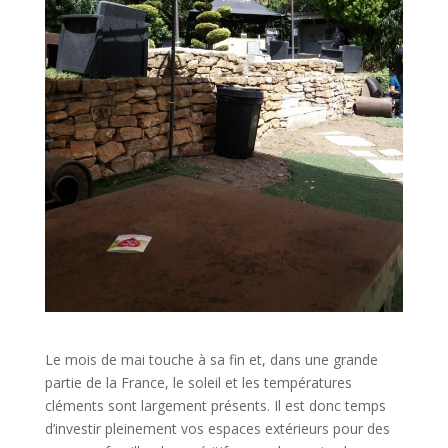
Le mois de mai touche à sa fin et, dans une grande
partie de la France, le soleil et les températures
cléments sont largement présents. Il est donc temps
d’investir pleinement vos espaces extérieurs pour des