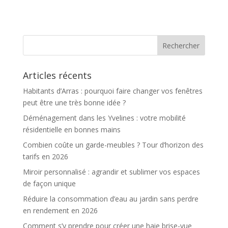
Articles récents
Habitants d’Arras : pourquoi faire changer vos fenêtres
peut être une très bonne idée ?
Déménagement dans les Yvelines : votre mobilité
résidentielle en bonnes mains
Combien coûte un garde-meubles ? Tour d’horizon des
tarifs en 2026
Miroir personnalisé : agrandir et sublimer vos espaces
de façon unique
Réduire la consommation d’eau au jardin sans perdre
en rendement en 2026
Comment s’y prendre pour créer une haie brise-vue