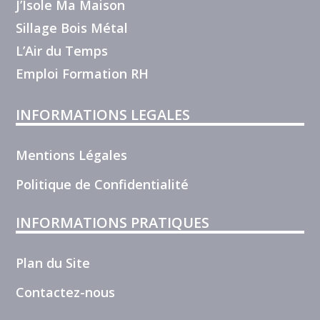
J’Isole Ma Maison
Sillage Bois Métal
L’Air du Temps
Emploi Formation RH
INFORMATIONS LEGALES
Mentions Légales
Politique de Confidentialité
INFORMATIONS PRATIQUES
Plan du Site
Contactez-nous