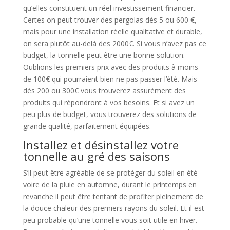
qu’elles constituent un réel investissement financier.
Certes on peut trouver des pergolas dès 5 ou 600 €,
mais pour une installation réelle qualitative et durable,
on sera plutôt au-delà des 2000€. Si vous n’avez pas ce
budget, la tonnelle peut être une bonne solution.
Oublions les premiers prix avec des produits à moins
de 100€ qui pourraient bien ne pas passer l’été. Mais
dès 200 ou 300€ vous trouverez assurément des
produits qui répondront à vos besoins. Et si avez un
peu plus de budget, vous trouverez des solutions de
grande qualité, parfaitement équipées.
Installez et désinstallez votre
tonnelle au gré des saisons
S’il peut être agréable de se protéger du soleil en été
voire de la pluie en automne, durant le printemps en
revanche il peut être tentant de profiter pleinement de
la douce chaleur des premiers rayons du soleil. Et il est
peu probable qu’une tonnelle vous soit utile en hiver.