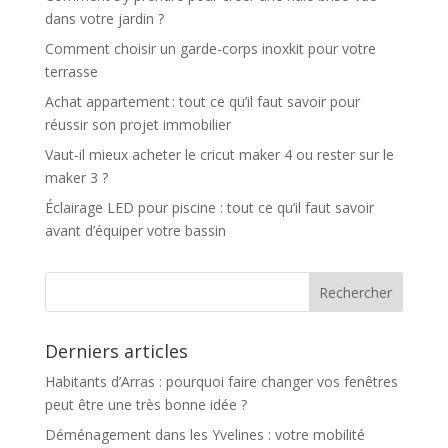
dans votre jardin ?
Comment choisir un garde-corps inoxkit pour votre
terrasse
Achat appartement : tout ce qu’il faut savoir pour
réussir son projet immobilier
Vaut-il mieux acheter le cricut maker 4 ou rester sur le
maker 3 ?
Éclairage LED pour piscine : tout ce qu’il faut savoir
avant d’équiper votre bassin
Derniers articles
Habitants d’Arras : pourquoi faire changer vos fenêtres
peut être une très bonne idée ?
Déménagement dans les Yvelines : votre mobilité