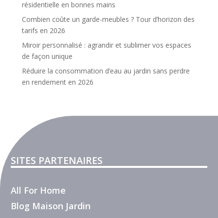
résidentielle en bonnes mains
Combien coûte un garde-meubles ? Tour d’horizon des
tarifs en 2026
Miroir personnalisé : agrandir et sublimer vos espaces
de façon unique
Réduire la consommation d’eau au jardin sans perdre
en rendement en 2026
SITES PARTENAIRES
All For Home
Blog Maison Jardin