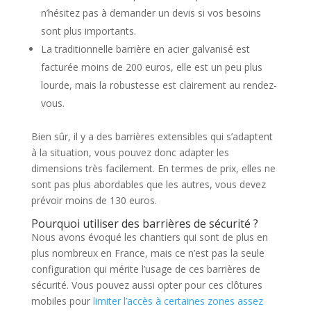
n’hésitez pas à demander un devis si vos besoins
sont plus importants.
La traditionnelle barrière en acier galvanisé est
facturée moins de 200 euros, elle est un peu plus
lourde, mais la robustesse est clairement au rendez-
vous.
Bien sûr, il y a des barrières extensibles qui s’adaptent
à la situation, vous pouvez donc adapter les
dimensions très facilement. En termes de prix, elles ne
sont pas plus abordables que les autres, vous devez
prévoir moins de 130 euros.
Pourquoi utiliser des barrières de sécurité ?
Nous avons évoqué les chantiers qui sont de plus en
plus nombreux en France, mais ce n’est pas la seule
configuration qui mérite l’usage de ces barrières de
sécurité. Vous pouvez aussi opter pour ces clôtures
mobiles pour
limiter l’accès à certaines zones assez