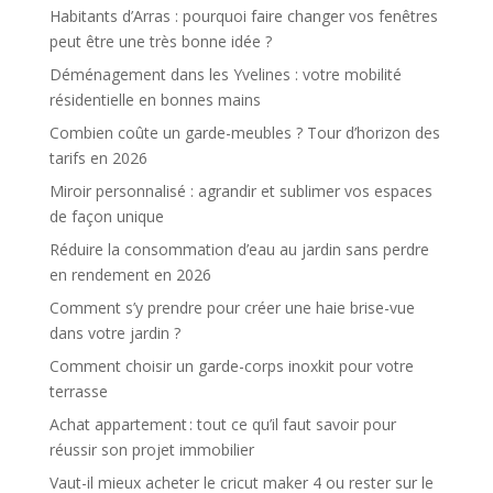
Habitants d’Arras : pourquoi faire changer vos fenêtres
peut être une très bonne idée ?
Déménagement dans les Yvelines : votre mobilité
résidentielle en bonnes mains
Combien coûte un garde-meubles ? Tour d’horizon des
tarifs en 2026
Miroir personnalisé : agrandir et sublimer vos espaces
de façon unique
Réduire la consommation d’eau au jardin sans perdre
en rendement en 2026
Comment s’y prendre pour créer une haie brise-vue
dans votre jardin ?
Comment choisir un garde-corps inoxkit pour votre
terrasse
Achat appartement : tout ce qu’il faut savoir pour
réussir son projet immobilier
Vaut-il mieux acheter le cricut maker 4 ou rester sur le