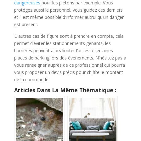
dangereuses
pour les piétons par exemple. Vous
protégez aussi le personnel, vous guidez ces derniers
et il est même possible d’informer autrui qu’un danger
est présent.
D’autres cas de figure sont à prendre en compte, cela
permet d’éviter les stationnements gênants, les
barrières peuvent alors limiter l’accès à certaines
places de parking lors des évènements. N’hésitez pas à
vous renseigner auprès de ce professionnel qui pourra
vous proposer un devis précis pour chiffre le montant
de la commande.
Articles Dans La Même Thématique :