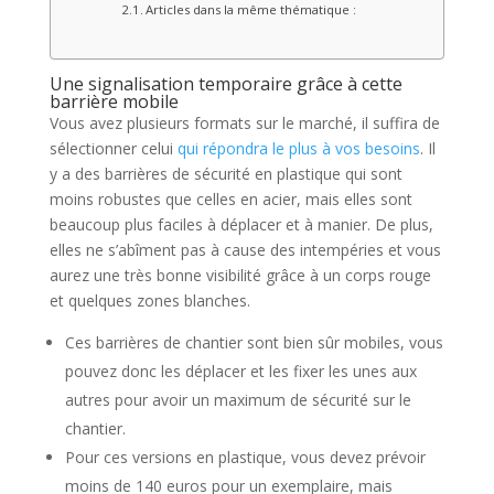
Articles dans la même thématique :
Une signalisation temporaire grâce à cette
barrière mobile
Vous avez plusieurs formats sur le marché, il suffira de
sélectionner celui
qui répondra le plus à vos besoins
. Il
y a des barrières de sécurité en plastique qui sont
moins robustes que celles en acier, mais elles sont
beaucoup plus faciles à déplacer et à manier. De plus,
elles ne s’abîment pas à cause des intempéries et vous
aurez une très bonne visibilité grâce à un corps rouge
et quelques zones blanches.
Ces barrières de chantier sont bien sûr mobiles, vous
pouvez donc les déplacer et les fixer les unes aux
autres pour avoir un maximum de sécurité sur le
chantier.
Pour ces versions en plastique, vous devez prévoir
moins de 140 euros pour un exemplaire, mais