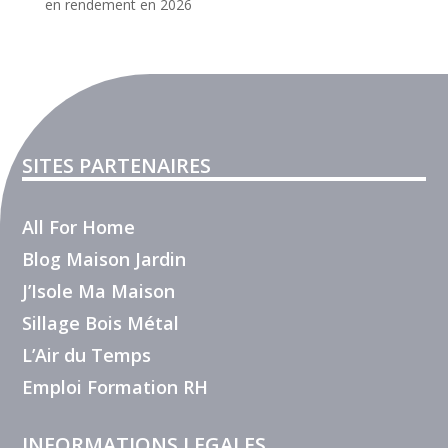
en rendement en 2026
SITES PARTENAIRES
All For Home
Blog Maison Jardin
J’Isole Ma Maison
Sillage Bois Métal
L’Air du Temps
Emploi Formation RH
INFORMATIONS LEGALES