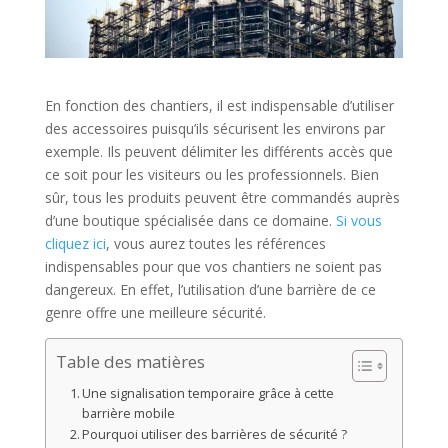
En fonction des chantiers, il est indispensable d’utiliser
des accessoires puisqu’ils sécurisent les environs par
exemple. Ils peuvent délimiter les différents accès que
ce soit pour les visiteurs ou les professionnels. Bien
sûr, tous les produits peuvent être commandés auprès
d’une boutique spécialisée dans ce domaine.
Si vous
cliquez ici
, vous aurez toutes les références
indispensables pour que vos chantiers ne soient pas
dangereux. En effet, l’utilisation d’une barrière de ce
genre offre une meilleure sécurité.
Table des matières
Une signalisation temporaire grâce à cette
barrière mobile
Pourquoi utiliser des barrières de sécurité ?