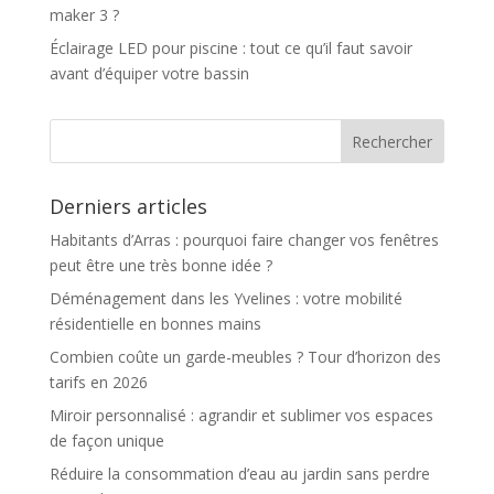
maker 3 ?
Éclairage LED pour piscine : tout ce qu’il faut savoir
avant d’équiper votre bassin
Derniers articles
Habitants d’Arras : pourquoi faire changer vos fenêtres
peut être une très bonne idée ?
Déménagement dans les Yvelines : votre mobilité
résidentielle en bonnes mains
Combien coûte un garde-meubles ? Tour d’horizon des
tarifs en 2026
Miroir personnalisé : agrandir et sublimer vos espaces
de façon unique
Réduire la consommation d’eau au jardin sans perdre