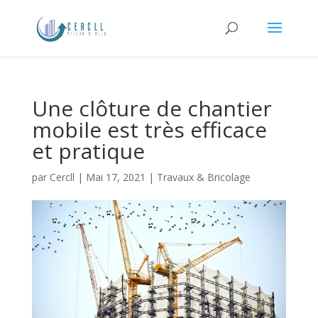
Une clôture de chantier
mobile est très efficace
et pratique
par
Cercll
|
Mai 17, 2021
|
Travaux & Bricolage