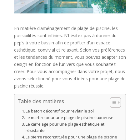
En matière d’aménagement de plage de piscine, les
possibilités sont infinies. N’hésitez pas à donner du
pep’s à votre bassin afin de profiter d’un espace
esthétique, convivial et relaxant. Selon vos préférences
et les tendances du moment, vous pouvez adapter son
design en fonction de l’univers que vous souhaitez
créer. Pour vous accompagner dans votre projet, nous
avons sélectionné pour vous 4 idées pour une plage de
piscine réussie.
Table des matières
Le béton décoratif pour revêtir le sol
Le marbre pour une plage de piscine luxueuse
Le carrelage pour une plage esthétique et
résistante
La pierre reconstituée pour une plage de piscine