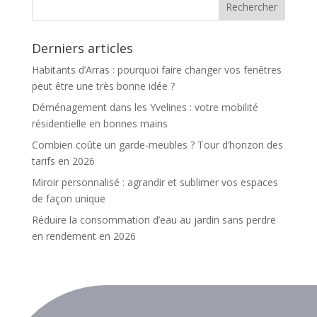
Derniers articles
Habitants d’Arras : pourquoi faire changer vos fenêtres
peut être une très bonne idée ?
Déménagement dans les Yvelines : votre mobilité
résidentielle en bonnes mains
Combien coûte un garde-meubles ? Tour d’horizon des
tarifs en 2026
Miroir personnalisé : agrandir et sublimer vos espaces
de façon unique
Réduire la consommation d’eau au jardin sans perdre
en rendement en 2026