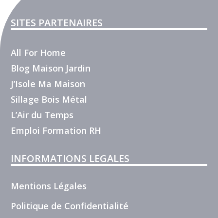
SITES PARTENAIRES
All For Home
Blog Maison Jardin
J’Isole Ma Maison
Sillage Bois Métal
L’Air du Temps
Emploi Formation RH
INFORMATIONS LEGALES
Mentions Légales
Politique de Confidentialité