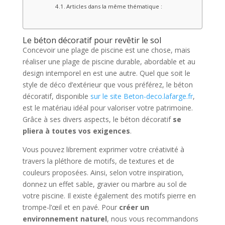
Articles dans la même thématique :
Le béton décoratif pour revêtir le sol
Concevoir une plage de piscine est une chose, mais
réaliser une plage de piscine durable, abordable et au
design intemporel en est une autre. Quel que soit le
style de déco d’extérieur que vous préférez, le béton
décoratif, disponible
sur le site Beton-deco.lafarge.fr
,
est le matériau idéal pour valoriser votre patrimoine.
Grâce à ses divers aspects, le béton décoratif
se
pliera à toutes vos exigences
.
Vous pouvez librement exprimer votre créativité à
travers la pléthore de motifs, de textures et de
couleurs proposées. Ainsi, selon votre inspiration,
donnez un effet sable, gravier ou marbre au sol de
votre piscine. Il existe également des motifs pierre en
trompe-l’œil et en pavé. Pour
créer un
environnement naturel
, nous vous recommandons