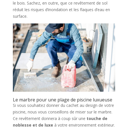
le bois. Sachez, en outre, que ce revêtement de sol
réduit les risques d’inondation et les flaques d’eau en
surface.
Le marbre pour une plage de piscine luxueuse
Si vous souhaitez donner du cachet au design de votre
piscine, nous vous conseillons de miser sur le marbre.
Ce revêtement donnera à coup sûr une
touche de
noblesse et de luxe
à votre environnement extérieur.