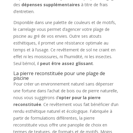
des
dépenses supplémentaires
à titre de frais
d’entretien.
Disponible dans une palette de couleurs et de motifs,
le carrelage vous permet d’agencer votre plage de
piscine au gré de vos envies. Outre ses atouts
esthétiques, il promet une résistance optimale au
temps et à l’usage. Ce revêtement de sol ne craint en
effet ni les moisissures, ni l’humidité, ni les insectes.
Seul bémol, il
peut être assez glissant
.
La pierre reconstituée pour une plage de
piscine
Pour créer un environnement naturel sans dépenser
une fortune dans l’achat de bois ou de pierre naturelle,
nous vous suggérons d’
opter pour la pierre
reconstituée
. Ce revêtement vous fait bénéficier d’un
rendu esthétique naturel et écologique. Fabriquée à
partir de formulations différentes, la pierre
reconstituée vous offre une panoplie de choix en
termes de textures, de formats et de motifs. Moins