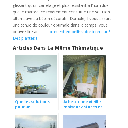
glissant qu’un carrelage et plus résistant à l’humidité
que le marbre, ce revêtement constitue une solution
alternative au béton décoratif. Durable, il vous assure
une tenue de couleur optimale dans le temps. Vous
pouvez lire aussi :
comment embellir votre intérieur ?
Des plantes !
Articles Dans La Même Thématique :
Quelles solutions
Acheter une vieille
pour un
maison : astuces et
déménagement à
conseils
l’international ?