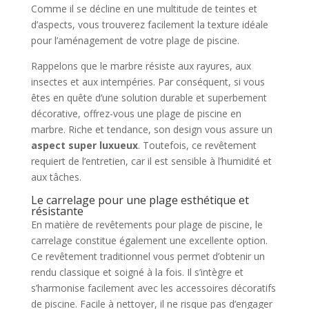
Comme il se décline en une multitude de teintes et
d’aspects, vous trouverez facilement la texture idéale
pour l’aménagement de votre plage de piscine.
Rappelons que le marbre résiste aux rayures, aux
insectes et aux intempéries. Par conséquent, si vous
êtes en quête d’une solution durable et superbement
décorative, offrez-vous une plage de piscine en
marbre. Riche et tendance, son design vous assure un
aspect super luxueux
. Toutefois, ce revêtement
requiert de l’entretien, car il est sensible à l’humidité et
aux tâches.
Le carrelage pour une plage esthétique et
résistante
En matière de revêtements pour plage de piscine, le
carrelage constitue également une excellente option.
Ce revêtement traditionnel vous permet d’obtenir un
rendu classique et soigné à la fois. Il s’intègre et
s’harmonise facilement avec les accessoires décoratifs
de piscine. Facile à nettoyer, il ne risque pas d’engager