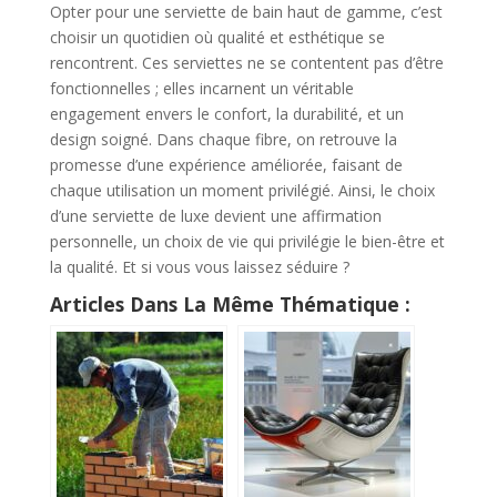
Opter pour une serviette de bain haut de gamme, c’est
choisir un quotidien où qualité et esthétique se
rencontrent. Ces serviettes ne se contentent pas d’être
fonctionnelles ; elles incarnent un véritable
engagement envers le confort, la durabilité, et un
design soigné. Dans chaque fibre, on retrouve la
promesse d’une expérience améliorée, faisant de
chaque utilisation un moment privilégié. Ainsi, le choix
d’une serviette de luxe devient une affirmation
personnelle, un choix de vie qui privilégie le bien-être et
la qualité. Et si vous vous laissez séduire ?
Articles Dans La Même Thématique :