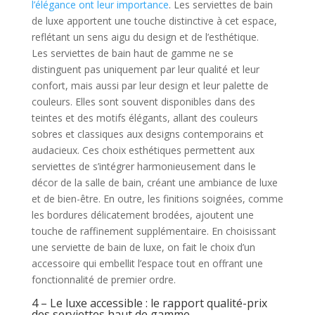
l’élégance ont leur importance
. Les serviettes de bain
de luxe apportent une touche distinctive à cet espace,
reflétant un sens aigu du design et de l’esthétique.
Les serviettes de bain haut de gamme ne se
distinguent pas uniquement par leur qualité et leur
confort, mais aussi par leur design et leur palette de
couleurs. Elles sont souvent disponibles dans des
teintes et des motifs élégants, allant des couleurs
sobres et classiques aux designs contemporains et
audacieux. Ces choix esthétiques permettent aux
serviettes de s’intégrer harmonieusement dans le
décor de la salle de bain, créant une ambiance de luxe
et de bien-être. En outre, les finitions soignées, comme
les bordures délicatement brodées, ajoutent une
touche de raffinement supplémentaire. En choisissant
une serviette de bain de luxe, on fait le choix d’un
accessoire qui embellit l’espace tout en offrant une
fonctionnalité de premier ordre.
4 – Le luxe accessible : le rapport qualité-prix
des serviettes haut de gamme