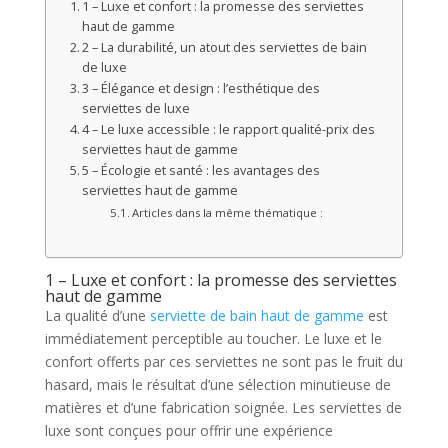
1 – Luxe et confort : la promesse des serviettes
haut de gamme
2 – La durabilité, un atout des serviettes de bain
de luxe
3 – Élégance et design : l’esthétique des
serviettes de luxe
4 – Le luxe accessible : le rapport qualité-prix des
serviettes haut de gamme
5 – Écologie et santé : les avantages des
serviettes haut de gamme
Articles dans la même thématique :
1 – Luxe et confort : la promesse des serviettes
haut de gamme
La qualité d’une
serviette de bain haut de gamme
est
immédiatement perceptible au toucher. Le luxe et le
confort offerts par ces serviettes ne sont pas le fruit du
hasard, mais le résultat d’une sélection minutieuse de
matières et d’une fabrication soignée. Les serviettes de
luxe sont conçues pour offrir une expérience