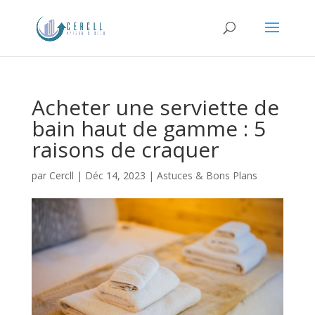
Acheter une serviette de
bain haut de gamme : 5
raisons de craquer
par
Cercll
|
Déc 14, 2023
|
Astuces & Bons Plans