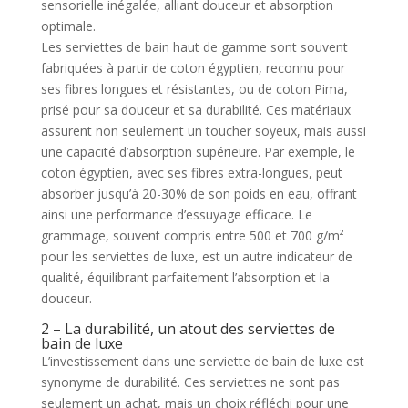
sensorielle inégalée, alliant douceur et absorption
optimale.
Les serviettes de bain haut de gamme sont souvent
fabriquées à partir de coton égyptien, reconnu pour
ses fibres longues et résistantes, ou de coton Pima,
prisé pour sa douceur et sa durabilité. Ces matériaux
assurent non seulement un toucher soyeux, mais aussi
une capacité d’absorption supérieure. Par exemple, le
coton égyptien, avec ses fibres extra-longues, peut
absorber jusqu’à 20-30% de son poids en eau, offrant
ainsi une performance d’essuyage efficace. Le
grammage, souvent compris entre 500 et 700 g/m²
pour les serviettes de luxe, est un autre indicateur de
qualité, équilibrant parfaitement l’absorption et la
douceur.
2 – La durabilité, un atout des serviettes de
bain de luxe
L’investissement dans une serviette de bain de luxe est
synonyme de durabilité. Ces serviettes ne sont pas
seulement un achat, mais un choix réfléchi pour une