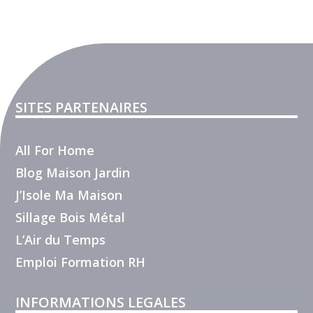
SITES PARTENAIRES
All For Home
Blog Maison Jardin
J’Isole Ma Maison
Sillage Bois Métal
L’Air du Temps
Emploi Formation RH
INFORMATIONS LEGALES