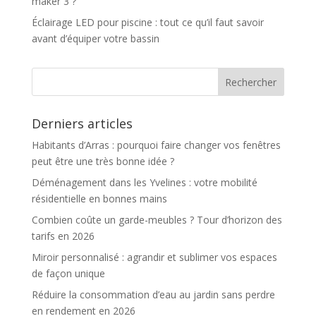
maker 3 ?
Éclairage LED pour piscine : tout ce qu’il faut savoir
avant d’équiper votre bassin
Derniers articles
Habitants d’Arras : pourquoi faire changer vos fenêtres
peut être une très bonne idée ?
Déménagement dans les Yvelines : votre mobilité
résidentielle en bonnes mains
Combien coûte un garde-meubles ? Tour d’horizon des
tarifs en 2026
Miroir personnalisé : agrandir et sublimer vos espaces
de façon unique
Réduire la consommation d’eau au jardin sans perdre
en rendement en 2026