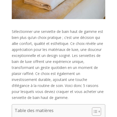
Sélectionner une serviette de bain haut de gamme est
bien plus qu’un choix pratique ; c’est une décision qui
allie confort, qualité et esthétique. Ce choix révèle une
appréciation pour les matériaux de luxe, une douceur
exceptionnelle et un design soigné. Les serviettes de
bain de luxe offrent une expérience unique,
transformant un geste quotidien en un moment de
plaisir raffiné. Ce choix est également un
investissement durable, ajoutant une touche
d’élégance à la routine de soin. Voici donc 5 raisons
pour lesquels vous deviez craquer et vous acheter une
serviette de bain haut de gamme.
Table des matières