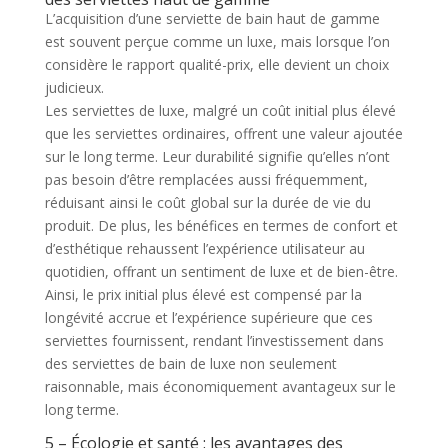
L’acquisition d’une serviette de bain haut de gamme
est souvent perçue comme un luxe, mais lorsque l’on
considère le rapport qualité-prix, elle devient un choix
judicieux.
Les serviettes de luxe, malgré un coût initial plus élevé
que les serviettes ordinaires, offrent une valeur ajoutée
sur le long terme. Leur durabilité signifie qu’elles n’ont
pas besoin d’être remplacées aussi fréquemment,
réduisant ainsi le coût global sur la durée de vie du
produit. De plus, les bénéfices en termes de confort et
d’esthétique rehaussent l’expérience utilisateur au
quotidien, offrant un sentiment de luxe et de bien-être.
Ainsi, le prix initial plus élevé est compensé par la
longévité accrue et l’expérience supérieure que ces
serviettes fournissent, rendant l’investissement dans
des serviettes de bain de luxe non seulement
raisonnable, mais économiquement avantageux sur le
long terme.
5 – Écologie et santé : les avantages des