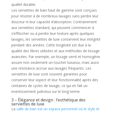
qualité durable.
Les serviettes de bain haut de gamme sont conçues
pour résister à de nombreux lavages sans perdre leur
douceur ni leur capacité d’absorption. Contrairement
aux serviettes standard, qui peuvent commencer à
s’effilocher ou à perdre leur texture après quelques
lavages, les serviettes de luxe conservent leur intégrité
pendant des années. Cette longévité est due à la
qualité des fibres utilisées et aux méthodes de tissage
avancées. Par exemple, un tissage serré et homogène
assure non seulement un toucher luxueux, mais aussi
une résistance accrue aux lavages fréquents. Les
serviettes de luxe sont souvent garanties pour
conserver leur aspect et leur fonctionnalité après des
centaines de cycles de lavage, ce qui en fait un
investissement judicieux sur le long terme.
3 – Élégance et design : l’esthétique des
serviettes de luxe
La
salle de bain est un espace personnel où le style et