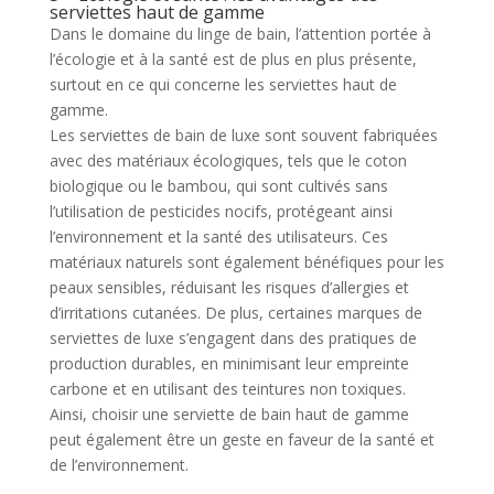
serviettes haut de gamme
Dans le domaine du linge de bain, l’attention portée à
l’écologie et à la santé est de plus en plus présente,
surtout en ce qui concerne les serviettes haut de
gamme.
Les serviettes de bain de luxe sont souvent fabriquées
avec des matériaux écologiques, tels que le coton
biologique ou le bambou, qui sont cultivés sans
l’utilisation de pesticides nocifs, protégeant ainsi
l’environnement et la santé des utilisateurs. Ces
matériaux naturels sont également bénéfiques pour les
peaux sensibles, réduisant les risques d’allergies et
d’irritations cutanées. De plus, certaines marques de
serviettes de luxe s’engagent dans des pratiques de
production durables, en minimisant leur empreinte
carbone et en utilisant des teintures non toxiques.
Ainsi, choisir une serviette de bain haut de gamme
peut également être un geste en faveur de la santé et
de l’environnement.