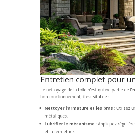
Entretien complet pour un
Le nettoyage de la toile n’est qu’une partie de l’
bon fonctionnement, il est vital de :
Nettoyer l’armature et les bras
: Utilisez 
métalliques.
Lubrifier le mécanisme
: Appliquez régulière
et la fermeture.