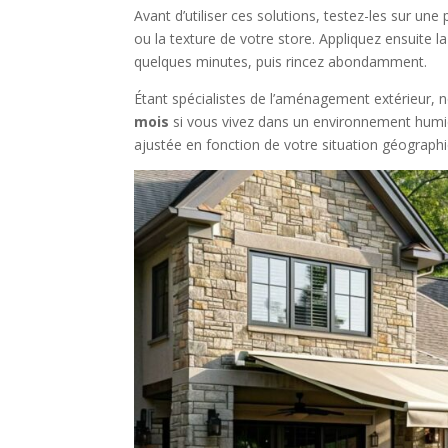
Avant d’utiliser ces solutions, testez-les sur une
ou la texture de votre store. Appliquez ensuite la
quelques minutes, puis rincez abondamment.
Étant spécialistes de l’aménagement extérieu
mois
si vous vivez dans un environnement humide
ajustée en fonction de votre situation géographiqu