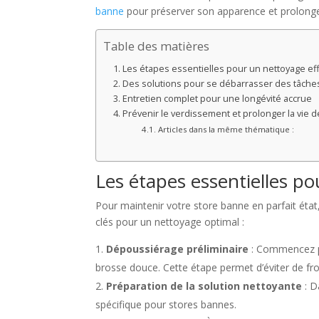
banne
pour préserver son apparence et prolonge
Table des matières
Les étapes essentielles pour un nettoyage ef
Des solutions pour se débarrasser des tâche
Entretien complet pour une longévité accrue
Prévenir le verdissement et prolonger la vie d
Articles dans la même thématique :
Les étapes essentielles po
Pour maintenir votre store banne en parfait état, 
clés pour un nettoyage optimal :
Dépoussiérage préliminaire
: Commencez par
brosse douce. Cette étape permet d’éviter de frott
Préparation de la solution nettoyante
: D
spécifique pour stores bannes.