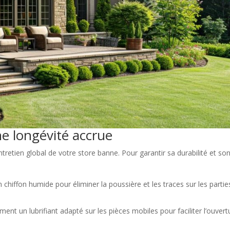
e longévité accrue
entretien global de votre store banne. Pour garantir sa durabilité et so
un chiffon humide pour éliminer la poussière et les traces sur les partie
ment un lubrifiant adapté sur les pièces mobiles pour faciliter l’ouvert