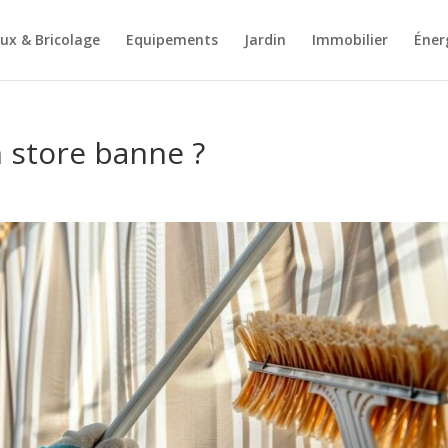
ux & Bricolage
Equipements
Jardin
Immobilier
Éner
 store banne ?