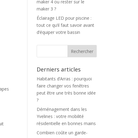
maker 4 ou rester sur le
maker 3 ?
Éclairage LED pour piscine :
tout ce qu’il faut savoir avant
d’équiper votre bassin
Derniers articles
Habitants d’Arras : pourquoi
faire changer vos fenêtres
tapes
peut être une très bonne idée
?
Déménagement dans les
Yvelines : votre mobilité
résidentielle en bonnes mains
it
Combien coûte un garde-