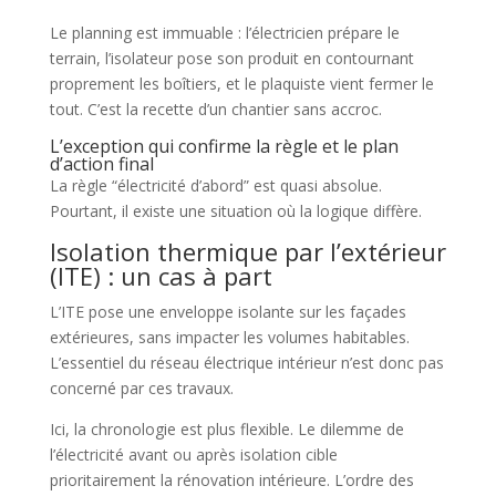
Le planning est immuable : l’électricien prépare le
terrain, l’isolateur pose son produit en contournant
proprement les boîtiers, et le plaquiste vient fermer le
tout. C’est la recette d’un chantier sans accroc.
L’exception qui confirme la règle et le plan
d’action final
La règle “électricité d’abord” est quasi absolue.
Pourtant, il existe une situation où la logique diffère.
Isolation thermique par l’extérieur
(ITE) : un cas à part
L’ITE pose une enveloppe isolante sur les façades
extérieures, sans impacter les volumes habitables.
L’essentiel du réseau électrique intérieur n’est donc pas
concerné par ces travaux.
Ici, la chronologie est plus flexible. Le dilemme de
l’électricité avant ou après isolation cible
prioritairement la rénovation intérieure. L’ordre des