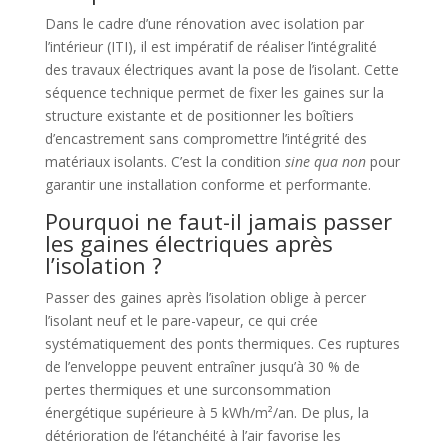
Dans le cadre d’une rénovation avec isolation par
l’intérieur (ITI), il est impératif de réaliser l’intégralité
des travaux électriques avant la pose de l’isolant. Cette
séquence technique permet de fixer les gaines sur la
structure existante et de positionner les boîtiers
d’encastrement sans compromettre l’intégrité des
matériaux isolants. C’est la condition
sine qua non
pour
garantir une installation conforme et performante.
Pourquoi ne faut-il jamais passer
les gaines électriques après
l’isolation ?
Passer des gaines après l’isolation oblige à percer
l’isolant neuf et le pare-vapeur, ce qui crée
systématiquement des ponts thermiques. Ces ruptures
de l’enveloppe peuvent entraîner jusqu’à 30 % de
pertes thermiques et une surconsommation
énergétique supérieure à 5 kWh/m²/an. De plus, la
détérioration de l’étanchéité à l’air favorise les