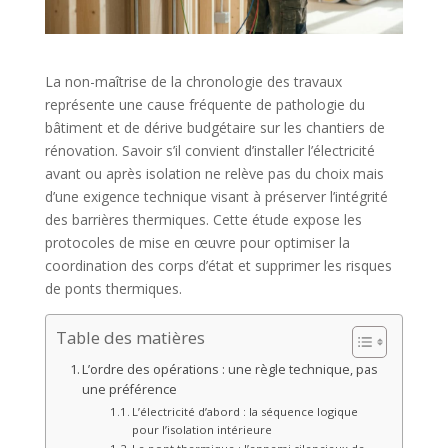
La non-maîtrise de la chronologie des travaux
représente une cause fréquente de pathologie du
bâtiment et de dérive budgétaire sur les chantiers de
rénovation. Savoir s’il convient d’installer l’électricité
avant ou après isolation ne relève pas du choix mais
d’une exigence technique visant à préserver l’intégrité
des barrières thermiques. Cette étude expose les
protocoles de mise en œuvre pour optimiser la
coordination des corps d’état et supprimer les risques
de ponts thermiques.
Table des matières
L’ordre des opérations : une règle technique, pas
une préférence
L’électricité d’abord : la séquence logique
pour l’isolation intérieure