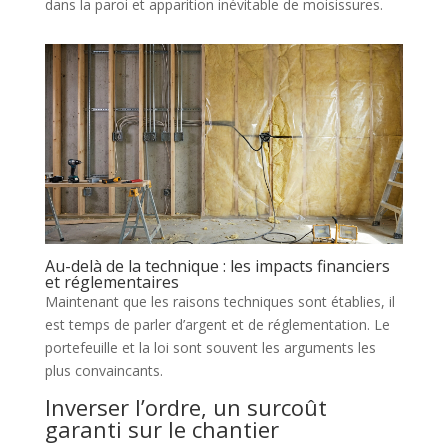
dans la paroi et apparition inévitable de moisissures.
Au-delà de la technique : les impacts financiers
et réglementaires
Maintenant que les raisons techniques sont établies, il
est temps de parler d’argent et de réglementation. Le
portefeuille et la loi sont souvent les arguments les
plus convaincants.
Inverser l’ordre, un surcoût
garanti sur le chantier