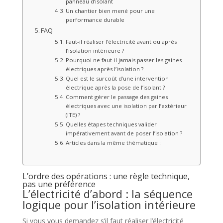
panneau d’isolant
Un chantier bien mené pour une
performance durable
FAQ
Faut-il réaliser l’électricité avant ou après
l’isolation intérieure ?
Pourquoi ne faut-il jamais passer les gaines
électriques après l’isolation ?
Quel est le surcoût d’une intervention
électrique après la pose de l’isolant ?
Comment gérer le passage des gaines
électriques avec une isolation par l’extérieur
(ITE) ?
Quelles étapes techniques valider
impérativement avant de poser l’isolation ?
Articles dans la même thématique :
L’ordre des opérations : une règle technique,
pas une préférence
L’électricité d’abord : la séquence
logique pour l’isolation intérieure
Si vous vous demandez s’il faut réaliser l’électricité