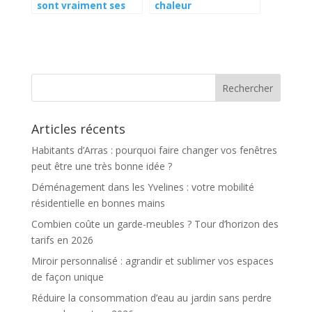
sont vraiment ses
chaleur
avantages ?
Articles récents
Habitants d’Arras : pourquoi faire changer vos fenêtres
peut être une très bonne idée ?
Déménagement dans les Yvelines : votre mobilité
résidentielle en bonnes mains
Combien coûte un garde-meubles ? Tour d’horizon des
tarifs en 2026
Miroir personnalisé : agrandir et sublimer vos espaces
de façon unique
Réduire la consommation d’eau au jardin sans perdre