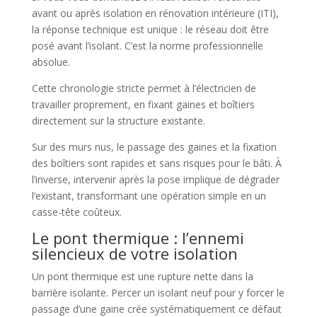
avant ou après isolation en rénovation intérieure (ITI),
la réponse technique est unique : le réseau doit être
posé avant l’isolant. C’est la norme professionnelle
absolue.
Cette chronologie stricte permet à l’électricien de
travailler proprement, en fixant gaines et boîtiers
directement sur la structure existante.
Sur des murs nus, le passage des gaines et la fixation
des boîtiers sont rapides et sans risques pour le bâti. À
l’inverse, intervenir après la pose implique de dégrader
l’existant, transformant une opération simple en un
casse-tête coûteux.
Le pont thermique : l’ennemi
silencieux de votre isolation
Un pont thermique est une rupture nette dans la
barrière isolante. Percer un isolant neuf pour y forcer le
passage d’une gaine crée systématiquement ce défaut