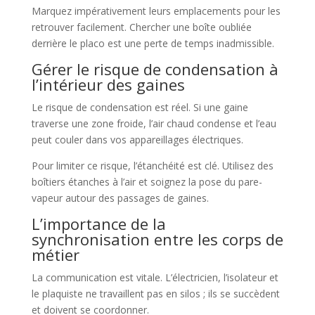
Marquez impérativement leurs emplacements pour les
retrouver facilement. Chercher une boîte oubliée
derrière le placo est une perte de temps inadmissible.
Gérer le risque de condensation à
l’intérieur des gaines
Le risque de condensation est réel. Si une gaine
traverse une zone froide, l’air chaud condense et l’eau
peut couler dans vos appareillages électriques.
Pour limiter ce risque, l’étanchéité est clé. Utilisez des
boîtiers étanches à l’air et soignez la pose du pare-
vapeur autour des passages de gaines.
L’importance de la
synchronisation entre les corps de
métier
La communication est vitale. L’électricien, l’isolateur et
le plaquiste ne travaillent pas en silos ; ils se succèdent
et doivent se coordonner.