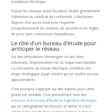
installation électrique.
Passer les réseaux avant l’isolation facilite grandement
l’obtention du certificat de conformité. L’électricien
dispose d’un accès total pour respecter
scrupuleusement les volumes de sécurité et les règles
de pose sans contorsions hasardeuses.
Le rôle d’un bureau d’étude pour
anticiper le réseau
Sur des rénovations d’envergure ou des sites
industriels, l’improvisation est un risque inacceptable.
La conception du réseau électrique constitue une
étape stratégique à part entière qui ne souffre aucune
approximation.
C’est pourquoi s’appuyer sur des experts pour cette
phase est rentable. C’est précisément l’une des
missions d’un bureau d’étude en ingénierie électrique
,
qui va cartographier les besoins et définir le tracé
optimal des circuits bien avant le premier panneau