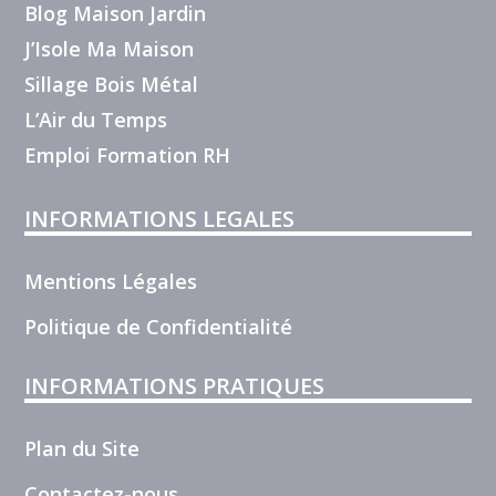
Blog Maison Jardin
J’Isole Ma Maison
Sillage Bois Métal
L’Air du Temps
Emploi Formation RH
INFORMATIONS LEGALES
Mentions Légales
Politique de Confidentialité
INFORMATIONS PRATIQUES
Plan du Site
Contactez-nous