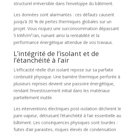
structurel irréversible dans l’enveloppe du bâtiment.
Les données sont alarmantes : ces défauts causent
jusqu’à 30 % de pertes thermiques globales sur un
projet. Vous risquez une surconsommation dépassant
5 kWh/m²/an, ruinant ainsi la rentabilité et la
performance énergétique attendue de vos travaux.
L’intégrité de l’isolant et de
l’étanchéité à l’air
L’efficacité réelle d’un isolant repose sur sa parfaite
continuité physique. Une barrière thermique perforée à
plusieurs reprises devient une passoire énergétique,
rendant l’investissement initial dans les matériaux
partiellement inutile.
Les interventions électriques post-isolation déchirent le
pare-vapeur, détruisant l’étanchéité à l’air essentielle au
bâtiment. Les conséquences physiques sont lourdes :
fuites d’air parasites, risques élevés de condensation