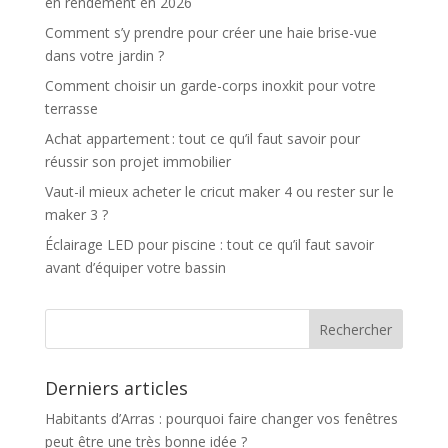
en rendement en 2026
Comment s’y prendre pour créer une haie brise-vue
dans votre jardin ?
Comment choisir un garde-corps inoxkit pour votre
terrasse
Achat appartement : tout ce qu’il faut savoir pour
réussir son projet immobilier
Vaut-il mieux acheter le cricut maker 4 ou rester sur le
maker 3 ?
Éclairage LED pour piscine : tout ce qu’il faut savoir
avant d’équiper votre bassin
Derniers articles
Habitants d’Arras : pourquoi faire changer vos fenêtres
peut être une très bonne idée ?