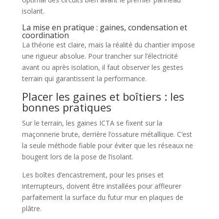
isolant.
La mise en pratique : gaines, condensation et
coordination
La théorie est claire, mais la réalité du chantier impose
une rigueur absolue. Pour trancher sur l’électricité
avant ou après isolation, il faut observer les gestes
terrain qui garantissent la performance.
Placer les gaines et boîtiers : les
bonnes pratiques
Sur le terrain, les gaines ICTA se fixent sur la
maçonnerie brute, derrière l’ossature métallique. C’est
la seule méthode fiable pour éviter que les réseaux ne
bougent lors de la pose de l’isolant.
Les boîtes d’encastrement, pour les prises et
interrupteurs, doivent être installées pour affleurer
parfaitement la surface du futur mur en plaques de
plâtre.