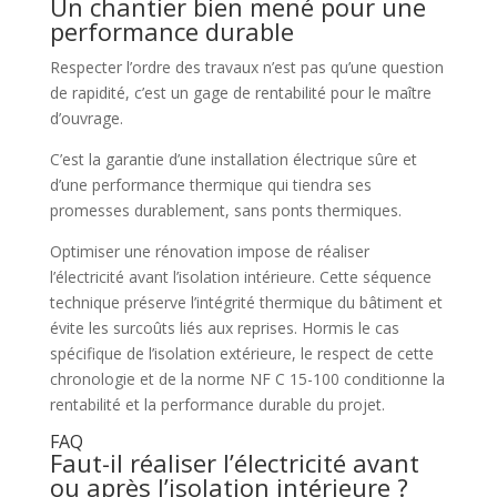
Un chantier bien mené pour une
performance durable
Respecter l’ordre des travaux n’est pas qu’une question
de rapidité, c’est un gage de rentabilité pour le maître
d’ouvrage.
C’est la garantie d’une installation électrique sûre et
d’une performance thermique qui tiendra ses
promesses durablement, sans ponts thermiques.
Optimiser une rénovation impose de réaliser
l’électricité avant l’isolation intérieure. Cette séquence
technique préserve l’intégrité thermique du bâtiment et
évite les surcoûts liés aux reprises. Hormis le cas
spécifique de l’isolation extérieure, le respect de cette
chronologie et de la norme NF C 15-100 conditionne la
rentabilité et la performance durable du projet.
FAQ
Faut-il réaliser l’électricité avant
ou après l’isolation intérieure ?