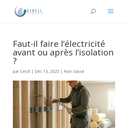
Faut-il faire l’électricité
avant ou après l’isolation
?
par
Cercll
|
Déc 13, 2025
| Non classé