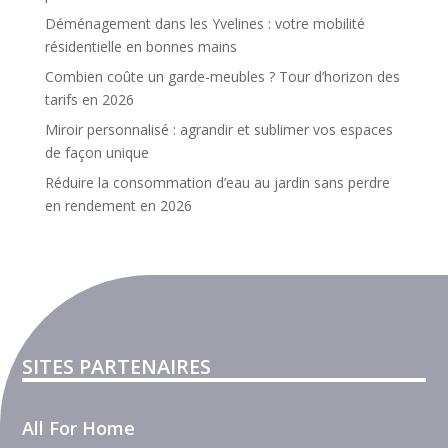
Déménagement dans les Yvelines : votre mobilité
résidentielle en bonnes mains
Combien coûte un garde-meubles ? Tour d’horizon des
tarifs en 2026
Miroir personnalisé : agrandir et sublimer vos espaces
de façon unique
Réduire la consommation d’eau au jardin sans perdre
en rendement en 2026
SITES PARTENAIRES
All For Home