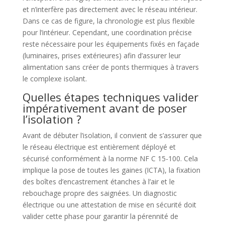
et n’interfère pas directement avec le réseau intérieur.
Dans ce cas de figure, la chronologie est plus flexible
pour l’intérieur. Cependant, une coordination précise
reste nécessaire pour les équipements fixés en façade
(luminaires, prises extérieures) afin d’assurer leur
alimentation sans créer de ponts thermiques à travers
le complexe isolant.
Quelles étapes techniques valider
impérativement avant de poser
l’isolation ?
Avant de débuter l’isolation, il convient de s’assurer que
le réseau électrique est entièrement déployé et
sécurisé conformément à la norme NF C 15-100. Cela
implique la pose de toutes les gaines (ICTA), la fixation
des boîtes d’encastrement étanches à l’air et le
rebouchage propre des saignées. Un diagnostic
électrique ou une attestation de mise en sécurité doit
valider cette phase pour garantir la pérennité de