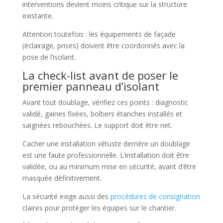
interventions devient moins critique sur la structure
existante.
Attention toutefois : les équipements de façade
(éclairage, prises) doivent être coordonnés avec la
pose de l’isolant.
La check-list avant de poser le
premier panneau d’isolant
Avant tout doublage, vérifiez ces points : diagnostic
validé, gaines fixées, boîtiers étanches installés et
saignées rebouchées. Le support doit être net.
Cacher une installation vétuste derrière un doublage
est une faute professionnelle. L’installation doit être
validée, ou au minimum mise en sécurité, avant d’être
masquée définitivement.
La sécurité exige aussi des
procédures de consignation
claires pour protéger les équipes sur le chantier.