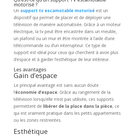
motorisé ?
Un
support tv escamotable motorisé
est un
dispositif qui permet de placer et de déployer une
télévision de manière automatisée. Grâce à un moteur
électrique, la tv peut être encastrée dans un meuble,
un plafond ou un mur et être montrée à l’aide d’une
télécommande ou d’un interrupteur. Ce type de
support est idéal pour ceux qui cherchent à avoir plus
d’espace et à garder l’esthétique de leur intérieur.
Les avantages
Gain d’espace
Le principal avantage est sans aucun doute
l’
économie d’espace
. Grâce au rangement de la
télévision lorsqu’elle n’est pas utilisée, ces supports
permettent de
libérer de la place dans la pièce
, ce
qui est vraiment pratique dans les petits appartements
ou les zones restreintes.
Esthétique