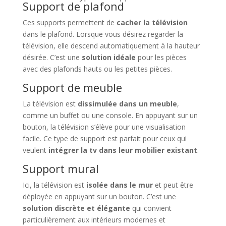
Support de plafond
Ces supports permettent de
cacher la télévision
dans le plafond. Lorsque vous désirez regarder la
télévision, elle descend automatiquement à la hauteur
désirée. C’est une
solution idéale
pour les pièces
avec des plafonds hauts ou les petites pièces.
Support de meuble
La télévision est
dissimulée dans un meuble
,
comme un buffet ou une console. En appuyant sur un
bouton, la télévision s’élève pour une visualisation
facile. Ce type de support est parfait pour ceux qui
veulent
intégrer la tv dans leur mobilier existant
.
Support mural
Ici, la télévision est
isolée dans le mur
et peut être
déployée en appuyant sur un bouton. C’est une
solution discrète et élégante
qui convient
particulièrement aux intérieurs modernes et