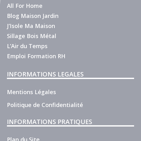
All For Home
Blog Maison Jardin
J’Isole Ma Maison
Sillage Bois Métal
L’Air du Temps
Emploi Formation RH
INFORMATIONS LEGALES
Mentions Légales
Politique de Confidentialité
INFORMATIONS PRATIQUES
Plan du Site