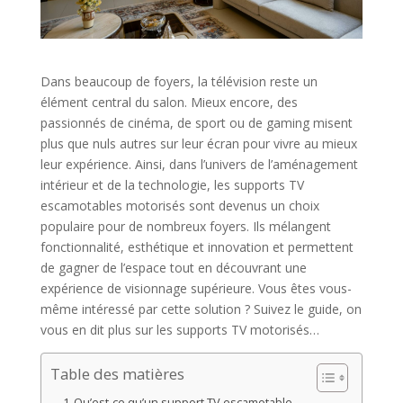
Dans beaucoup de foyers, la télévision reste un
élément central du salon. Mieux encore, des
passionnés de cinéma, de sport ou de gaming misent
plus que nuls autres sur leur écran pour vivre au mieux
leur expérience. Ainsi, dans l’univers de l’aménagement
intérieur et de la technologie, les supports TV
escamotables motorisés sont devenus un choix
populaire pour de nombreux foyers. Ils mélangent
fonctionnalité, esthétique et innovation et permettent
de gagner de l’espace tout en découvrant une
expérience de visionnage supérieure. Vous êtes vous-
même intéressé par cette solution ? Suivez le guide, on
vous en dit plus sur les supports TV motorisés…
Table des matières
Qu’est-ce qu’un support TV escamotable