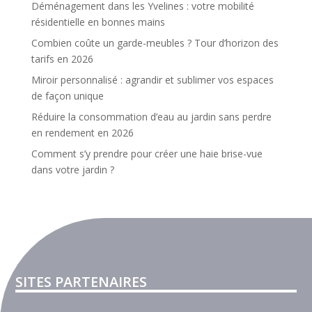
Déménagement dans les Yvelines : votre mobilité
résidentielle en bonnes mains
Combien coûte un garde-meubles ? Tour d’horizon des
tarifs en 2026
Miroir personnalisé : agrandir et sublimer vos espaces
de façon unique
Réduire la consommation d’eau au jardin sans perdre
en rendement en 2026
Comment s’y prendre pour créer une haie brise-vue
dans votre jardin ?
SITES PARTENAIRES