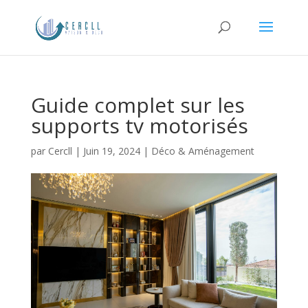
Guide complet sur les
supports tv motorisés
par
Cercll
|
Juin 19, 2024
|
Déco & Aménagement