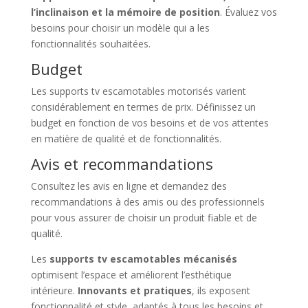
l’inclinaison et la mémoire de position
. Évaluez vos
besoins pour choisir un modèle qui a les
fonctionnalités souhaitées.
Budget
Les supports tv escamotables motorisés varient
considérablement en termes de prix. Définissez un
budget en fonction de vos besoins et de vos attentes
en matière de qualité et de fonctionnalités.
Avis et recommandations
Consultez les avis en ligne et demandez des
recommandations à des amis ou des professionnels
pour vous assurer de choisir un produit fiable et de
qualité.
Les
supports tv escamotables mécanisés
optimisent l’espace et améliorent l’esthétique
intérieure.
Innovants et pratiques
, ils exposent
fonctionnalité et style, adaptés à tous les besoins et