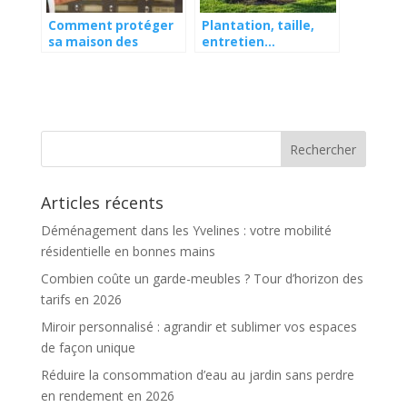
Comment protéger
Plantation, taille,
sa maison des
entretien…
cambriolages ?
Comment prendre
soin de votre
magnolia ?
Articles récents
Déménagement dans les Yvelines : votre mobilité
résidentielle en bonnes mains
Combien coûte un garde-meubles ? Tour d’horizon des
tarifs en 2026
Miroir personnalisé : agrandir et sublimer vos espaces
de façon unique
Réduire la consommation d’eau au jardin sans perdre
en rendement en 2026