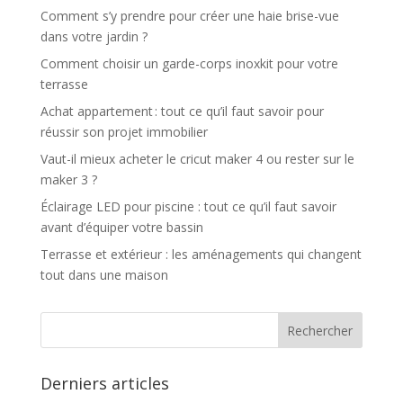
Comment s’y prendre pour créer une haie brise-vue
dans votre jardin ?
Comment choisir un garde-corps inoxkit pour votre
terrasse
Achat appartement : tout ce qu’il faut savoir pour
réussir son projet immobilier
Vaut-il mieux acheter le cricut maker 4 ou rester sur le
maker 3 ?
Éclairage LED pour piscine : tout ce qu’il faut savoir
avant d’équiper votre bassin
Terrasse et extérieur : les aménagements qui changent
tout dans une maison
Derniers articles