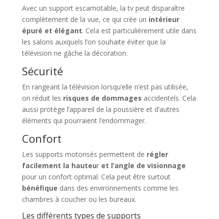
Avec un support escamotable, la tv peut disparaître
complètement de la vue, ce qui crée un
intérieur
épuré et élégant
. Cela est particulièrement utile dans
les salons auxquels l’on souhaite éviter que la
télévision ne gâche la décoration.
Sécurité
En rangeant la télévision lorsqu’elle n’est pas utilisée,
on réduit les
risques de dommages
accidentels. Cela
aussi protège l’appareil de la poussière et d’autres
éléments qui pourraient l’endommager.
Confort
Les supports motorisés permettent de
régler
facilement la hauteu
r
et l’angle de visionnage
pour un confort optimal. Cela peut être surtout
bénéfique
dans des environnements comme les
chambres à coucher ou les bureaux.
Les différents types de supports