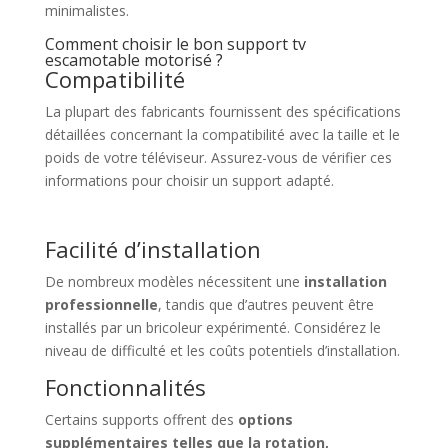
minimalistes.
Comment choisir le bon support tv
escamotable motorisé ?
Compatibilité
La plupart des fabricants fournissent des spécifications
détaillées concernant la compatibilité avec la taille et le
poids de votre téléviseur. Assurez-vous de vérifier ces
informations pour choisir un support adapté.
Facilité d’installation
De nombreux modèles nécessitent une
installation
professionnelle
, tandis que d’autres peuvent être
installés par un bricoleur expérimenté. Considérez le
niveau de difficulté et les coûts potentiels d’installation.
Fonctionnalités
Certains supports offrent des
options
supplémentaires telles que la rotation,