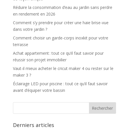
Réduire la consommation d’eau au jardin sans perdre
en rendement en 2026
Comment s’y prendre pour créer une haie brise-vue
dans votre jardin ?
Comment choisir un garde-corps inoxkit pour votre
terrasse
Achat appartement : tout ce qu’il faut savoir pour
réussir son projet immobilier
Vaut-il mieux acheter le cricut maker 4 ou rester sur le
maker 3 ?
Éclairage LED pour piscine : tout ce qu’il faut savoir
avant d’équiper votre bassin
Derniers articles