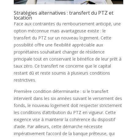
Stratégies alternatives : transfert du PTZ et
location
Face aux contraintes du remboursement anticipé, une
option méconnue mais avantageuse existe : le
transfert du PTZ sur un nouveau logement. Cette
possibilité offre une flexibilité appréciable aux
propriétaires souhaitant changer de résidence
principale tout en conservant le bénéfice de leur prêt à
taux zéro. Ce transfert ne concerne que le capital
restant dû et reste soumis à plusieurs conditions
restrictives.
Première condition déterminante : si le transfert
intervient dans les six années suivant le versement des
fonds, le nouveau logement doit respecter strictement
les conditions d’attribution du PTZ en vigueur. Cette
exigence vise à maintenir la cohérence du dispositif
d’aide. Par ailleurs, cette démarche nécessite
impérativement l’accord de la banque prêteuse, qui