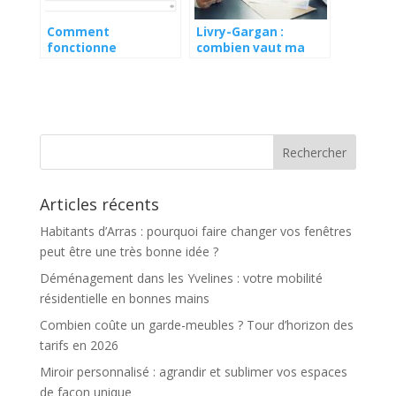
Comment
Livry-Gargan :
fonctionne
combien vaut ma
SeLogerPro ?
maison ?
Articles récents
Habitants d’Arras : pourquoi faire changer vos fenêtres
peut être une très bonne idée ?
Déménagement dans les Yvelines : votre mobilité
résidentielle en bonnes mains
Combien coûte un garde-meubles ? Tour d’horizon des
tarifs en 2026
Miroir personnalisé : agrandir et sublimer vos espaces
de façon unique