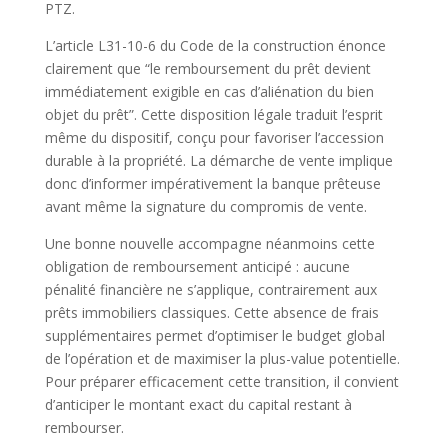
PTZ.
L’article L31-10-6 du Code de la construction énonce
clairement que “le remboursement du prêt devient
immédiatement exigible en cas d’aliénation du bien
objet du prêt”. Cette disposition légale traduit l’esprit
même du dispositif, conçu pour favoriser l’accession
durable à la propriété. La démarche de vente implique
donc d’informer impérativement la banque prêteuse
avant même la signature du compromis de vente.
Une bonne nouvelle accompagne néanmoins cette
obligation de remboursement anticipé : aucune
pénalité financière ne s’applique, contrairement aux
prêts immobiliers classiques. Cette absence de frais
supplémentaires permet d’optimiser le budget global
de l’opération et de maximiser la plus-value potentielle.
Pour préparer efficacement cette transition, il convient
d’anticiper le montant exact du capital restant à
rembourser.