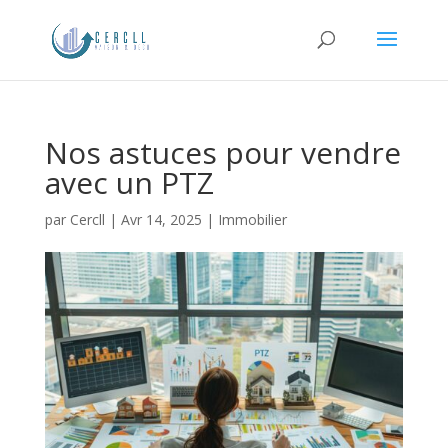
Nos astuces pour vendre
avec un PTZ
par
Cercll
|
Avr 14, 2025
|
Immobilier