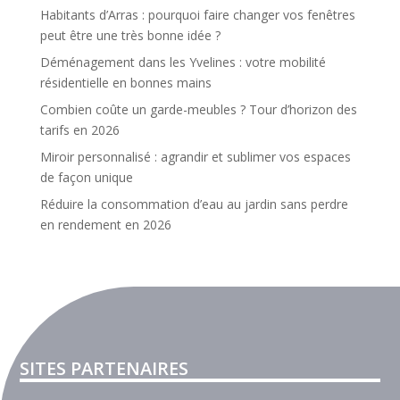
Habitants d’Arras : pourquoi faire changer vos fenêtres
peut être une très bonne idée ?
Déménagement dans les Yvelines : votre mobilité
résidentielle en bonnes mains
Combien coûte un garde-meubles ? Tour d’horizon des
tarifs en 2026
Miroir personnalisé : agrandir et sublimer vos espaces
de façon unique
Réduire la consommation d’eau au jardin sans perdre
en rendement en 2026
SITES PARTENAIRES