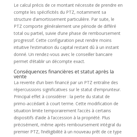
Le calcul précis de ce montant nécessite de prendre en
compte les spécificités du PTZ, notamment sa
structure d’amortissement particulière. Par suite, le
PTZ comporte généralement une période de différé
total ou partiel, suivie d’une phase de remboursement
progressif. Cette configuration peut rendre moins
intuitive l’estimation du capital restant dû à un instant
donné. Un rendez-vous avec le conseiller bancaire
permet d’établir un décompte exact.
Conséquences financières et statut après la
vente
La revente d’un bien financé par un PTZ entraîne des
répercussions significatives sur le statut d’emprunteur.
Principal effet à considérer : la perte du statut de
primo-accédant à court terme. Cette modification de
situation limite temporairement l’accès à certains
dispositifs d’aide à l’accession à la propriété. Plus
précisément, même après remboursement intégral du
premier PTZ, l’inéligibilité à un nouveau prêt de ce type