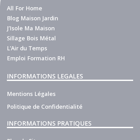
All For Home
Blog Maison Jardin
J’Isole Ma Maison
Sillage Bois Métal
L’Air du Temps
Emploi Formation RH
INFORMATIONS LEGALES
Mentions Légales
Politique de Confidentialité
INFORMATIONS PRATIQUES