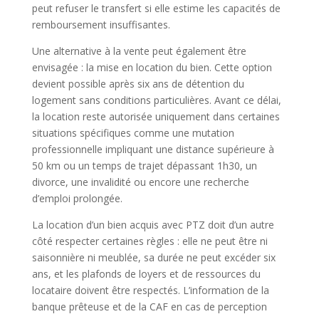
peut refuser le transfert si elle estime les capacités de
remboursement insuffisantes.
Une alternative à la vente peut également être
envisagée : la mise en location du bien. Cette option
devient possible après six ans de détention du
logement sans conditions particulières. Avant ce délai,
la location reste autorisée uniquement dans certaines
situations spécifiques comme une mutation
professionnelle impliquant une distance supérieure à
50 km ou un temps de trajet dépassant 1h30, un
divorce, une invalidité ou encore une recherche
d’emploi prolongée.
La location d’un bien acquis avec PTZ doit d’un autre
côté respecter certaines règles : elle ne peut être ni
saisonnière ni meublée, sa durée ne peut excéder six
ans, et les plafonds de loyers et de ressources du
locataire doivent être respectés. L’information de la
banque prêteuse et de la CAF en cas de perception