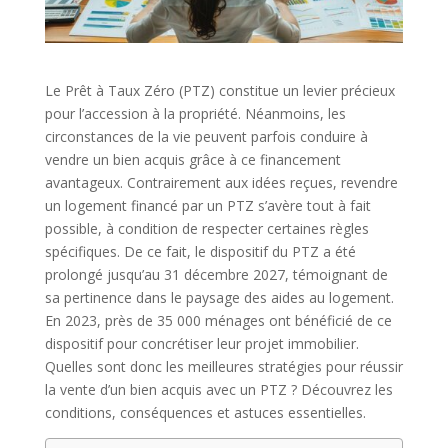
Le Prêt à Taux Zéro (PTZ) constitue un levier précieux
pour l’accession à la propriété. Néanmoins, les
circonstances de la vie peuvent parfois conduire à
vendre un bien acquis grâce à ce financement
avantageux. Contrairement aux idées reçues, revendre
un logement financé par un PTZ s’avère tout à fait
possible, à condition de respecter certaines règles
spécifiques. De ce fait, le dispositif du PTZ a été
prolongé jusqu’au 31 décembre 2027, témoignant de
sa pertinence dans le paysage des aides au logement.
En 2023, près de 35 000 ménages ont bénéficié de ce
dispositif pour concrétiser leur projet immobilier.
Quelles sont donc les meilleures stratégies pour réussir
la vente d’un bien acquis avec un PTZ ? Découvrez les
conditions, conséquences et astuces essentielles.