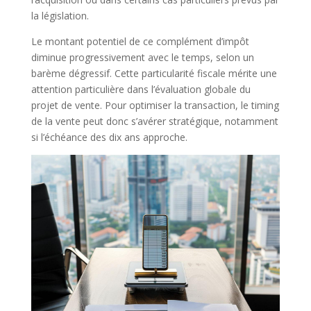
la législation.
Le montant potentiel de ce complément d’impôt
diminue progressivement avec le temps, selon un
barème dégressif. Cette particularité fiscale mérite une
attention particulière dans l’évaluation globale du
projet de vente. Pour optimiser la transaction, le timing
de la vente peut donc s’avérer stratégique, notamment
si l’échéance des dix ans approche.