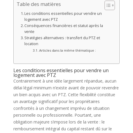
Table des matières
Les conditions essentielles pour vendre un
logement avec PTZ
Conséquences financières et statut après la
vente
Stratégies alternatives : transfert du PTZ et
location
Articles dans la même thématique :
Les conditions essentielles pour vendre un
logement avec PTZ
Contrairement à une idée largement répandue, aucun
délai légal minimum n’existe avant de pouvoir revendre
un bien acquis avec un PTZ. Cette flexibilité constitue
un avantage significatif pour les propriétaires
confrontés à un changement imprévu de situation
personnelle ou professionnelle. Pourtant, une
obligation majeure s’impose lors de la vente : le
remboursement intégral du capital restant dû sur le