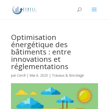
Optimisation
énergétique des
bâtiments : entre
innovations et
réglementations
par
Cercll
|
Mai 6, 2025
|
Travaux & Bricolage