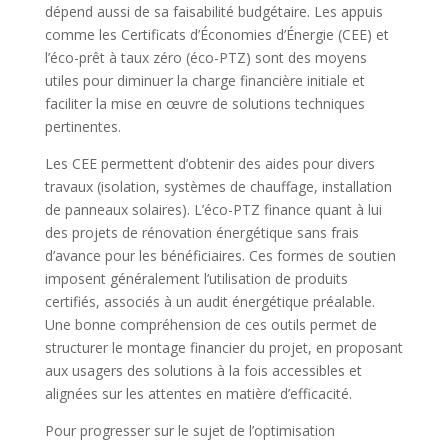
dépend aussi de sa faisabilité budgétaire. Les appuis
comme les Certificats d’Économies d’Énergie (CEE) et
l’éco-prêt à taux zéro (éco-PTZ) sont des moyens
utiles pour diminuer la charge financière initiale et
faciliter la mise en œuvre de solutions techniques
pertinentes.
Les CEE permettent d’obtenir des aides pour divers
travaux (isolation, systèmes de chauffage, installation
de panneaux solaires). L’éco-PTZ finance quant à lui
des projets de rénovation énergétique sans frais
d’avance pour les bénéficiaires. Ces formes de soutien
imposent généralement l’utilisation de produits
certifiés, associés à un audit énergétique préalable.
Une bonne compréhension de ces outils permet de
structurer le montage financier du projet, en proposant
aux usagers des solutions à la fois accessibles et
alignées sur les attentes en matière d’efficacité.
Pour progresser sur le sujet de l’optimisation