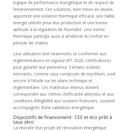
logique de performance énergétique et de respect de
l’environnement. Ces solutions, bien mises en œuvre,
apportent une isolation thermique efficace, une faible
énergie utilisée pour leur production et une bonne
aptitude à la régulation de l’humidité. Leur inertie
thermique participe aussi à améliorer le confort en
période de chaleur.
Leur utilisation doit néanmoins se conformer aux
réglementations en vigueur (RT 2020, certifications)
pour garantir leur pertinence. Certains isolants
innovants, comme ceux composés de mycélium, sont
encore à l’étude sur les plans technique et
réglementaire. Les matériaux retenus doivent
correspondre aux critères d’efficacité attendus et aux
conditions d’éligibilité aux soutiens financiers, souvent
accompagnés d’une validation énergétique.
Dispositifs de financement : CEE et éco-prêt à
taux zéro
La réussite d’un projet de rénovation énergétique