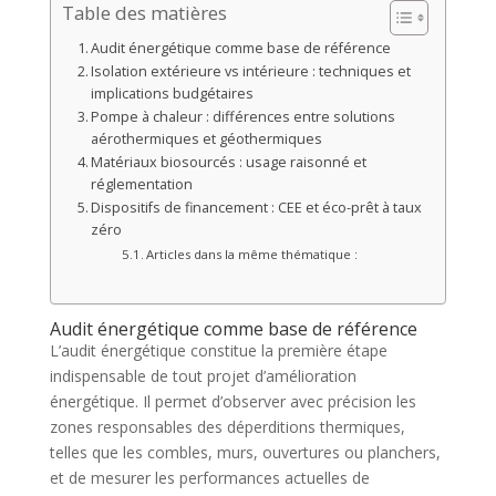
Table des matières
Audit énergétique comme base de référence
Isolation extérieure vs intérieure : techniques et
implications budgétaires
Pompe à chaleur : différences entre solutions
aérothermiques et géothermiques
Matériaux biosourcés : usage raisonné et
réglementation
Dispositifs de financement : CEE et éco-prêt à taux
zéro
Articles dans la même thématique :
Audit énergétique comme base de référence
L’audit énergétique constitue la première étape
indispensable de tout projet d’amélioration
énergétique. Il permet d’observer avec précision les
zones responsables des déperditions thermiques,
telles que les combles, murs, ouvertures ou planchers,
et de mesurer les performances actuelles de