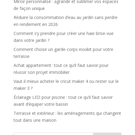
Miroir personnalisé : agrandir et sublimer vos espaces
de façon unique
Réduire la consommation d’eau au jardin sans perdre
en rendement en 2026
Comment s’y prendre pour créer une haie brise-vue
dans votre jardin ?
Comment choisir un garde-corps inoxkit pour votre
terrasse
Achat appartement : tout ce qu’il faut savoir pour
réussir son projet immobilier
Vaut-il mieux acheter le cricut maker 4 ou rester sur le
maker 3 ?
Éclairage LED pour piscine : tout ce qu’il faut savoir
avant d’équiper votre bassin
Terrasse et extérieur : les aménagements qui changent
tout dans une maison