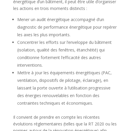
énergétique d’un bâtiment, il peut être utile d’organiser
les actions en trois moments distincts :
Mener un audit énergétique accompagné d’un
diagnostic de performance énergétique pour repérer
les axes les plus importants.
Concentrer les efforts sur l’enveloppe du bâtiment
(isolation, qualité des fenêtres, étanchéité) qui
conditionne fortement l’efficacité des autres
interventions.
Mettre à jour les équipements énergétiques (PAC,
ventilation, dispositifs de pilotage, éclairage), en
laissant la porte ouverte à l’utilisation progressive
des énergies renouvelables en fonction des
contraintes techniques et économiques.
Il convient de prendre en compte les récentes
évolutions réglementaires (telles que la RT 2020 ou les
normes autour de la rénovation énergétique) afin