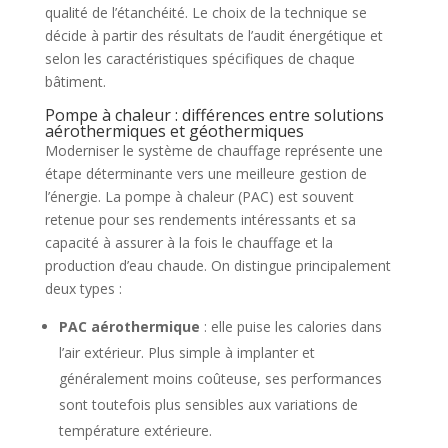
qualité de l’étanchéité. Le choix de la technique se
décide à partir des résultats de l’audit énergétique et
selon les caractéristiques spécifiques de chaque
bâtiment.
Pompe à chaleur : différences entre solutions
aérothermiques et géothermiques
Moderniser le système de chauffage représente une
étape déterminante vers une meilleure gestion de
l’énergie. La pompe à chaleur (PAC) est souvent
retenue pour ses rendements intéressants et sa
capacité à assurer à la fois le chauffage et la
production d’eau chaude. On distingue principalement
deux types :
PAC aérothermique
: elle puise les calories dans
l’air extérieur. Plus simple à implanter et
généralement moins coûteuse, ses performances
sont toutefois plus sensibles aux variations de
température extérieure.