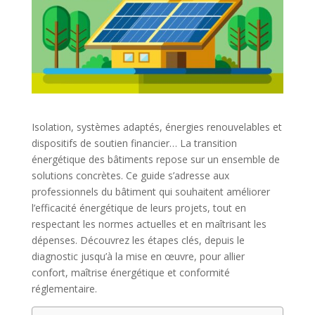
Isolation, systèmes adaptés, énergies renouvelables et
dispositifs de soutien financier… La transition
énergétique des bâtiments repose sur un ensemble de
solutions concrètes. Ce guide s’adresse aux
professionnels du bâtiment qui souhaitent améliorer
l’efficacité énergétique de leurs projets, tout en
respectant les normes actuelles et en maîtrisant les
dépenses. Découvrez les étapes clés, depuis le
diagnostic jusqu’à la mise en œuvre, pour allier
confort, maîtrise énergétique et conformité
réglementaire.