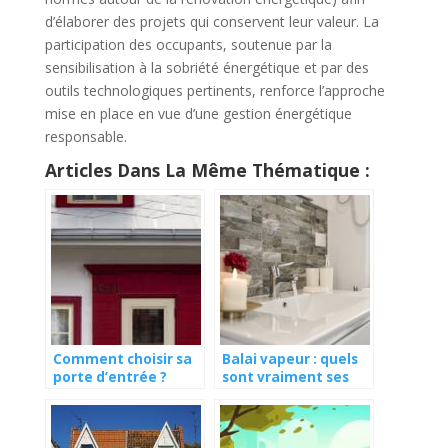
d’élaborer des projets qui conservent leur valeur. La
participation des occupants, soutenue par la
sensibilisation à la sobriété énergétique et par des
outils technologiques pertinents, renforce l’approche
mise en place en vue d’une gestion énergétique
responsable.
Articles Dans La Même Thématique :
Comment choisir sa
Balai vapeur : quels
porte d’entrée ?
sont vraiment ses
avantages ?