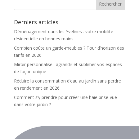
Derniers articles
Déménagement dans les Yvelines : votre mobilité
résidentielle en bonnes mains
Combien coûte un garde-meubles ? Tour d’horizon des
tarifs en 2026
Miroir personnalisé : agrandir et sublimer vos espaces
de façon unique
Réduire la consommation d’eau au jardin sans perdre
en rendement en 2026
Comment s’y prendre pour créer une haie brise-vue
dans votre jardin ?