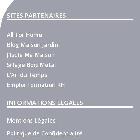
SITES PARTENAIRES
All For Home
Blog Maison Jardin
J’Isole Ma Maison
Sillage Bois Métal
L’Air du Temps
Emploi Formation RH
INFORMATIONS LEGALES
Mentions Légales
Politique de Confidentialité