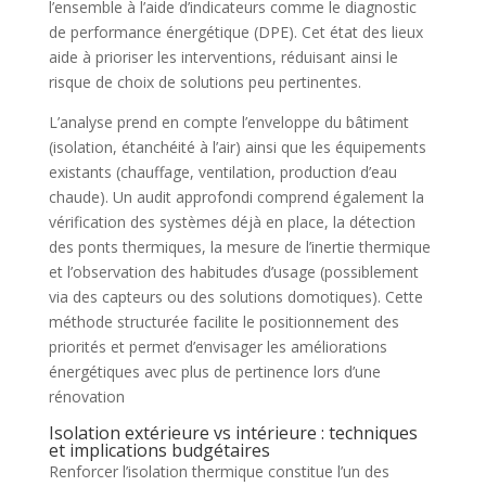
l’ensemble à l’aide d’indicateurs comme le diagnostic
de performance énergétique (DPE). Cet état des lieux
aide à prioriser les interventions, réduisant ainsi le
risque de choix de solutions peu pertinentes.
L’analyse prend en compte l’enveloppe du bâtiment
(isolation, étanchéité à l’air) ainsi que les équipements
existants (chauffage, ventilation, production d’eau
chaude). Un audit approfondi comprend également la
vérification des systèmes déjà en place, la détection
des ponts thermiques, la mesure de l’inertie thermique
et l’observation des habitudes d’usage (possiblement
via des capteurs ou des solutions domotiques). Cette
méthode structurée facilite le positionnement des
priorités et permet d’envisager les améliorations
énergétiques avec plus de pertinence lors d’une
rénovation
Isolation extérieure vs intérieure : techniques
et implications budgétaires
Renforcer l’isolation thermique constitue l’un des