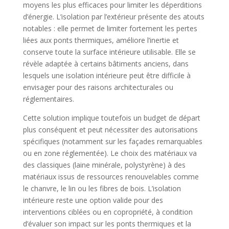
moyens les plus efficaces pour limiter les déperditions
d’énergie. L’isolation par l’extérieur présente des atouts
notables : elle permet de limiter fortement les pertes
liées aux ponts thermiques, améliore l’inertie et
conserve toute la surface intérieure utilisable. Elle se
révèle adaptée à certains bâtiments anciens, dans
lesquels une isolation intérieure peut être difficile à
envisager pour des raisons architecturales ou
réglementaires.
Cette solution implique toutefois un budget de départ
plus conséquent et peut nécessiter des autorisations
spécifiques (notamment sur les façades remarquables
ou en zone réglementée). Le choix des matériaux va
des classiques (laine minérale, polystyrène) à des
matériaux issus de ressources renouvelables comme
le chanvre, le lin ou les fibres de bois. L’isolation
intérieure reste une option valide pour des
interventions ciblées ou en copropriété, à condition
d’évaluer son impact sur les ponts thermiques et la