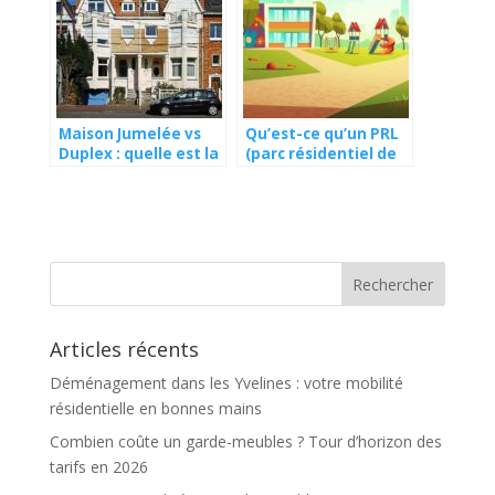
Maison Jumelée vs
Qu’est-ce qu’un PRL
Duplex : quelle est la
(parc résidentiel de
meilleure option ?
loisirs) ?
Articles récents
Déménagement dans les Yvelines : votre mobilité
résidentielle en bonnes mains
Combien coûte un garde-meubles ? Tour d’horizon des
tarifs en 2026