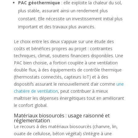
PAC géothermique
: elle exploite la chaleur du sol,
plus stable, assurant ainsi un rendement plus
constant. Elle nécessite un investissement initial plus
important et des travaux plus avancés.
Le choix entre les deux s’appuie sur une étude des
coûts et bénéfices propres au projet : contraintes
techniques, climat, soutiens financiers disponibles. Une
PAC bien choisie, a fortiori couplée à une ventilation
double flux, à des équipements de contrôle thermique
(thermostats connectés, capteurs IoT) et à des
dispositifs assurant le renouvellement d’air comme
une
chatière de ventilation
, peut contribuer à mieux
maîtriser les dépenses énergétiques tout en améliorant
le confort global.
Matériaux biosourcés : usage raisonné et
réglementation
Le recours à des matériaux biosourcés (chanvre, lin,
ouate de cellulose, béton végétal) s’intègre à une