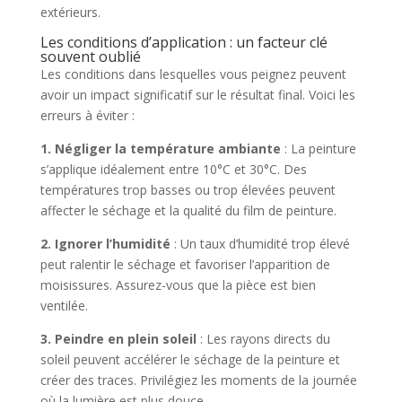
extérieurs.
Les conditions d’application : un facteur clé
souvent oublié
Les conditions dans lesquelles vous peignez peuvent
avoir un impact significatif sur le résultat final. Voici les
erreurs à éviter :
1. Négliger la température ambiante
: La peinture
s’applique idéalement entre 10°C et 30°C. Des
températures trop basses ou trop élevées peuvent
affecter le séchage et la qualité du film de peinture.
2. Ignorer l’humidité
: Un taux d’humidité trop élevé
peut ralentir le séchage et favoriser l’apparition de
moisissures. Assurez-vous que la pièce est bien
ventilée.
3. Peindre en plein soleil
: Les rayons directs du
soleil peuvent accélérer le séchage de la peinture et
créer des traces. Privilégiez les moments de la journée
où la lumière est plus douce.