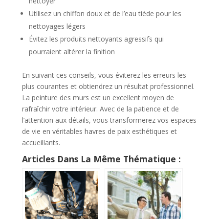
nettoyer
Utilisez un chiffon doux et de l’eau tiède pour les
nettoyages légers
Évitez les produits nettoyants agressifs qui
pourraient altérer la finition
En suivant ces conseils, vous éviterez les erreurs les
plus courantes et obtiendrez un résultat professionnel.
La peinture des murs est un excellent moyen de
rafraîchir votre intérieur. Avec de la patience et de
l’attention aux détails, vous transformerez vos espaces
de vie en véritables havres de paix esthétiques et
accueillants.
Articles Dans La Même Thématique :