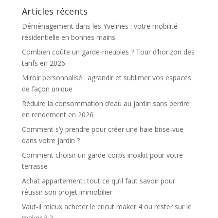
Articles récents
Déménagement dans les Yvelines : votre mobilité
résidentielle en bonnes mains
Combien coûte un garde-meubles ? Tour d’horizon des
tarifs en 2026
Miroir personnalisé : agrandir et sublimer vos espaces
de façon unique
Réduire la consommation d’eau au jardin sans perdre
en rendement en 2026
Comment s’y prendre pour créer une haie brise-vue
dans votre jardin ?
Comment choisir un garde-corps inoxkit pour votre
terrasse
Achat appartement : tout ce qu’il faut savoir pour
réussir son projet immobilier
Vaut-il mieux acheter le cricut maker 4 ou rester sur le
maker 3 ?