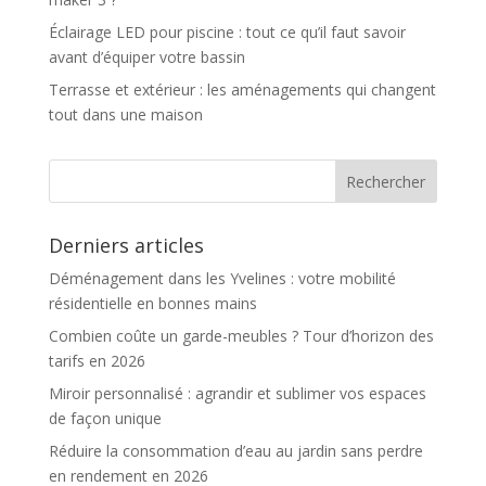
Éclairage LED pour piscine : tout ce qu’il faut savoir
avant d’équiper votre bassin
Terrasse et extérieur : les aménagements qui changent
tout dans une maison
Derniers articles
Déménagement dans les Yvelines : votre mobilité
résidentielle en bonnes mains
Combien coûte un garde-meubles ? Tour d’horizon des
tarifs en 2026
Miroir personnalisé : agrandir et sublimer vos espaces
de façon unique
Réduire la consommation d’eau au jardin sans perdre
en rendement en 2026