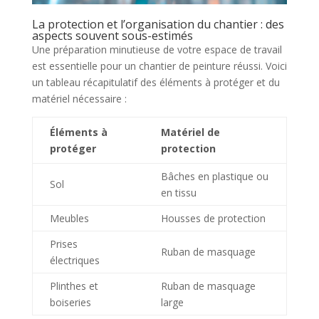
La protection et l’organisation du chantier : des
aspects souvent sous-estimés
Une préparation minutieuse de votre espace de travail
est essentielle pour un chantier de peinture réussi. Voici
un tableau récapitulatif des éléments à protéger et du
matériel nécessaire :
Éléments à
Matériel de
protéger
protection
Bâches en plastique ou
Sol
en tissu
Meubles
Housses de protection
Prises
Ruban de masquage
électriques
Plinthes et
Ruban de masquage
boiseries
large