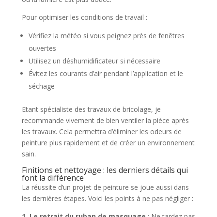
Pour optimiser les conditions de travail :
Vérifiez la météo si vous peignez près de fenêtres
ouvertes
Utilisez un déshumidificateur si nécessaire
Évitez les courants d’air pendant l’application et le
séchage
Etant spécialiste des travaux de bricolage, je
recommande vivement de bien ventiler la pièce après
les travaux. Cela permettra d’éliminer les odeurs de
peinture plus rapidement et de créer un environnement
sain.
Finitions et nettoyage : les derniers détails qui
font la différence
La réussite d’un projet de peinture se joue aussi dans
les dernières étapes. Voici les points à ne pas négliger :
1. Le retrait du ruban de masquage
: Ne tardez pas