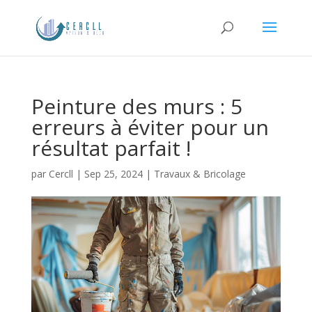
Peinture des murs : 5
erreurs à éviter pour un
résultat parfait !
par
Cercll
|
Sep 25, 2024
|
Travaux & Bricolage