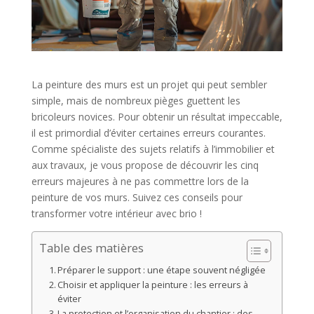
La peinture des murs est un projet qui peut sembler
simple, mais de nombreux pièges guettent les
bricoleurs novices. Pour obtenir un résultat impeccable,
il est primordial d’éviter certaines erreurs courantes.
Comme spécialiste des sujets relatifs à l’immobilier et
aux travaux, je vous propose de découvrir les cinq
erreurs majeures à ne pas commettre lors de la
peinture de vos murs. Suivez ces conseils pour
transformer votre intérieur avec brio !
Table des matières
Préparer le support : une étape souvent négligée
Choisir et appliquer la peinture : les erreurs à
éviter
La protection et l’organisation du chantier : des