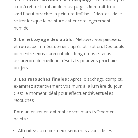
trop à retirer le ruban de masquage. Un retrait trop
tardif peut arracher la peinture fraîche. L’idéal est de le
retirer lorsque la peinture est encore légèrement
humide.
2. Le nettoyage des outils
: Nettoyez vos pinceaux
et rouleaux immédiatement après utilisation. Des outils
bien entretenus dureront plus longtemps et vous
assureront de meilleurs résultats pour vos prochains
projets.
3. Les retouches finales
: Après le séchage complet,
examinez attentivement vos murs à la lumière du jour.
C’est le moment idéal pour effectuer d’éventuelles
retouches.
Pour un entretien optimal de vos murs fraîchement
peints :
Attendez au moins deux semaines avant de les