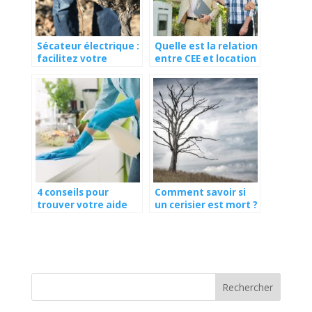
Sécateur électrique :
Quelle est la relation
facilitez votre
entre CEE et location
travail au jardin
immobilière ?
4 conseils pour
Comment savoir si
trouver votre aide
un cerisier est mort ?
ménager