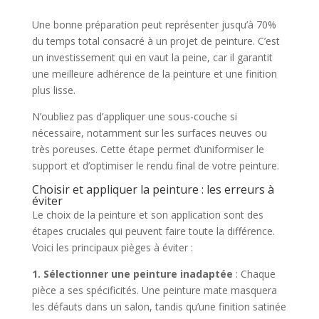
Une bonne préparation peut représenter jusqu’à 70%
du temps total consacré à un projet de peinture. C’est
un investissement qui en vaut la peine, car il garantit
une meilleure adhérence de la peinture et une finition
plus lisse.
N’oubliez pas d’appliquer une sous-couche si
nécessaire, notamment sur les surfaces neuves ou
très poreuses. Cette étape permet d’uniformiser le
support et d’optimiser le rendu final de votre peinture.
Choisir et appliquer la peinture : les erreurs à
éviter
Le choix de la peinture et son application sont des
étapes cruciales qui peuvent faire toute la différence.
Voici les principaux pièges à éviter :
1. Sélectionner une peinture inadaptée
: Chaque
pièce a ses spécificités. Une peinture mate masquera
les défauts dans un salon, tandis qu’une finition satinée