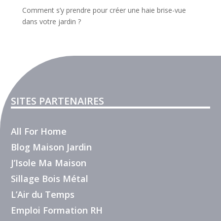
Comment s’y prendre pour créer une haie brise-vue
dans votre jardin ?
SITES PARTENAIRES
All For Home
Blog Maison Jardin
J’Isole Ma Maison
Sillage Bois Métal
L’Air du Temps
Emploi Formation RH