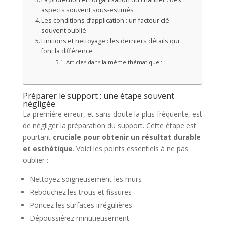
aspects souvent sous-estimés
Les conditions d’application : un facteur clé
souvent oublié
Finitions et nettoyage : les derniers détails qui
font la différence
Articles dans la même thématique :
Préparer le support : une étape souvent
négligée
La première erreur, et sans doute la plus fréquente, est
de négliger la préparation du support. Cette étape est
pourtant
cruciale pour obtenir un résultat durable
et esthétique
. Voici les points essentiels à ne pas
oublier :
Nettoyez soigneusement les murs
Rebouchez les trous et fissures
Poncez les surfaces irrégulières
Dépoussiérez minutieusement