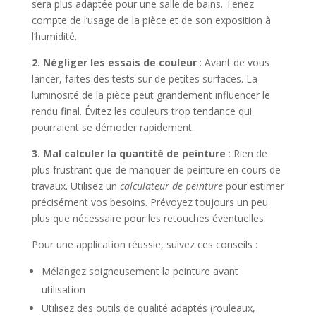
sera plus adaptée pour une salle de bains. Tenez
compte de l’usage de la pièce et de son exposition à
l’humidité.
2. Négliger les essais de couleur
: Avant de vous
lancer, faites des tests sur de petites surfaces. La
luminosité de la pièce peut grandement influencer le
rendu final. Évitez les couleurs trop tendance qui
pourraient se démoder rapidement.
3. Mal calculer la quantité de peinture
: Rien de
plus frustrant que de manquer de peinture en cours de
travaux. Utilisez un
calculateur de peinture
pour estimer
précisément vos besoins. Prévoyez toujours un peu
plus que nécessaire pour les retouches éventuelles.
Pour une application réussie, suivez ces conseils :
Mélangez soigneusement la peinture avant
utilisation
Utilisez des outils de qualité adaptés (rouleaux,