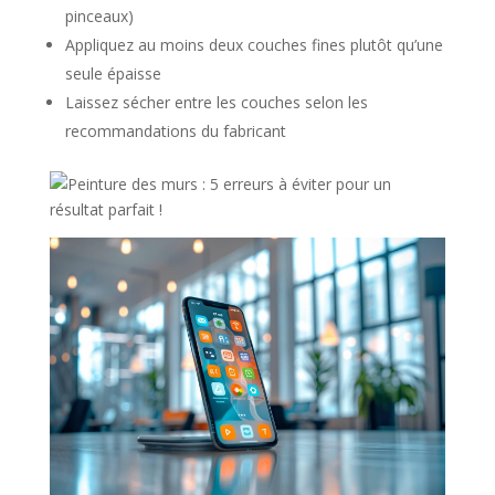
pinceaux)
Appliquez au moins deux couches fines plutôt qu’une
seule épaisse
Laissez sécher entre les couches selon les
recommandations du fabricant