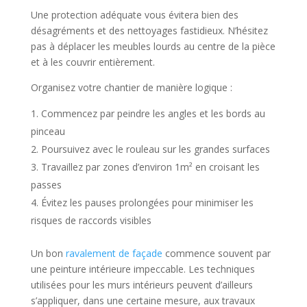
Une protection adéquate vous évitera bien des
désagréments et des nettoyages fastidieux. N’hésitez
pas à déplacer les meubles lourds au centre de la pièce
et à les couvrir entièrement.
Organisez votre chantier de manière logique :
Commencez par peindre les angles et les bords au
pinceau
Poursuivez avec le rouleau sur les grandes surfaces
Travaillez par zones d’environ 1m² en croisant les
passes
Évitez les pauses prolongées pour minimiser les
risques de raccords visibles
Un bon
ravalement de façade
commence souvent par
une peinture intérieure impeccable. Les techniques
utilisées pour les murs intérieurs peuvent d’ailleurs
s’appliquer, dans une certaine mesure, aux travaux