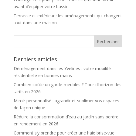
avant d’équiper votre bassin
Terrasse et extérieur : les aménagements qui changent
tout dans une maison
Derniers articles
Déménagement dans les Yvelines : votre mobilité
résidentielle en bonnes mains
Combien coûte un garde-meubles ? Tour d’horizon des
tarifs en 2026
Miroir personnalisé : agrandir et sublimer vos espaces
de façon unique
Réduire la consommation d’eau au jardin sans perdre
en rendement en 2026
Comment s’y prendre pour créer une haie brise-vue