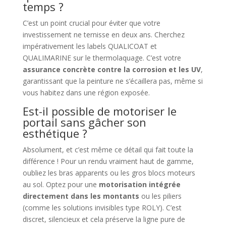
temps ?
C’est un point crucial pour éviter que votre
investissement ne ternisse en deux ans. Cherchez
impérativement les labels QUALICOAT et
QUALIMARINE sur le thermolaquage. C’est votre
assurance concrète contre la corrosion et les UV
,
garantissant que la peinture ne s’écaillera pas, même si
vous habitez dans une région exposée.
Est-il possible de motoriser le
portail sans gâcher son
esthétique ?
Absolument, et c’est même ce détail qui fait toute la
différence ! Pour un rendu vraiment haut de gamme,
oubliez les bras apparents ou les gros blocs moteurs
au sol. Optez pour une
motorisation intégrée
directement dans les montants
ou les piliers
(comme les solutions invisibles type ROLY). C’est
discret, silencieux et cela préserve la ligne pure de