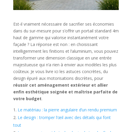
Est-il vraiment nécessaire de sacrifier ses économies
dans du sur-mesure pour s’offrir un portail standard 4m
haut de gamme qui valorise instantanément votre
façade ? La réponse est non : en choisissant
intelligemment les finitions et l’aluminium, vous pouvez
transformer une dimension classique en une entrée
majestueuse qui n’a rien à envier aux modèles les plus
coûteux. Je vous livre ici les astuces concrètes, du
design épuré aux motorisations discrètes, pour
réussir cet aménagement extérieur et allier
enfin esthétique soignée et maîtrise parfaite de
votre budget
.
Le matériau : la pierre angulaire d’un rendu premium
Le design : tromper l’œil avec des détails qui font
tout