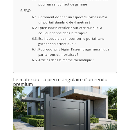
pour un rendu haut de gamme
FAQ
Comment donner un aspect “sur-mesure” à
un portail standard de 4 mètres ?
Quels labels vérifier pour être sûr que la
couleur tienne dans le temps ?
Est-il possible de motoriser le portail sans
gâcher son esthétique ?
Pourquoi privilégier l’assemblage mécanique
par tenons et mortaises ?
Articles dans la même thématique :
Le matériau : la pierre angulaire d’un rendu
premium