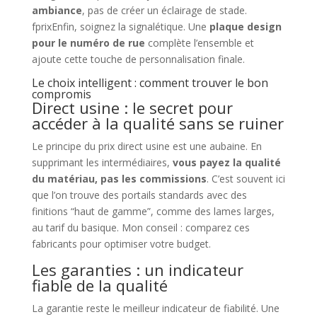
ambiance
, pas de créer un éclairage de stade.
fprixEnfin, soignez la signalétique. Une
plaque design
pour le numéro de rue
complète l’ensemble et
ajoute cette touche de personnalisation finale.
Le choix intelligent : comment trouver le bon
compromis
Direct usine : le secret pour
accéder à la qualité sans se ruiner
Le principe du prix direct usine est une aubaine. En
supprimant les intermédiaires,
vous payez la qualité
du matériau, pas les commissions
. C’est souvent ici
que l’on trouve des portails standards avec des
finitions “haut de gamme”, comme des lames larges,
au tarif du basique. Mon conseil : comparez ces
fabricants pour optimiser votre budget.
Les garanties : un indicateur
fiable de la qualité
La garantie reste le meilleur indicateur de fiabilité. Une