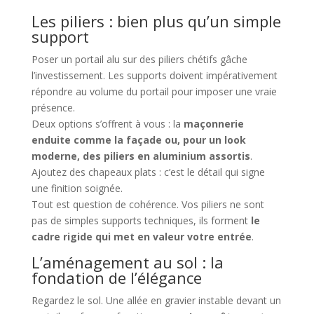
Les piliers : bien plus qu’un simple
support
Poser un portail alu sur des piliers chétifs gâche
l’investissement. Les supports doivent impérativement
répondre au volume du portail pour imposer une vraie
présence.
Deux options s’offrent à vous : la
maçonnerie
enduite comme la façade ou, pour un look
moderne, des piliers en aluminium assortis
.
Ajoutez des chapeaux plats : c’est le détail qui signe
une finition soignée.
Tout est question de cohérence. Vos piliers ne sont
pas de simples supports techniques, ils forment
le
cadre rigide qui met en valeur votre entrée
.
L’aménagement au sol : la
fondation de l’élégance
Regardez le sol. Une allée en gravier instable devant un