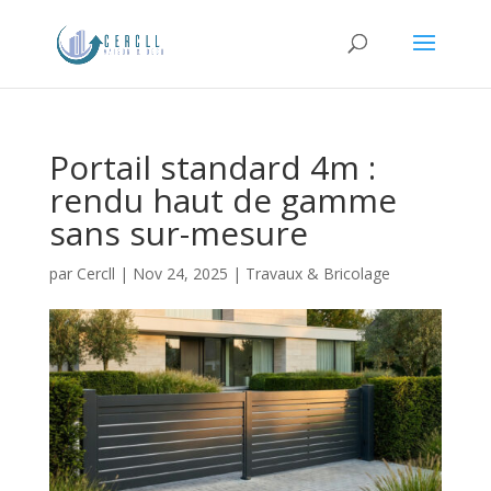
Portail standard 4m :
rendu haut de gamme
sans sur-mesure
par
Cercll
|
Nov 24, 2025
|
Travaux & Bricolage