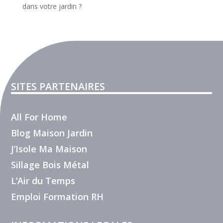
dans votre jardin ?
SITES PARTENAIRES
All For Home
Blog Maison Jardin
J’Isole Ma Maison
Sillage Bois Métal
L’Air du Temps
Emploi Formation RH