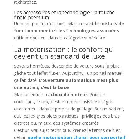
recherchez.
Les accessoires et la technologie : la touche
finale premium
Un beau portail, c’est bien. Mais ce sont les
détails de
fonctionnement et les technologies associées
qui le propulsent dans la catégorie supérieure.
La motorisation : le confort qui
devient un standard de luxe
Soyons honnêtes, descendre de voiture sous la pluie
gâche tout l’effet “luxe”. Aujourd’hui, un portail manuel,
ça fait daté.
L’ouverture automatique n’est plus
une option, c’est la base
.
Mais attention au
choix du moteur
. Pour un
coulissant, le top, c’est le moteur invisible intégré
directement dans le poteau de guidage. Sur un battant,
oubliez les gros blocs plastiques : privilégiez des bras
discrets ou, mieux, des systèmes enterrés.
C’est un vrai sujet technique. Prenez le temps de bien
définir
quelle motorisation choisir pour son portail