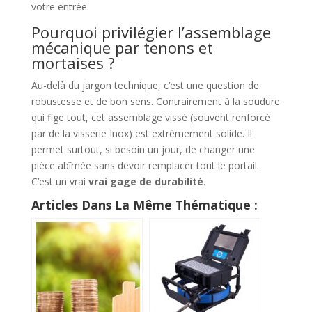
votre entrée.
Pourquoi privilégier l’assemblage
mécanique par tenons et
mortaises ?
Au-delà du jargon technique, c’est une question de
robustesse et de bon sens. Contrairement à la soudure
qui fige tout, cet assemblage vissé (souvent renforcé
par de la visserie Inox) est extrêmement solide. Il
permet surtout, si besoin un jour, de changer une
pièce abîmée sans devoir remplacer tout le portail.
C’est un vrai
vrai gage de durabilité
.
Articles Dans La Même Thématique :