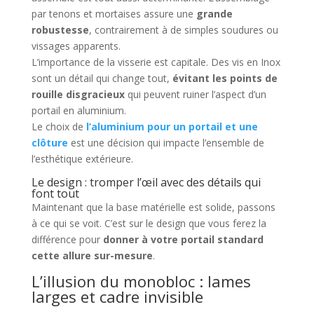
par tenons et mortaises assure une
grande
robustesse
, contrairement à de simples soudures ou
vissages apparents.
L’importance de la visserie est capitale. Des vis en Inox
sont un détail qui change tout,
évitant les points de
rouille disgracieux
qui peuvent ruiner l’aspect d’un
portail en aluminium.
Le choix de
l’aluminium pour un portail et une
clôture
est une décision qui impacte l’ensemble de
l’esthétique extérieure.
Le design : tromper l’œil avec des détails qui
font tout
Maintenant que la base matérielle est solide, passons
à ce qui se voit. C’est sur le design que vous ferez la
différence pour
donner à votre portail standard
cette allure sur-mesure
.
L’illusion du monobloc : lames
larges et cadre invisible