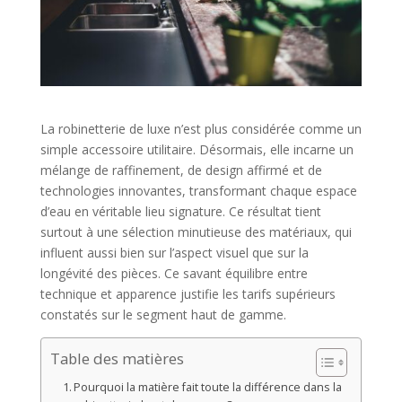
La robinetterie de luxe n’est plus considérée comme un
simple accessoire utilitaire. Désormais, elle incarne un
mélange de raffinement, de design affirmé et de
technologies innovantes, transformant chaque espace
d’eau en véritable lieu signature. Ce résultat tient
surtout à une sélection minutieuse des matériaux, qui
influent aussi bien sur l’aspect visuel que sur la
longévité des pièces. Ce savant équilibre entre
technique et apparence justifie les tarifs supérieurs
constatés sur le segment haut de gamme.
Table des matières
Pourquoi la matière fait toute la différence dans la