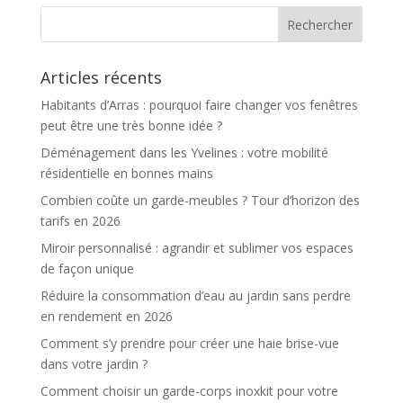
Articles récents
Habitants d’Arras : pourquoi faire changer vos fenêtres
peut être une très bonne idée ?
Déménagement dans les Yvelines : votre mobilité
résidentielle en bonnes mains
Combien coûte un garde-meubles ? Tour d’horizon des
tarifs en 2026
Miroir personnalisé : agrandir et sublimer vos espaces
de façon unique
Réduire la consommation d’eau au jardin sans perdre
en rendement en 2026
Comment s’y prendre pour créer une haie brise-vue
dans votre jardin ?
Comment choisir un garde-corps inoxkit pour votre