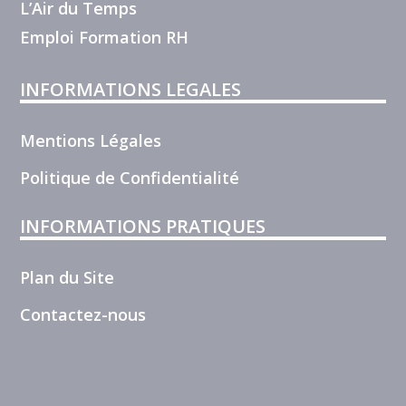
L’Air du Temps
Emploi Formation RH
INFORMATIONS LEGALES
Mentions Légales
Politique de Confidentialité
INFORMATIONS PRATIQUES
Plan du Site
Contactez-nous