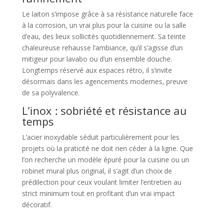
Le laiton s’impose grâce à sa résistance naturelle face
à la corrosion, un vrai plus pour la cuisine ou la salle
d’eau, des lieux sollicités quotidiennement. Sa teinte
chaleureuse rehausse l’ambiance, qu’il s’agisse d’un
mitigeur pour lavabo ou d’un ensemble douche.
Longtemps réservé aux espaces rétro, il s’invite
désormais dans les agencements modernes, preuve
de sa polyvalence.
L’inox : sobriété et résistance au
temps
L’acier inoxydable séduit particulièrement pour les
projets où la praticité ne doit rien céder à la ligne. Que
l’on recherche un modèle épuré pour la cuisine ou un
robinet mural plus original, il s’agit d’un choix de
prédilection pour ceux voulant limiter l’entretien au
strict minimum tout en profitant d’un vrai impact
décoratif.