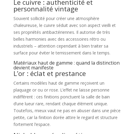
Le cuivre : authenticité et
personnalité vintage
Souvent sollicité pour créer une atmosphère
chaleureuse, le cuivre séduit avec son aspect vieilli et
ses propriétés antibactériennes. Il autorise de très
belles harmonies avec des accessoires rétro ou
industriels – attention cependant à bien traiter sa
surface pour éviter le ternissement dans le temps.
Matériaux haut de gamme : quand la distinction
devient manifeste
L’or : éclat et prestance
Certains modèles haut de gamme reçoivent un
plaquage or ou or rose. L’effet ne laisse personne
indifférent : ces finitions ponctuent la salle de bain
d’une lueur rare, rendant chaque élément unique.
Toutefois, mieux vaut ne pas en abuser dans une pièce
petite, car la finition dorée attire le regard et structure
fortement l’espace.