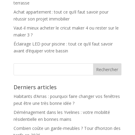
terrasse
Achat appartement : tout ce qu’il faut savoir pour
réussir son projet immobilier
Vaut-il mieux acheter le cricut maker 4 ou rester sur le
maker 3 ?
Éclairage LED pour piscine : tout ce qu’il faut savoir
avant d’équiper votre bassin
Derniers articles
Habitants d’Arras : pourquoi faire changer vos fenêtres
peut être une très bonne idée ?
Déménagement dans les Yvelines : votre mobilité
résidentielle en bonnes mains
Combien coûte un garde-meubles ? Tour d’horizon des