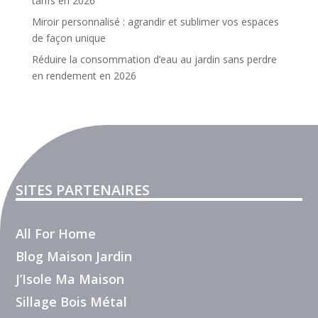
tarifs en 2026
Miroir personnalisé : agrandir et sublimer vos espaces
de façon unique
Réduire la consommation d’eau au jardin sans perdre
en rendement en 2026
SITES PARTENAIRES
All For Home
Blog Maison Jardin
J’Isole Ma Maison
Sillage Bois Métal