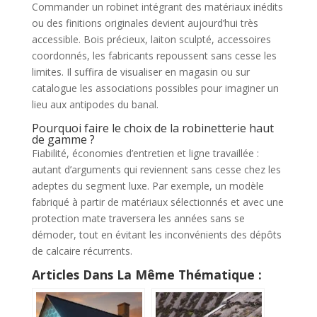
Commander un robinet intégrant des matériaux inédits
ou des finitions originales devient aujourd’hui très
accessible. Bois précieux, laiton sculpté, accessoires
coordonnés, les fabricants repoussent sans cesse les
limites. Il suffira de visualiser en magasin ou sur
catalogue les associations possibles pour imaginer un
lieu aux antipodes du banal.
Pourquoi faire le choix de la robinetterie haut
de gamme ?
Fiabilité, économies d’entretien et ligne travaillée :
autant d’arguments qui reviennent sans cesse chez les
adeptes du segment luxe. Par exemple, un modèle
fabriqué à partir de matériaux sélectionnés et avec une
protection mate traversera les années sans se
démoder, tout en évitant les inconvénients des dépôts
de calcaire récurrents.
Articles Dans La Même Thématique :