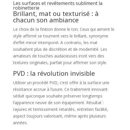
Les surfaces et revêtements subliment la
robinetterie
Brillant, mat ou texturisé : à
chacun son ambiance
Le choix de la finition donne le ton. Ceux qui aiment le
style affirmé se tournent vers le brillant, synonyme
d’effet miroir intemporel. A contrario, les mat
souhaitent plus de discrétion et de modernité. Les
amateurs de touches audacieuses iront vers des
textures originales, parfait pour affirmer son style.
PVD : la révolution invisible
Utiliser un procédé PVD, c’est offrir à la surface une
résistance accrue à l’usure. Ce traitement innovant
séduit quiconque souhaite préserver longtemps
l’apparence neuve de son équipement. Résultat :
rayures et ternissement retardés, entretien facilité,
aspect toujours valorisant, même après plusieurs
années.