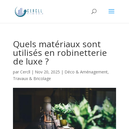
Quels matériaux sont
utilisés en robinetterie
de luxe ?
par
Cercll
|
Nov 20, 2025
|
Déco & Aménagement
,
Travaux & Bricolage