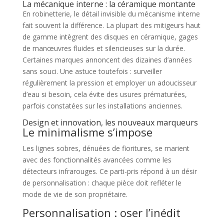
La mécanique interne : la céramique montante
En robinetterie, le détail invisible du mécanisme interne
fait souvent la différence. La plupart des mitigeurs haut
de gamme intègrent des disques en céramique, gages
de manœuvres fluides et silencieuses sur la durée.
Certaines marques annoncent des dizaines d’années
sans souci. Une astuce toutefois : surveiller
régulièrement la pression et employer un adoucisseur
d’eau si besoin, cela évite des usures prématurées,
parfois constatées sur les installations anciennes.
Design et innovation, les nouveaux marqueurs
Le minimalisme s’impose
Les lignes sobres, dénuées de fioritures, se marient
avec des fonctionnalités avancées comme les
détecteurs infrarouges. Ce parti-pris répond à un désir
de personnalisation : chaque pièce doit refléter le
mode de vie de son propriétaire.
Personnalisation : oser l’inédit