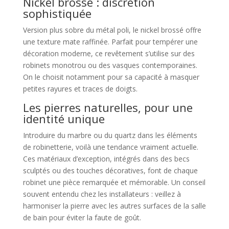
Nickel brossé : discrétion
sophistiquée
Version plus sobre du métal poli, le nickel brossé offre
une texture mate raffinée. Parfait pour tempérer une
décoration moderne, ce revêtement s’utilise sur des
robinets monotrou ou des vasques contemporaines.
On le choisit notamment pour sa capacité à masquer
petites rayures et traces de doigts.
Les pierres naturelles, pour une
identité unique
Introduire du marbre ou du quartz dans les éléments
de robinetterie, voilà une tendance vraiment actuelle.
Ces matériaux d’exception, intégrés dans des becs
sculptés ou des touches décoratives, font de chaque
robinet une pièce remarquée et mémorable. Un conseil
souvent entendu chez les installateurs : veillez à
harmoniser la pierre avec les autres surfaces de la salle
de bain pour éviter la faute de goût.