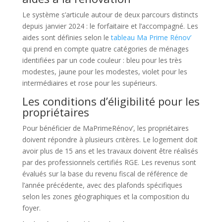
Le système s’articule autour de deux parcours distincts
depuis janvier 2024 : le forfaitaire et l’accompagné. Les
aides sont définies selon le
tableau Ma Prime Rénov’
qui prend en compte quatre catégories de ménages
identifiées par un code couleur : bleu pour les très
modestes, jaune pour les modestes, violet pour les
intermédiaires et rose pour les supérieurs.
Les conditions d’éligibilité pour les
propriétaires
Pour bénéficier de MaPrimeRénov’, les propriétaires
doivent répondre à plusieurs critères. Le logement doit
avoir plus de 15 ans et les travaux doivent être réalisés
par des professionnels certifiés RGE. Les revenus sont
évalués sur la base du revenu fiscal de référence de
l’année précédente, avec des plafonds spécifiques
selon les zones géographiques et la composition du
foyer.