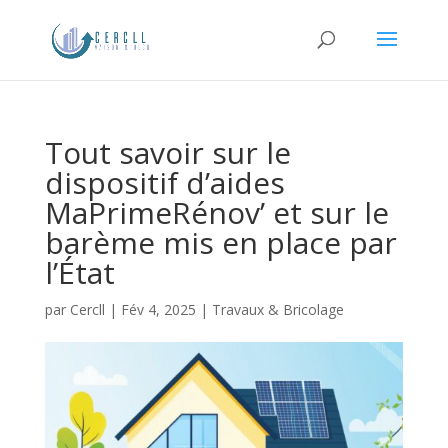
Tout savoir sur le
dispositif d’aides
MaPrimeRénov’ et sur le
barème mis en place par
l’État
par
Cercll
|
Fév 4, 2025
|
Travaux & Bricolage