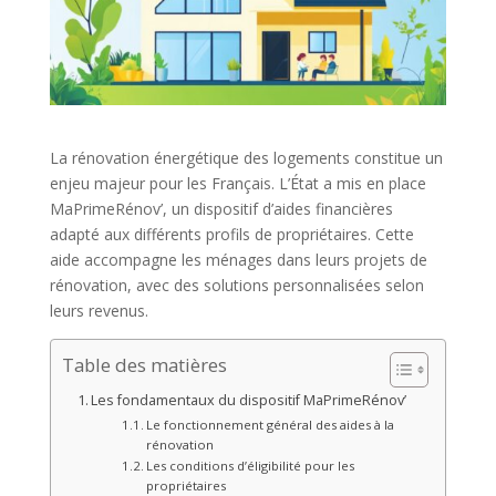
La rénovation énergétique des logements constitue un
enjeu majeur pour les Français. L’État a mis en place
MaPrimeRénov’, un dispositif d’aides financières
adapté aux différents profils de propriétaires. Cette
aide accompagne les ménages dans leurs projets de
rénovation, avec des solutions personnalisées selon
leurs revenus.
Table des matières
Les fondamentaux du dispositif MaPrimeRénov’
Le fonctionnement général des aides à la
rénovation
Les conditions d’éligibilité pour les
propriétaires