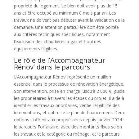
propriété du logement. Le bien doit avoir plus de 15
ans et être occupé au minimum 8 mois par an. Les
travaux ne doivent pas débuter avant la validation de la
demande. Une attention particulière doit être portée
aux critères techniques spécifiques, notamment
l’exclusion des chaudières à gaz et fioul des
équipements éligibles.
Le rôle de l’Accompagnateur
Rénov’ dans le parcours
L’Accompagnateur Rénov’ représente un maillon
essentiel dans le processus de rénovation énergétique.
Son intervention, prise en charge jusqu’à 2 000 €, guide
les propriétaires à travers les étapes du projet. Il aide à
identifier les travaux prioritaires, vérifie l’éligibilité des
interventions, et optimise le plan de financement. Deux
options s’offrent aux propriétaires depuis janvier 2024 :
le parcours Forfaitaire, avec des montants fixes selon
les travaux et la catégorie du ménage, et le parcours