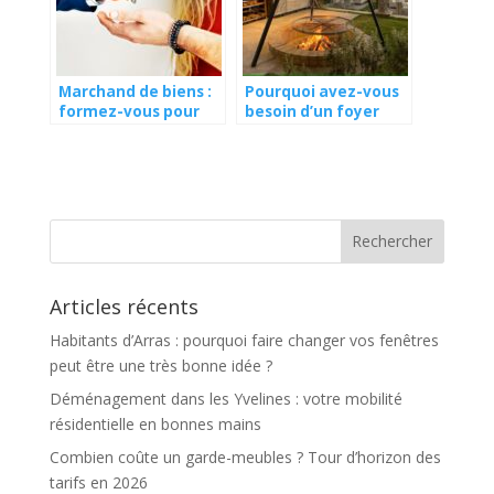
Marchand de biens :
Pourquoi avez-vous
formez-vous pour
besoin d’un foyer
développer votre
d’extérieur ?
expertise !
Articles récents
Habitants d’Arras : pourquoi faire changer vos fenêtres
peut être une très bonne idée ?
Déménagement dans les Yvelines : votre mobilité
résidentielle en bonnes mains
Combien coûte un garde-meubles ? Tour d’horizon des
tarifs en 2026