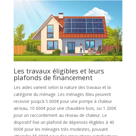
Les travaux éligibles et leurs
plafonds de financement
Les aides varient selon la nature des travaux et la
catégorie du ménage. Les ménages Bleu peuvent
recevoir jusqu’à 5 000€ pour une pompe à chaleur
air/eau, 10 000€ pour une chaudière bois, ou 1 200€
pour un raccordement au réseau de chaleur. Le
dispositif fixe un plafond de dépenses éligibles à 40
000€ pour les ménages très modestes, pouvant