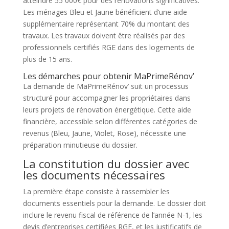
atteindre 55 000€ pour des rénovations significatives.
Les ménages Bleu et Jaune bénéficient d’une aide
supplémentaire représentant 70% du montant des
travaux. Les travaux doivent être réalisés par des
professionnels certifiés RGE dans des logements de
plus de 15 ans.
Les démarches pour obtenir MaPrimeRénov’
La demande de MaPrimeRénov’ suit un processus
structuré pour accompagner les propriétaires dans
leurs projets de rénovation énergétique. Cette aide
financière, accessible selon différentes catégories de
revenus (Bleu, Jaune, Violet, Rose), nécessite une
préparation minutieuse du dossier.
La constitution du dossier avec
les documents nécessaires
La première étape consiste à rassembler les
documents essentiels pour la demande. Le dossier doit
inclure le revenu fiscal de référence de l’année N-1, les
devis d’entreprises certifiées RGE, et les justificatifs de