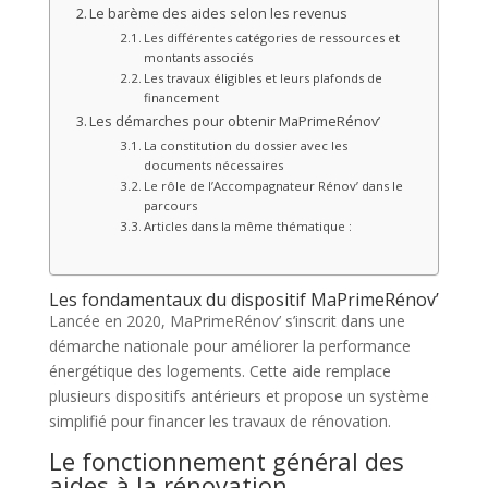
Le barème des aides selon les revenus
Les différentes catégories de ressources et
montants associés
Les travaux éligibles et leurs plafonds de
financement
Les démarches pour obtenir MaPrimeRénov’
La constitution du dossier avec les
documents nécessaires
Le rôle de l’Accompagnateur Rénov’ dans le
parcours
Articles dans la même thématique :
Les fondamentaux du dispositif MaPrimeRénov’
Lancée en 2020, MaPrimeRénov’ s’inscrit dans une
démarche nationale pour améliorer la performance
énergétique des logements. Cette aide remplace
plusieurs dispositifs antérieurs et propose un système
simplifié pour financer les travaux de rénovation.
Le fonctionnement général des
aides à la rénovation