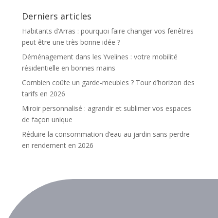
Derniers articles
Habitants d’Arras : pourquoi faire changer vos fenêtres
peut être une très bonne idée ?
Déménagement dans les Yvelines : votre mobilité
résidentielle en bonnes mains
Combien coûte un garde-meubles ? Tour d’horizon des
tarifs en 2026
Miroir personnalisé : agrandir et sublimer vos espaces
de façon unique
Réduire la consommation d’eau au jardin sans perdre
en rendement en 2026