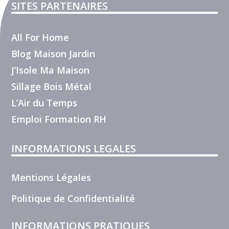
SITES PARTENAIRES
All For Home
Blog Maison Jardin
J’Isole Ma Maison
Sillage Bois Métal
L’Air du Temps
Emploi Formation RH
INFORMATIONS LEGALES
Mentions Légales
Politique de Confidentialité
INFORMATIONS PRATIQUES