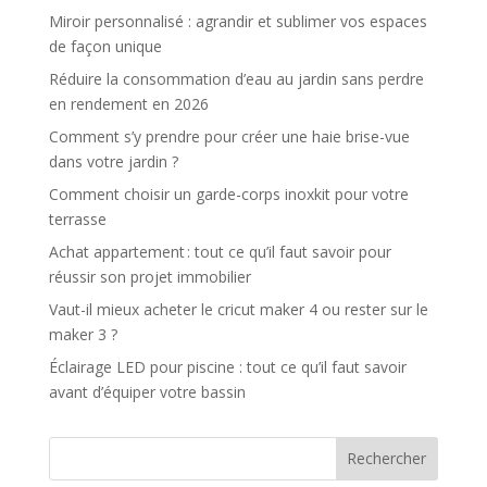
Miroir personnalisé : agrandir et sublimer vos espaces
de façon unique
Réduire la consommation d’eau au jardin sans perdre
en rendement en 2026
Comment s’y prendre pour créer une haie brise-vue
dans votre jardin ?
Comment choisir un garde-corps inoxkit pour votre
terrasse
Achat appartement : tout ce qu’il faut savoir pour
réussir son projet immobilier
Vaut-il mieux acheter le cricut maker 4 ou rester sur le
maker 3 ?
Éclairage LED pour piscine : tout ce qu’il faut savoir
avant d’équiper votre bassin