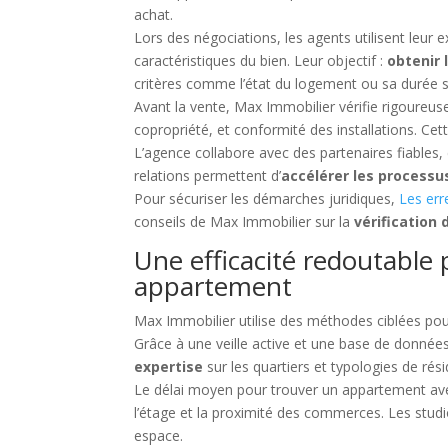
achat.
Lors des négociations, les agents utilisent leur 
caractéristiques du bien. Leur objectif :
obtenir 
critères comme l’état du logement ou sa durée s
Avant la vente, Max Immobilier vérifie rigoureu
copropriété, et conformité des installations. Ce
L’agence collabore avec des partenaires fiables,
relations permettent d’
accélérer les processus
Pour sécuriser les démarches juridiques,
Les err
conseils de Max Immobilier sur la
vérification
Une efficacité redoutable
appartement
Max Immobilier utilise des méthodes ciblées pou
Grâce à une veille active et une base de données
expertise
sur les quartiers et typologies de rés
Le délai moyen pour trouver un appartement av
l’étage et la proximité des commerces. Les stu
espace.