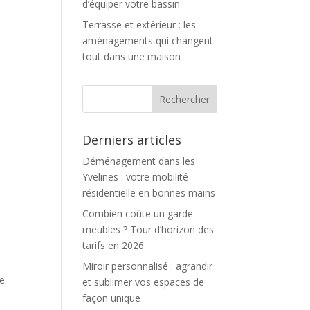
d’équiper votre bassin
Terrasse et extérieur : les
aménagements qui changent
tout dans une maison
Derniers articles
Déménagement dans les
Yvelines : votre mobilité
résidentielle en bonnes mains
Combien coûte un garde-
meubles ? Tour d’horizon des
tarifs en 2026
Miroir personnalisé : agrandir
ie
et sublimer vos espaces de
façon unique