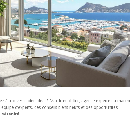
z à trouver le bien idéal ? Max Immobilier, agence experte du march
 équipe d’experts, des conseils biens neufs et des opportunités
e sérénité
.