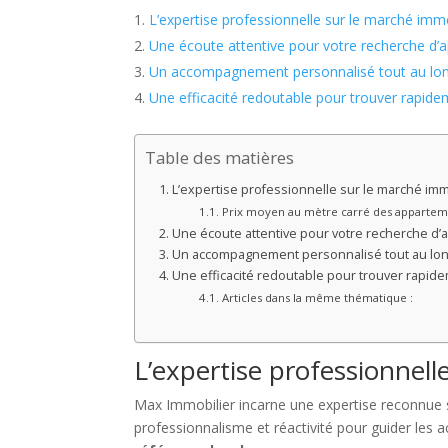
L’expertise professionnelle sur le marché immo
Une écoute attentive pour votre recherche d’
Un accompagnement personnalisé tout au long
Une efficacité redoutable pour trouver rapid
Table des matières
L’expertise professionnelle sur le marché immo
Prix moyen au mètre carré des appartemen
Une écoute attentive pour votre recherche d’
Un accompagnement personnalisé tout au long
Une efficacité redoutable pour trouver rapid
Articles dans la même thématique :
L’expertise professionnell
Max Immobilier incarne une expertise reconnue su
professionnalisme et réactivité pour guider les a