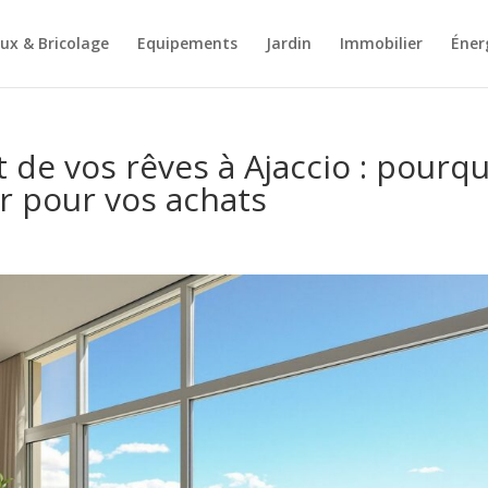
ux & Bricolage
Equipements
Jardin
Immobilier
Éner
 de vos rêves à Ajaccio : pourqu
r pour vos achats