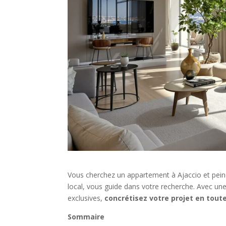
Vous cherchez un appartement à Ajaccio et peine
local, vous guide dans votre recherche. Avec une
exclusives,
concrétisez votre projet en tout
Sommaire